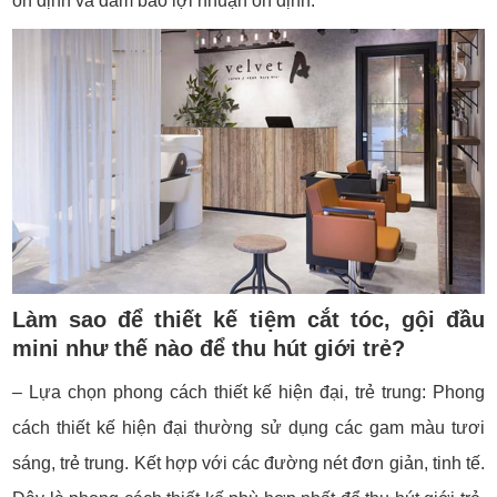
ổn định và đảm bảo lợi nhuận ổn định.
Làm sao để thiết kế tiệm cắt tóc, gội đầu
mini như thế nào để thu hút giới trẻ?
– Lựa chọn phong cách thiết kế hiện đại, trẻ trung: Phong
cách thiết kế hiện đại thường sử dụng các gam màu tươi
sáng, trẻ trung. Kết hợp với các đường nét đơn giản, tinh tế.