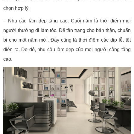
chọn hợp lý.
– Nhu cầu làm đẹp tăng cao: Cuối năm là thời điểm mọi
người thường đi làm tóc. Để tân trang cho bản thân, chuẩn
bị cho một năm mới. Đây cũng là thời điểm các dịp lễ, tết
diễn ra. Do đó, nhu cầu làm đẹp của mọi người càng tăng
cao.