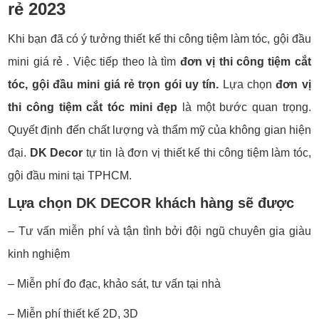
rẻ 2023
Khi bạn đã có ý tưởng thiết kế thi công tiệm làm tóc, gội đầu
mini giá rẻ . Việc tiếp theo là tìm
đơn vị thi công tiệm cắt
tóc, gội đầu mini giá rẻ trọn gói uy tín.
Lựa chọn
đơn vị
thi công tiệm cắt tóc mini đẹp
là một bước quan trọng.
Quyết định đến chất lượng và thẩm mỹ của không gian hiện
đại.
DK Decor
tự tin là đơn vị thiết kế thi công tiệm làm tóc,
gội đầu mini tại TPHCM.
Lựa chọn DK DECOR khách hàng sẽ được
– Tư vấn miễn phí và tận tình bởi đội ngũ chuyên gia giàu
kinh nghiệm
– Miễn phí đo đạc, khảo sát, tư vấn tại nhà
– Miễn phí thiết kế 2D, 3D