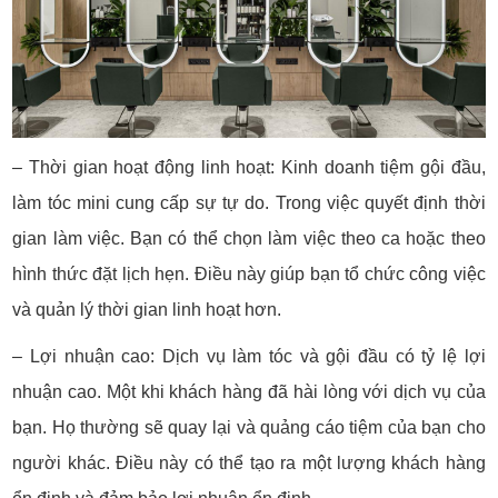
– Thời gian hoạt động linh hoạt: Kinh doanh tiệm gội đầu,
làm tóc mini cung cấp sự tự do. Trong việc quyết định thời
gian làm việc. Bạn có thể chọn làm việc theo ca hoặc theo
hình thức đặt lịch hẹn. Điều này giúp bạn tổ chức công việc
và quản lý thời gian linh hoạt hơn.
– Lợi nhuận cao: Dịch vụ làm tóc và gội đầu có tỷ lệ lợi
nhuận cao. Một khi khách hàng đã hài lòng với dịch vụ của
bạn. Họ thường sẽ quay lại và quảng cáo tiệm của bạn cho
người khác. Điều này có thể tạo ra một lượng khách hàng