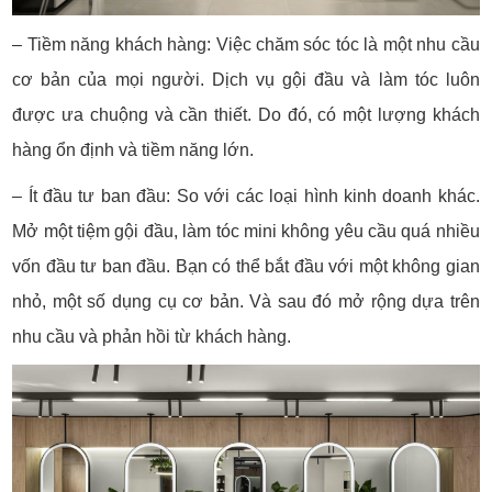
– Tiềm năng khách hàng: Việc chăm sóc tóc là một nhu cầu
cơ bản của mọi người. Dịch vụ gội đầu và làm tóc luôn
được ưa chuộng và cần thiết. Do đó, có một lượng khách
hàng ổn định và tiềm năng lớn.
– Ít đầu tư ban đầu: So với các loại hình kinh doanh khác.
Mở một tiệm gội đầu, làm tóc mini không yêu cầu quá nhiều
vốn đầu tư ban đầu. Bạn có thể bắt đầu với một không gian
nhỏ, một số dụng cụ cơ bản. Và sau đó mở rộng dựa trên
nhu cầu và phản hồi từ khách hàng.