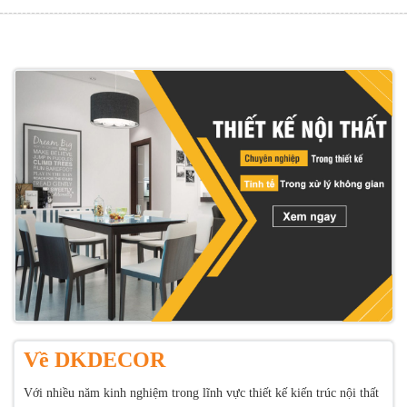
Về DKDECOR
Với nhiều năm kinh nghiệm trong lĩnh vực thiết kế kiến trúc nội thất