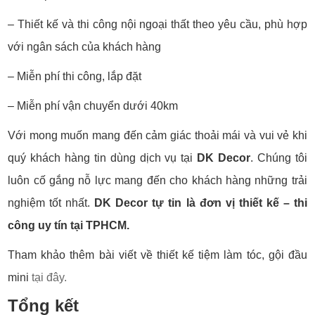
– Thiết kế và thi công nội ngoại thất theo yêu cầu, phù hợp
với ngân sách của khách hàng
– Miễn phí thi công, lắp đặt
– Miễn phí vận chuyển dưới 40km
Với mong muốn mang đến cảm giác thoải mái và vui vẻ khi
quý khách hàng tin dùng dịch vụ tại
DK Decor
. Chúng tôi
luôn cố gắng nỗ lực mang đến cho khách hàng những trải
nghiệm tốt nhất.
DK Decor tự tin là đơn vị thiết kế – thi
công uy tín tại TPHCM.
Tham khảo thêm bài viết về thiết kế tiệm làm tóc, gội đầu
mini
tại đây.
Tổng kết