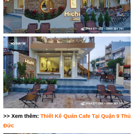
>> Xem thêm:
Thiết Kế Quán Cafe Tại Quận 9 Thủ
Đức