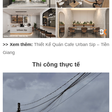
>> Xem thêm:
Thiết Kế Quán Cafe Urban Sip – Tiền
Giang
Thi công thực tế