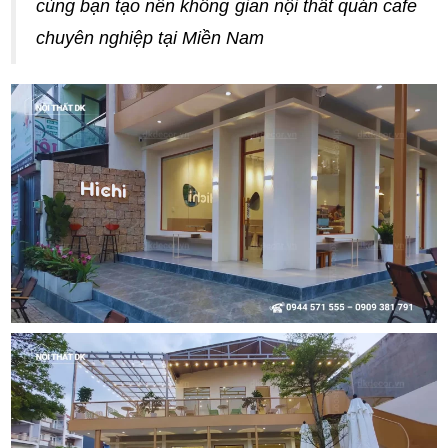
cùng bạn tạo nên không gian nội thất quán cafe
chuyên nghiệp tại Miền Nam