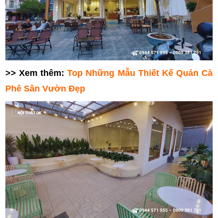
>> Xem thêm:
Top Những Mẫu Thiết Kế Quán Cà
Phê Sân Vườn Đẹp