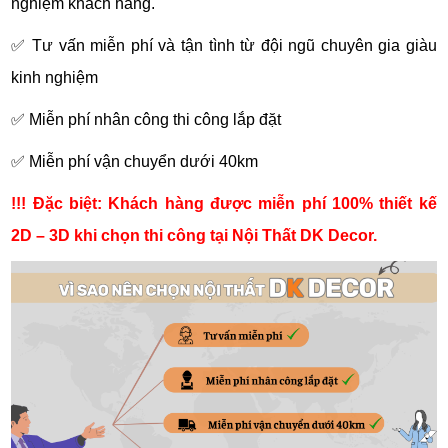
nghiệm khách hàng.
✅ Tư vấn miễn phí và tận tình từ đội ngũ chuyên gia giàu
kinh nghiệm
✅ Miễn phí nhân công thi công lắp đặt
✅ Miễn phí vận chuyển dưới 40km
!!! Đặc biệt: Khách hàng được miễn phí 100% thiết kế
2D – 3D khi chọn thi công tại Nội Thất DK Decor.