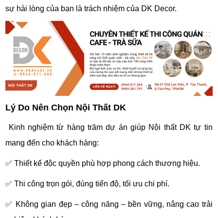
sự hài lòng của bạn là trách nhiệm của DK Decor.
Lý Do Nên Chọn Nội Thất DK
Kinh nghiệm từ hàng trăm dự án giúp Nội thất DK tự tin
mang đến cho khách hàng:
✅ Thiết kế độc quyền phù hợp phong cách thương hiệu.
✅ Thi công trọn gói, đúng tiến độ, tối ưu chi phí.
✅ Không gian đẹp – công năng – bền vững, nâng cao trải