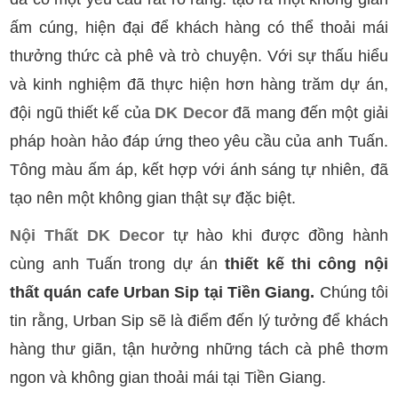
ấm cúng, hiện đại để khách hàng có thể thoải mái
thưởng thức cà phê và trò chuyện. Với sự thấu hiểu
và kinh nghiệm đã thực hiện hơn hàng trăm dự án,
đội ngũ thiết kế của
DK Decor
đã mang đến một giải
pháp hoàn hảo đáp ứng theo yêu cầu của anh Tuấn.
Tông màu ấm áp, kết hợp với ánh sáng tự nhiên, đã
tạo nên một không gian thật sự đặc biệt.
Nội Thất DK Decor
tự hào khi được đồng hành
cùng anh Tuấn trong dự án
thiết kế
thi công nội
thất quán cafe Urban Sip tại Tiền Giang
.
Chúng tôi
tin rằng, Urban Sip sẽ là điểm đến lý tưởng để khách
hàng thư giãn, tận hưởng những tách cà phê thơm
ngon và không gian thoải mái tại Tiền Giang.