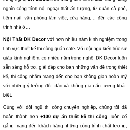
nghìn công trình nội ngoại thất ấn tượng, từ quán cà phê,
tiệm nail, văn phòng làm việc, cửa hàng,… đến các công
trình nhà ở…
Nội Thất DK Decor
với hơn nhiều năm kinh nghiệm trong
lĩnh vực thiết kế thi công quán cafe. Với đội ngũ kiến trúc sư
giàu kinh nghiệm, có nhiều năm trong nghề, DK Decor luôn
sẵn sàng hỗ trợ, giải đáp cho bạn những vấn đề trong thiết
kế, thi công nhằm mang đến cho bạn không gian hoàn mỹ
với những ý tưởng độc đáo và không gian ấn tượng khác
biệt.
Cùng với đội ngũ thi công chuyên nghiệp, chúng tôi đã
hoàn thành hơn
+100 dự án thiết kế thi công
, luôn cố
gắng mang đến khách hàng những công trình chất lượng,