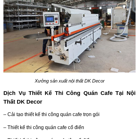
Xưởng sản xuất nội thất DK Decor
Dịch Vụ Thiết Kế Thi Công Quán Cafe Tại Nội
Thất DK Decor
– Cải tạo thiết kế thi công quán cafe trọn gói
– Thiết kế thi công quán cafe cổ điển