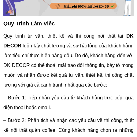
Quy Trình Làm Việc
Quy trình tư vấn, thiết kế và thi công nội thất tại
DK
DECOR
luôn lấy chất lượng và sự hài lòng của khách hàng
làm tiêu chí thực hiện hàng đầu. Do đó, khách hàng đến với
DK DECOR có thể thoải mái trao đổi thông tin, bày tỏ mong
muốn và nhận được kết quả tư vấn, thiết kế, thi công chất
lượng với giá cả cạnh tranh nhất qua các bước:
– Bước 1: Tiếp nhận yêu cầu từ khách hàng trực tiếp, qua
điện thoại hoặc email.
– Bước 2: Phân tích và nhận các yêu cầu về thi công, thiết
kế nội thất quán coffee. Cùng khách hàng chọn ra những