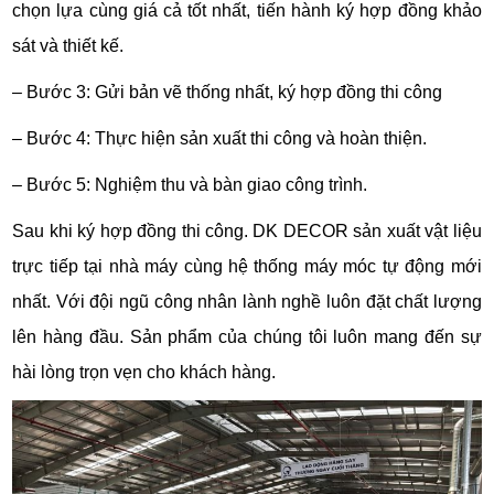
chọn lựa cùng giá cả tốt nhất, tiến hành ký hợp đồng khảo
sát và thiết kế.
– Bước 3: Gửi bản vẽ thống nhất, ký hợp đồng thi công
– Bước 4: Thực hiện sản xuất thi công và hoàn thiện.
– Bước 5: Nghiệm thu và bàn giao công trình.
Sau khi ký hợp đồng thi công. DK DECOR sản xuất vật liệu
trực tiếp tại nhà máy cùng hệ thống máy móc tự động mới
nhất. Với đội ngũ công nhân lành nghề luôn đặt chất lượng
lên hàng đầu. Sản phẩm của chúng tôi luôn mang đến sự
hài lòng trọn vẹn cho khách hàng.