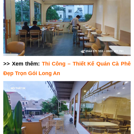
>> Xem thêm:
Thi Công – Thiết Kế Quán Cà Phê
Đẹp Trọn Gói Long An