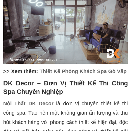
>> Xem thêm:
Thiết Kế Phòng Khách Spa Gò Vấp
DK Decor – Đơn Vị Thiết Kế
Thi Công
Spa Chuyên Nghiệp
Nội Thất DK Decor
là đơn vị chuyên thiết kế thi
công spa. Tạo nên một không gian ấn tượng và thu
hút khách hàng với phong cách thiết kế hiện đại, độc