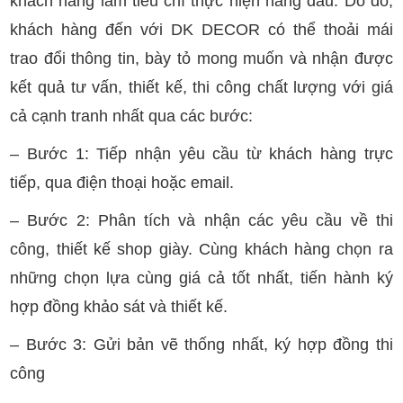
khách hàng làm tiêu chí thực hiện hàng đầu. Do đó,
khách hàng đến với DK DECOR có thể thoải mái
trao đổi thông tin, bày tỏ mong muốn và nhận được
kết quả tư vấn, thiết kế, thi công chất lượng với giá
cả cạnh tranh nhất qua các bước:
– Bước 1: Tiếp nhận yêu cầu từ khách hàng trực
tiếp, qua điện thoại hoặc email.
– Bước 2: Phân tích và nhận các yêu cầu về thi
công, thiết kế shop giày. Cùng khách hàng chọn ra
những chọn lựa cùng giá cả tốt nhất, tiến hành ký
hợp đồng khảo sát và thiết kế.
– Bước 3: Gửi bản vẽ thống nhất, ký hợp đồng thi
công