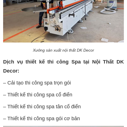
Xưởng sản xuất nội thất DK Decor
Dịch vụ thiết kế thi công Spa tại Nội Thất DK
Decor:
– Cải tạo thi công spa trọn gói
– Thiết kế thi công spa cổ điển
– Thiết kế thi công spa tân cổ điển
– Thiết kế thi công spa gói cơ bản