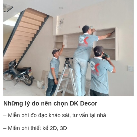
Những lý do nên chọn DK Decor
– Miễn phí đo đạc khảo sát, tư vấn tại nhà
– Miễn phí thiết kế 2D, 3D