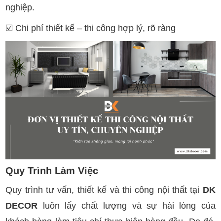
nghiệp.
☑️
Chi phí thiết kế – thi công hợp lý, rõ ràng
Quy Trình Làm Việc
Quy trình tư vấn, thiết kế và thi công nội thất tại
DK
DECOR
luôn lấy chất lượng và sự hài lòng của