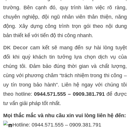
trường. Bên cạnh đó, quy trình làm việc rõ ràng,
chuyên nghiệp, đội ngũ nhân viên thân thiện, năng
động. Xây dựng công trình trọn gói theo nội dung
bản thiết kế với tiến độ thi công nhanh.
DK Decor
cam kết sẽ mang đến sự hài lòng tuyệt
đối khi quý khách tin tưởng lựa chọn dịch vụ của
chúng tôi. Đảm bảo đúng thời gian và chất lượng,
cùng với phương châm “trách nhiệm trong thi công –
uy tín trong bảo hành”. Liên hệ ngay với chúng tôi
theo hotline:
0944.571.555 – 0909.381.791
để được
tư vấn giải pháp tốt nhất.
Mọi thắc mắc và nhu cầu xin vui lòng liên hệ đến:
Hotline: 0944.571.555 – 0909.381.791