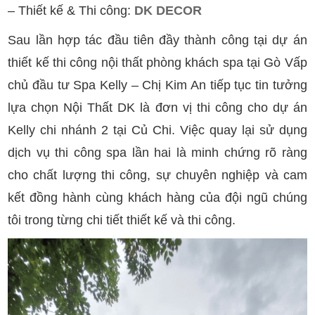
– Thiết kế & Thi công:
DK DECOR
Sau lần hợp tác đầu tiên đầy thành công tại dự án
thiết kế thi công nội thất phòng khách spa tại Gò Vấp
chủ đầu tư Spa Kelly – Chị Kim An tiếp tục tin tưởng
lựa chọn Nội Thất DK là đơn vị thi công cho dự án
Kelly chi nhánh 2 tại Củ Chi. Việc quay lại sử dụng
dịch vụ thi công spa lần hai là minh chứng rõ ràng
cho chất lượng thi công, sự chuyên nghiệp và cam
kết đồng hành cùng khách hàng của đội ngũ chúng
tôi trong từng chi tiết thiết kế và thi công.