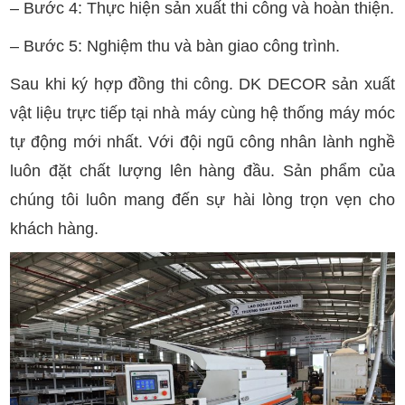
– Bước 4: Thực hiện sản xuất thi công và hoàn thiện.
– Bước 5: Nghiệm thu và bàn giao công trình.
Sau khi ký hợp đồng thi công. DK DECOR sản xuất
vật liệu trực tiếp tại nhà máy cùng hệ thống máy móc
tự động mới nhất. Với đội ngũ công nhân lành nghề
luôn đặt chất lượng lên hàng đầu. Sản phẩm của
chúng tôi luôn mang đến sự hài lòng trọn vẹn cho
khách hàng.