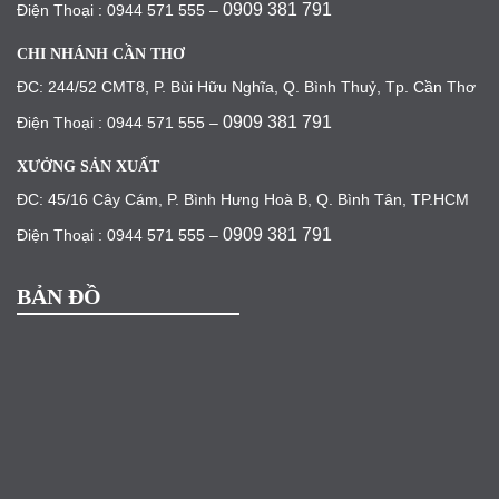
0909 381 791
Điện Thoại : 0944 571 555 –
CHI NHÁNH CẦN THƠ
ĐC: 244/52 CMT8, P. Bùi Hữu Nghĩa, Q. Bình Thuỷ, Tp. Cần Thơ
0909 381 791
Điện Thoại : 0944 571 555 –
XƯỞNG SẢN XUẤT
ĐC: 45/16 Cây Cám, P. Bình Hưng Hoà B, Q. Bình Tân, TP.HCM
0909 381 791
Điện Thoại : 0944 571 555 –
BẢN ĐỒ