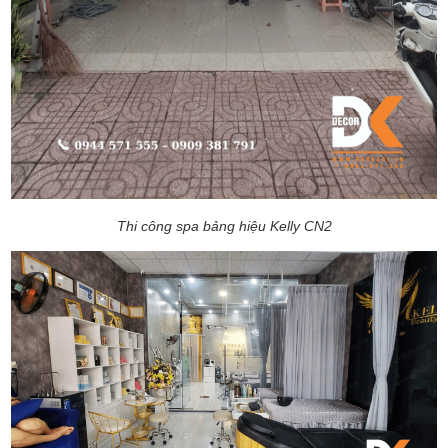
Thi công spa bảng hiệu Kelly CN2