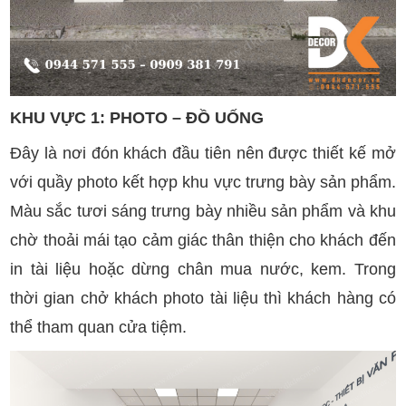
KHU VỰC 1: PHOTO – ĐỒ UỐNG
Đây là nơi đón khách đầu tiên nên được thiết kế mở
với quầy photo kết hợp khu vực trưng bày sản phẩm.
Màu sắc tươi sáng trưng bày nhiều sản phẩm và khu
chờ thoải mái tạo cảm giác thân thiện cho khách đến
in tài liệu hoặc dừng chân mua nước, kem. Trong
thời gian chở khách photo tài liệu thì khách hàng có
thể tham quan cửa tiệm.