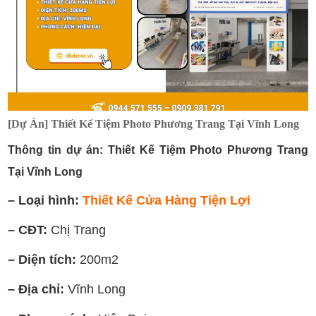
[Dự Án] Thiết Kế Tiệm Photo Phương Trang Tại Vĩnh Long
Thông tin dự án: Thiết Kế Tiệm Photo Phương Trang
Tại Vĩnh Long
– Loại hình:
Thiết Kế Cửa Hàng Tiện Lợi
– CĐT:
Chị Trang
– Diện tích:
200m2
– Địa chỉ:
Vĩnh Long