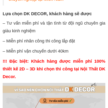
Lựa chọn DK DECOR, khách hàng sẽ được
– Tư vấn miễn phí và tận tình từ đội ngũ chuyên gia
giàu kinh nghiệm
– Miễn phí nhân công thi công lắp đặt
– Miễn phí vận chuyển dưới 40km
!!! Đặc biệt: Khách hàng được miễn phí 100%
thiết kế 2D – 3D khi chọn thi công tại
Nội Thất DK
Decor
.