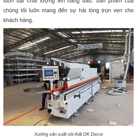
luôn đặt chất lượng lên hàng đầu. Sản phẩm của
chúng tôi luôn mang đến sự hài lòng trọn vẹn cho
khách hàng.
Xưởng sản xuất nội thất DK Decor