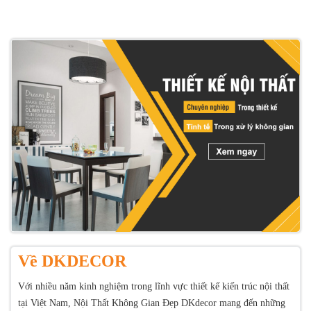
Về DKDECOR
Với nhiều năm kinh nghiệm trong lĩnh vực thiết kế kiến trúc nội thất
tại Việt Nam, Nội Thất Không Gian Đẹp DKdecor mang đến những