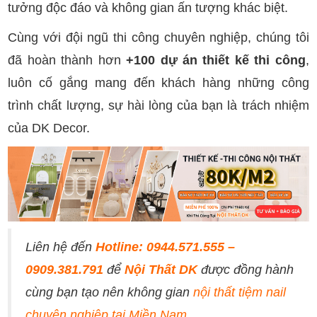
tưởng độc đáo và không gian ấn tượng khác biệt.
Cùng với đội ngũ thi công chuyên nghiệp, chúng tôi
đã hoàn thành hơn
+100 dự án thiết kế thi công
,
luôn cố gắng mang đến khách hàng những công
trình chất lượng, sự hài lòng của bạn là trách nhiệm
của DK Decor.
Liên hệ đến
Hotline: 0944.571.555 –
0909.381.791
để
Nội Thất DK
được đồng hành
cùng bạn tạo nên không gian
nội thất tiệm nail
chuyên nghiệp tại Miền Nam