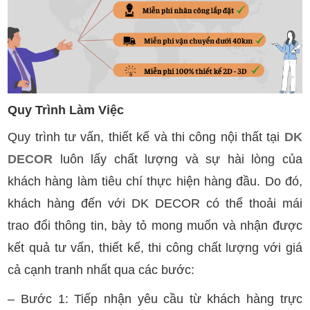
Quy Trình Làm Việc
Quy trình tư vấn, thiết kế và thi công nội thất tại
DK
DECOR
luôn lấy chất lượng và sự hài lòng của
khách hàng làm tiêu chí thực hiện hàng đầu. Do đó,
khách hàng đến với DK DECOR có thể thoải mái
trao đổi thông tin, bày tỏ mong muốn và nhận được
kết quả tư vấn, thiết kế, thi công chất lượng với giá
cả cạnh tranh nhất qua các bước:
– Bước 1: Tiếp nhận yêu cầu từ khách hàng trực