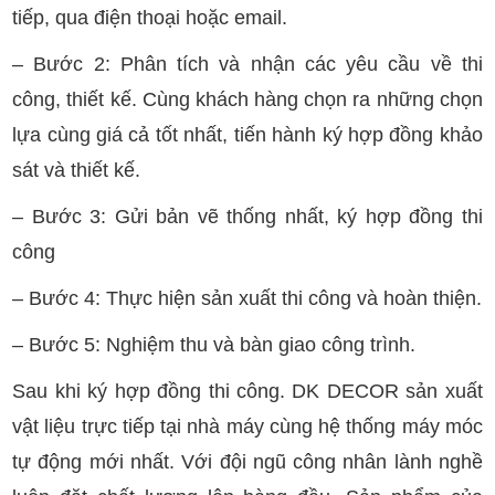
tiếp, qua điện thoại hoặc email.
– Bước 2: Phân tích và nhận các yêu cầu về thi
công, thiết kế. Cùng khách hàng chọn ra những chọn
lựa cùng giá cả tốt nhất, tiến hành ký hợp đồng khảo
sát và thiết kế.
– Bước 3: Gửi bản vẽ thống nhất, ký hợp đồng thi
công
– Bước 4: Thực hiện sản xuất thi công và hoàn thiện.
– Bước 5: Nghiệm thu và bàn giao công trình.
Sau khi ký hợp đồng thi công. DK DECOR sản xuất
vật liệu trực tiếp tại nhà máy cùng hệ thống máy móc
tự động mới nhất. Với đội ngũ công nhân lành nghề