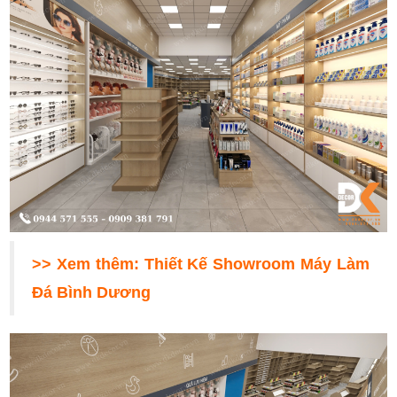
>> Xem thêm:
Thiết Kế Showroom Máy Làm
Đá Bình Dương