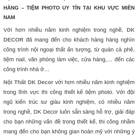
HÀNG – TIỆM PHOTO UY TÍN TẠI KHU VỰC MIỀN
NAM
Với hơn nhiều năm kinh nghiệm trong nghề,
DK
DECOR
đã mang đến cho khách hàng hàng nghìn
công trình nội ngoại thất ấn tượng, từ quán cà phê,
tiệm nail, văn phòng làm việc, cửa hàng,… đến các
công trình nhà ở…
Nội Thất DK Decor
với hơn nhiều năm kinh nghiệm
trong lĩnh vực thi công thiết kế tiệm photo. Với đội
ngũ kiến trúc sư giàu kinh nghiệm, có nhiều năm
trong nghề, DK Decor luôn sẵn sàng hỗ trợ, giải đáp
cho bạn những vấn đề trong thiết kế, thi công nhằm
mang đến cho bạn không gian hoàn mỹ với những ý