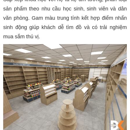
sản phẩm theo nhu cầu học sinh, sinh viên và dân
văn phòng. Gam màu trung tính kết hợp điểm nhấn
sinh động giúp khách dễ tìm đồ và có trải nghiệm
mua sắm thú vị.