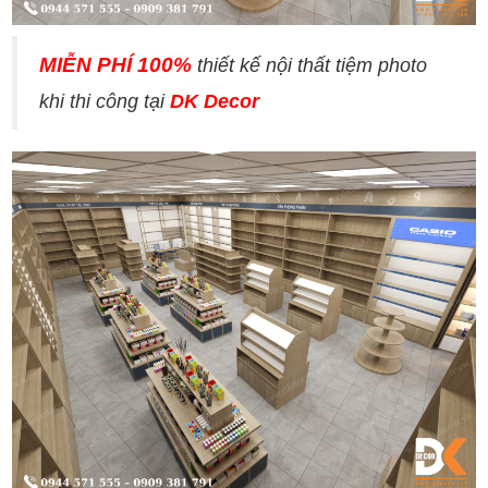
MIỄN PHÍ 100%
thiết kế nội thất tiệm photo
khi thi công tại
DK Decor