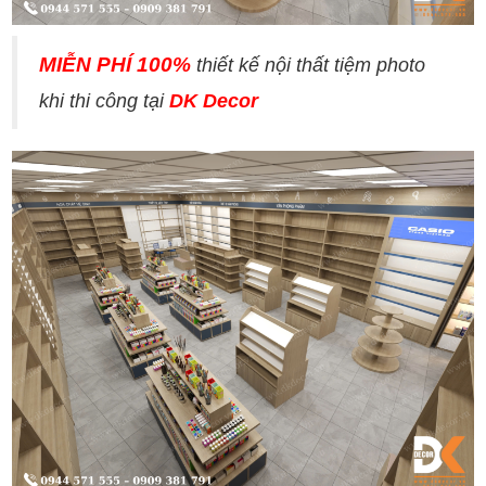
MIỄN PHÍ 100%
thiết kế nội thất tiệm photo
khi thi công tại
DK Decor