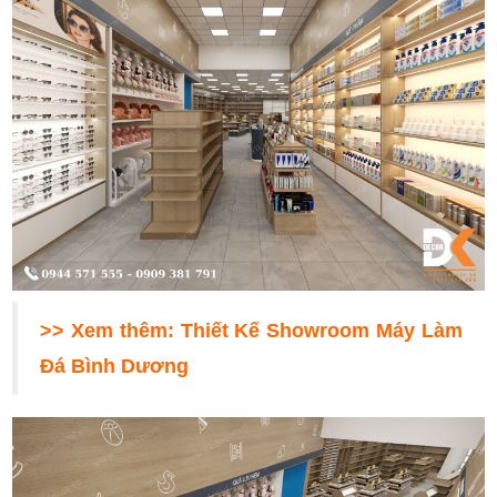
>> Xem thêm:
Thiết Kế Showroom Máy Làm
Đá Bình Dương