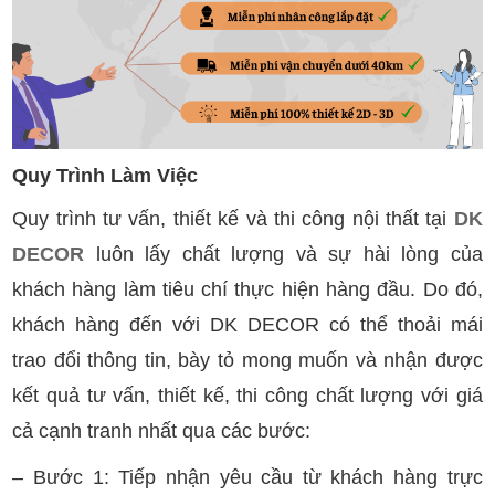
Quy Trình Làm Việc
Quy trình tư vấn, thiết kế và thi công nội thất tại
DK
DECOR
luôn lấy chất lượng và sự hài lòng của
khách hàng làm tiêu chí thực hiện hàng đầu. Do đó,
khách hàng đến với DK DECOR có thể thoải mái
trao đổi thông tin, bày tỏ mong muốn và nhận được
kết quả tư vấn, thiết kế, thi công chất lượng với giá
cả cạnh tranh nhất qua các bước:
– Bước 1: Tiếp nhận yêu cầu từ khách hàng trực