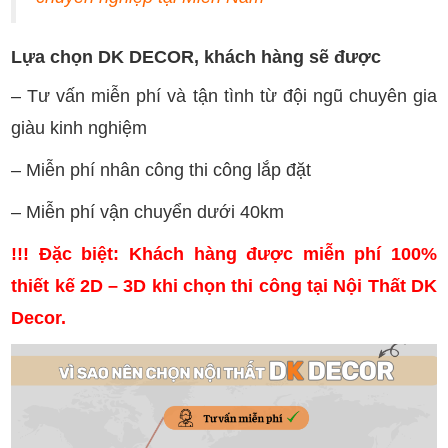
Lựa chọn DK DECOR, khách hàng sẽ được
– Tư vấn miễn phí và tận tình từ đội ngũ chuyên gia
giàu kinh nghiệm
– Miễn phí nhân công thi công lắp đặt
– Miễn phí vận chuyển dưới 40km
!!! Đặc biệt: Khách hàng được miễn phí 100%
thiết kế 2D – 3D khi chọn thi công tại
Nội Thất DK
Decor
.