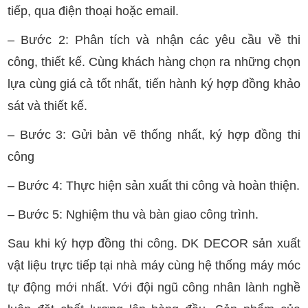
tiếp, qua điện thoại hoặc email.
– Bước 2: Phân tích và nhận các yêu cầu về thi
công, thiết kế. Cùng khách hàng chọn ra những chọn
lựa cùng giá cả tốt nhất, tiến hành ký hợp đồng khảo
sát và thiết kế.
– Bước 3: Gửi bản vẽ thống nhất, ký hợp đồng thi
công
– Bước 4: Thực hiện sản xuất thi công và hoàn thiện.
– Bước 5: Nghiệm thu và bàn giao công trình.
Sau khi ký hợp đồng thi công. DK DECOR sản xuất
vật liệu trực tiếp tại nhà máy cùng hệ thống máy móc
tự động mới nhất. Với đội ngũ công nhân lành nghề