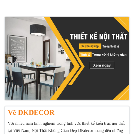
Về DKDECOR
Với nhiều năm kinh nghiệm trong lĩnh vực thiết kế kiến trúc nội thất
tại Việt Nam, Nội Thất Không Gian Đẹp DKdecor mang đến những