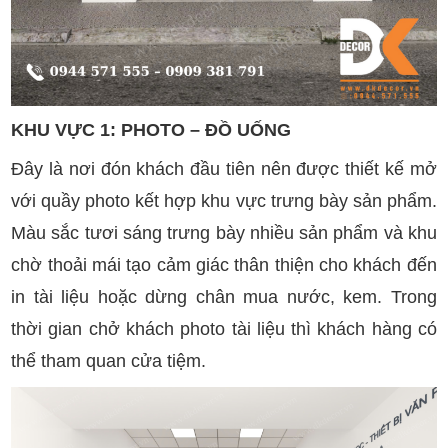
KHU VỰC 1: PHOTO – ĐỒ UỐNG
Đây là nơi đón khách đầu tiên nên được thiết kế mở
với quầy photo kết hợp khu vực trưng bày sản phẩm.
Màu sắc tươi sáng trưng bày nhiều sản phẩm và khu
chờ thoải mái tạo cảm giác thân thiện cho khách đến
in tài liệu hoặc dừng chân mua nước, kem. Trong
thời gian chở khách photo tài liệu thì khách hàng có
thể tham quan cửa tiệm.