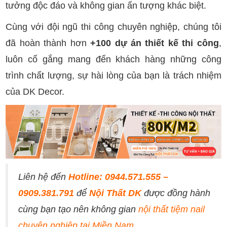
tưởng độc đáo và không gian ấn tượng khác biệt.
Cùng với đội ngũ thi công chuyên nghiệp, chúng tôi
đã hoàn thành hơn
+100 dự án thiết kế thi công
,
luôn cố gắng mang đến khách hàng những công
trình chất lượng, sự hài lòng của bạn là trách nhiệm
của DK Decor.
Liên hệ đến
Hotline: 0944.571.555 –
0909.381.791
để
Nội Thất DK
được đồng hành
cùng bạn tạo nên không gian
nội thất tiệm nail
chuyên nghiệp tại Miền Nam