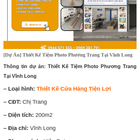
[Dự Án] Thiết Kế Tiệm Photo Phương Trang Tại Vĩnh Long
Thông tin dự án: Thiết Kế Tiệm Photo Phương Trang
Tại Vĩnh Long
– Loại hình:
Thiết Kế Cửa Hàng Tiện Lợi
– CĐT:
Chị Trang
– Diện tích:
200m2
– Địa chỉ:
Vĩnh Long