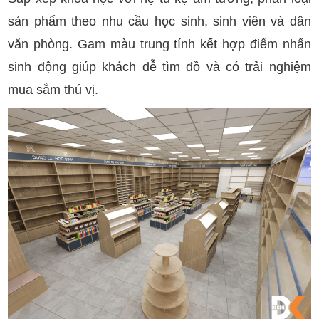
sản phẩm theo nhu cầu học sinh, sinh viên và dân
văn phòng. Gam màu trung tính kết hợp điểm nhấn
sinh động giúp khách dễ tìm đồ và có trải nghiệm
mua sắm thú vị.