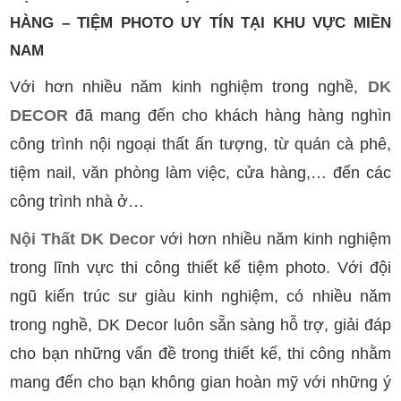
HÀNG – TIỆM PHOTO UY TÍN TẠI KHU VỰC MIỀN
NAM
Với hơn nhiều năm kinh nghiệm trong nghề,
DK
DECOR
đã mang đến cho khách hàng hàng nghìn
công trình nội ngoại thất ấn tượng, từ quán cà phê,
tiệm nail, văn phòng làm việc, cửa hàng,… đến các
công trình nhà ở…
Nội Thất DK Decor
với hơn nhiều năm kinh nghiệm
trong lĩnh vực thi công thiết kế tiệm photo. Với đội
ngũ kiến trúc sư giàu kinh nghiệm, có nhiều năm
trong nghề, DK Decor luôn sẵn sàng hỗ trợ, giải đáp
cho bạn những vấn đề trong thiết kế, thi công nhằm
mang đến cho bạn không gian hoàn mỹ với những ý