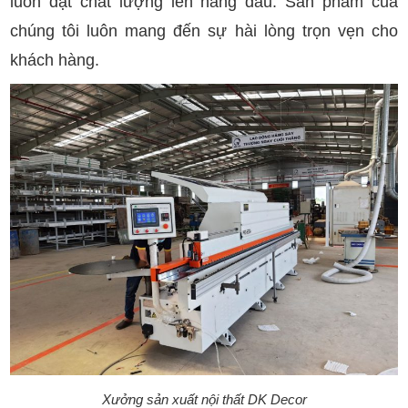
luôn đặt chất lượng lên hàng đầu. Sản phẩm của
chúng tôi luôn mang đến sự hài lòng trọn vẹn cho
khách hàng.
Xưởng sản xuất nội thất DK Decor