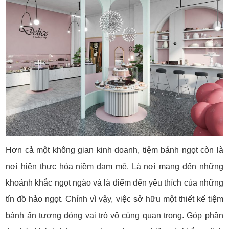
Hơn cả một không gian kinh doanh, tiệm bánh ngọt còn là
nơi hiện thực hóa niềm đam mê. Là nơi mang đến những
khoảnh khắc ngọt ngào và là điểm đến yêu thích của những
tín đồ hảo ngọt. Chính vì vậy, việc sở hữu một thiết kế tiệm
bánh ấn tượng đóng vai trò vô cùng quan trọng. Góp phần