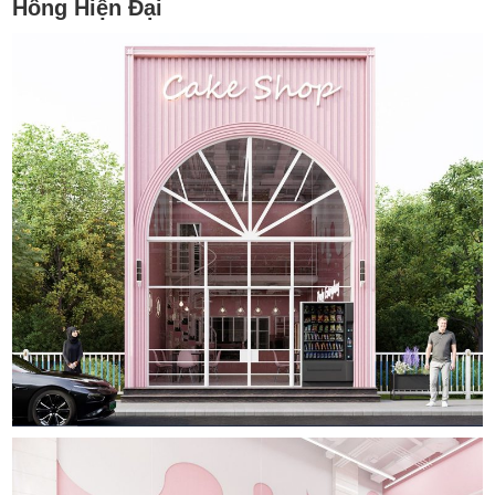
Hồng Hiện Đại