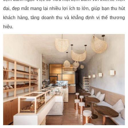
đại, đẹp mắt mang lại nhiều lợi ích to lớn, giúp bạn thu hút
khách hàng, tăng doanh thu và khẳng định vị thế thương
hiệu.