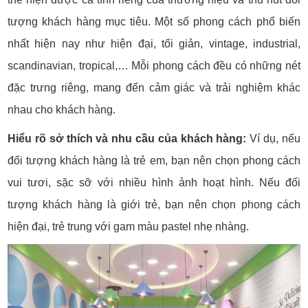
tượng khách hàng mục tiêu. Một số phong cách phổ biến
nhất hiện nay như hiện đại, tối giản, vintage, industrial,
scandinavian, tropical,… Mỗi phong cách đều có những nét
đặc trưng riêng, mang đến cảm giác và trải nghiệm khác
nhau cho khách hàng.
Hiểu rõ sở thích và nhu cầu của khách hàng:
Ví dụ, nếu
đối tượng khách hàng là trẻ em, bạn nên chọn phong cách
vui tươi, sặc sỡ với nhiều hình ảnh hoạt hình. Nếu đối
tượng khách hàng là giới trẻ, bạn nên chọn phong cách
hiện đại, trẻ trung với gam màu pastel nhẹ nhàng.