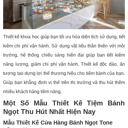
Thiết kế khoa học giúp bạn tối ưu hóa diện tích sử dụng, tiết
kiệm chi phí vận hành. Sử dụng vật liệu thân thiện với môi
trường, hệ thống chiếu sáng hiện đại giúp bạn tiết kiệm
năng lượng, giảm chi phí vận hành. Thiết kế độc đáo, ấn
tượng tạo dựng lợi thế thương hiệu cho tiệm bánh của bạn.
Giúp bạn khẳng định vị thế trên thị trường và thu hút thêm
nhiều khách hàng tiềm năng.
Một Số Mẫu Thiết Kế Tiệm Bánh
Ngọt Thu Hút Nhất Hiện Nay
Mẫu Thiết Kế Cửa Hàng Bánh Ngọt Tone