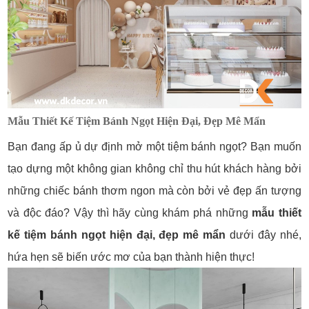
Mẫu Thiết Kế Tiệm Bánh Ngọt Hiện Đại, Đẹp Mê Mẩn
Bạn đang ấp ủ dự định mở một tiệm bánh ngọt? Bạn muốn
tạo dựng một không gian không chỉ thu hút khách hàng bởi
những chiếc bánh thơm ngon mà còn bởi vẻ đẹp ấn tượng
và độc đáo? Vậy thì hãy cùng khám phá những
mẫu thiết
kế tiệm bánh ngọt hiện đại, đẹp mê mẩn
dưới đây nhé,
hứa hẹn sẽ biến ước mơ của bạn thành hiện thực!