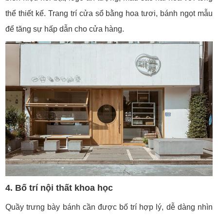
thể thiết kế. Trang trí cửa sổ bằng hoa tươi, bánh ngọt mẫu
để tăng sự hấp dẫn cho cửa hàng.
4. Bố trí nội thất khoa học
Quầy trưng bày bánh cần được bố trí hợp lý, dễ dàng nhìn