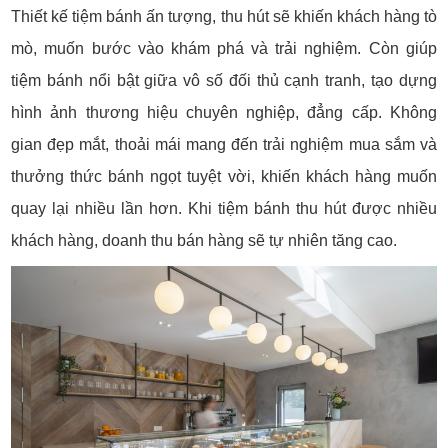
Thiết kế tiệm bánh ấn tượng, thu hút sẽ khiến khách hàng tò
mò, muốn bước vào khám phá và trải nghiệm. Còn giúp
tiệm bánh nổi bật giữa vô số đối thủ cạnh tranh, tạo dựng
hình ảnh thương hiệu chuyên nghiệp, đẳng cấp. Không
gian đẹp mắt, thoải mái mang đến trải nghiệm mua sắm và
thưởng thức bánh ngọt tuyệt vời, khiến khách hàng muốn
quay lại nhiều lần hơn. Khi tiệm bánh thu hút được nhiều
khách hàng, doanh thu bán hàng sẽ tự nhiên tăng cao.