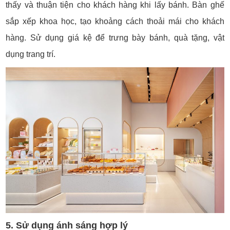
thấy và thuận tiện cho khách hàng khi lấy bánh. Bàn ghế
sắp xếp khoa học, tạo khoảng cách thoải mái cho khách
hàng. Sử dụng giá kệ để trưng bày bánh, quà tặng, vật
dụng trang trí.
5. Sử dụng ánh sáng hợp lý