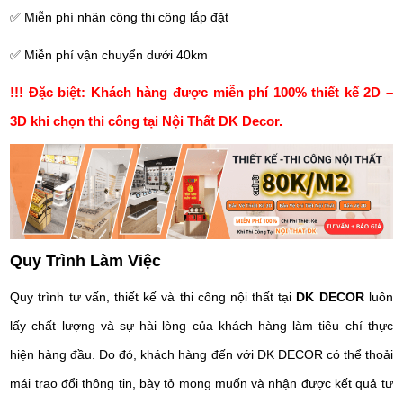
✅ Miễn phí nhân công thi công lắp đặt
✅ Miễn phí vận chuyển dưới 40km
!!! Đặc biệt: Khách hàng được miễn phí 100% thiết kế 2D –
3D khi chọn thi công tại Nội Thất DK Decor.
Quy Trình Làm Việc
Quy trình tư vấn, thiết kế và thi công nội thất tại
DK DECOR
luôn
lấy chất lượng và sự hài lòng của khách hàng làm tiêu chí thực
hiện hàng đầu. Do đó, khách hàng đến với DK DECOR có thể thoải
mái trao đổi thông tin, bày tỏ mong muốn và nhận được kết quả tư