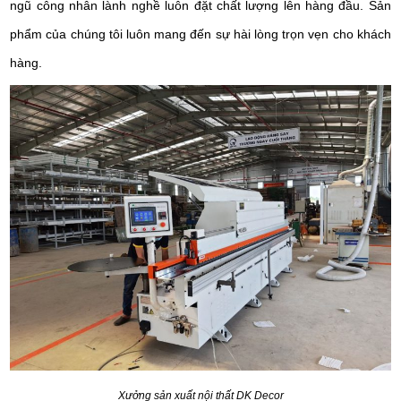
ngũ công nhân lành nghề luôn đặt chất lượng lên hàng đầu. Sản
phẩm của chúng tôi luôn mang đến sự hài lòng trọn vẹn cho khách
hàng.
Xưởng sản xuất nội thất DK Decor