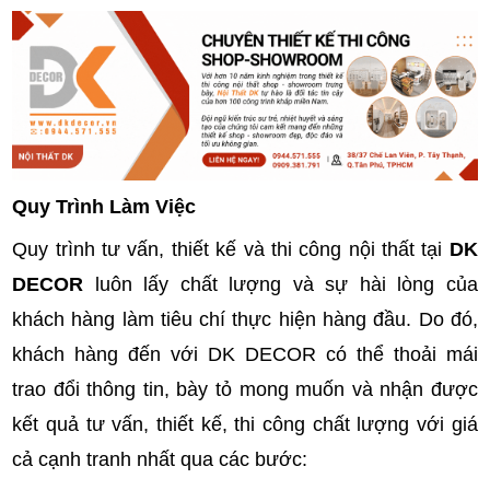
Quy Trình Làm Việc
Quy trình tư vấn, thiết kế và thi công nội thất tại
DK
DECOR
luôn lấy chất lượng và sự hài lòng của
khách hàng làm tiêu chí thực hiện hàng đầu. Do đó,
khách hàng đến với DK DECOR có thể thoải mái
trao đổi thông tin, bày tỏ mong muốn và nhận được
kết quả tư vấn, thiết kế, thi công chất lượng với giá
cả cạnh tranh nhất qua các bước: