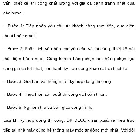
vấn, thiết kế, thi công chất lượng với giá cả cạnh tranh nhất qua
các bước:
– Bước 1: Tiếp nhận yêu cầu từ khách hàng trực tiếp, qua điện
thoại hoặc email.
– Bước 2: Phân tích và nhận các yêu cầu về thi công, thiết kế nội
thất tiệm bánh ngọt. Cùng khách hàng chọn ra những chọn lựa
cùng giá cả tốt nhất, tiến hành ký hợp đồng khảo sát và thiết kế.
– Bước 3: Gửi bản vẽ thống nhất, ký hợp đồng thi công
– Bước 4: Thực hiện sản xuất thi công và hoàn thiện.
– Bước 5: Nghiệm thu và bàn giao công trình.
Sau khi ký hợp đồng thi công. DK DECOR sản xuất vật liệu trực
tiếp tại nhà máy cùng hệ thống máy móc tự động mới nhất. Với đội