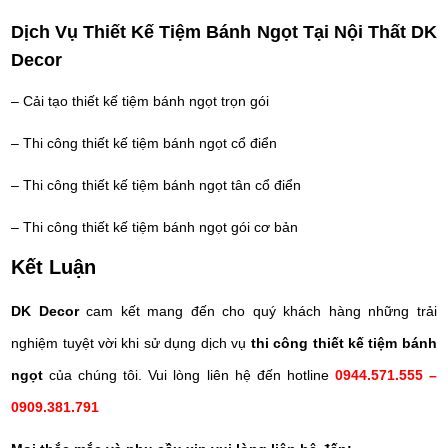
Dịch Vụ Thiết Kế Tiệm Bánh Ngọt Tại Nội Thất DK
Decor
– Cải tạo thiết kế tiệm bánh ngọt trọn gói
– Thi công thiết kế tiệm bánh ngọt cổ điển
– Thi công thiết kế tiệm bánh ngọt tân cổ điển
– Thi công thiết kế tiệm bánh ngọt gói cơ bản
Kết Luận
DK Decor
cam kết mang đến cho quý khách hàng những trải
nghiệm tuyệt vời khi sử dụng dịch vụ
thi công
thiết kế tiệm bánh
ngọt
của chúng tôi. Vui lòng liên hệ đến hotline
0944.571.555 –
0909.381.791