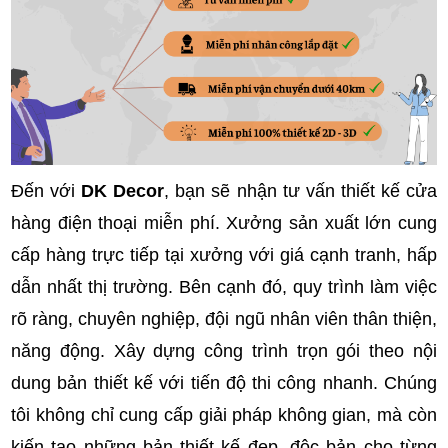
Đến với
DK Decor
, bạn sẽ nhận tư vấn thiết kế cửa
hàng điện thoại miễn phí. Xưởng sản xuất lớn cung
cấp hàng trực tiếp tại xưởng với giá cạnh tranh, hấp
dẫn nhất thị trường. Bên cạnh đó, quy trình làm việc
rõ ràng, chuyên nghiệp, đội ngũ nhân viên thân thiện,
năng động. Xây dựng công trình trọn gói theo nội
dung bản thiết kế với tiến độ thi công nhanh. Chúng
tôi không chỉ cung cấp giải pháp không gian, mà còn
kiến tạo những bản thiết kế đẹp, độc bản cho từng