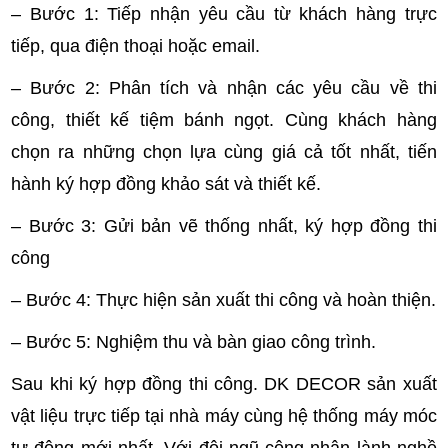
– Bước 1: Tiếp nhận yêu cầu từ khách hàng trực
tiếp, qua điện thoại hoặc email.
– Bước 2: Phân tích và nhận các yêu cầu về thi
công, thiết kế tiệm bánh ngọt. Cùng khách hàng
chọn ra những chọn lựa cùng giá cả tốt nhất, tiến
hành ký hợp đồng khảo sát và thiết kế.
– Bước 3: Gửi bản vẽ thống nhất, ký hợp đồng thi
công
– Bước 4: Thực hiện sản xuất thi công và hoàn thiện.
– Bước 5: Nghiệm thu và bàn giao công trình.
Sau khi ký hợp đồng thi công.
DK DECOR
sản xuất
vật liệu trực tiếp tại nhà máy cùng hệ thống máy móc
tự động mới nhất. Với đội ngũ công nhân lành nghề