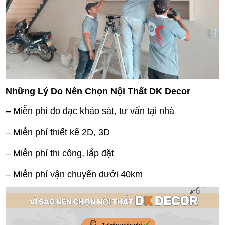
Những Lý Do Nên Chọn Nội Thất DK Decor
– Miễn phí đo đạc khảo sát, tư vấn tại nhà
– Miễn phí thiết kế 2D, 3D
– Miễn phí thi công, lắp đặt
– Miễn phí vận chuyển dưới 40km