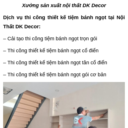
Xưởng sản xuất nội thất DK Decor
Dịch vụ thi công thiết kế tiệm bánh ngọt tại Nội
Thất DK Decor:
– Cải tạo thi công tiệm bánh ngọt trọn gói
– Thi công thiết kế tiệm bánh ngọt cổ điển
– Thi công thiết kế tiệm bánh ngọt tân cổ điển
– Thi công thiết kế tiệm bánh ngọt gói cơ bản