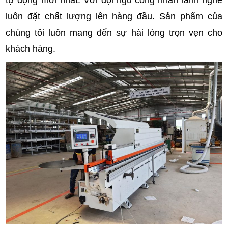
luôn đặt chất lượng lên hàng đầu. Sản phẩm của
chúng tôi luôn mang đến sự hài lòng trọn vẹn cho
khách hàng.