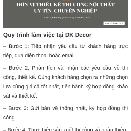
Quy trình làm việc tại DK Decor
– Bước 1: Tiếp nhận yêu cầu từ khách hàng trực
tiếp, qua điện thoại hoặc email.
– Bước 2: Phân tích và nhận các yêu cầu về thi
công, thiết kế. Cùng khách hàng chọn ra những chọn
lựa cùng giá cả tốt nhất, tiến hành ký hợp đồng khảo
sát và thiết kế.
– Bước 3: Gửi bản vẽ thống nhất, ký hợp đồng thi
công.
– Bước 4: Thực hiện sản xuất thi công và hoàn thiện.