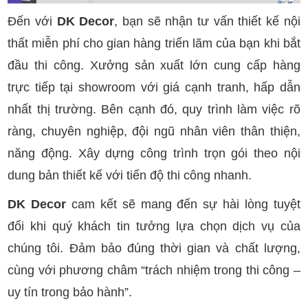
Đến với
DK Decor
, bạn sẽ nhận tư vấn thiết kế nội
thất miễn phí cho gian hàng triển lãm của bạn khi bắt
đầu thi công. Xưởng sản xuất lớn cung cấp hàng
trực tiếp tại showroom với giá cạnh tranh, hấp dẫn
nhất thị trường. Bên cạnh đó, quy trình làm việc rõ
ràng, chuyên nghiệp, đội ngũ nhân viên thân thiện,
năng động. Xây dựng công trình trọn gói theo nội
dung bản thiết kế với tiến độ thi công nhanh.
DK Decor
cam kết sẽ mang đến sự hài lòng tuyệt
đối khi quý khách tin tưởng lựa chọn dịch vụ của
chúng tôi. Đảm bảo đúng thời gian và chất lượng,
cùng với phương châm “trách nhiệm trong thi công –
uy tín trong bảo hành”.