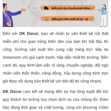
Đến với
DK Decor
, bạn sẽ nhận tư vấn thiết kế nội thất
miễn phí cho gian hàng triển lãm của bạn khi bắt đầu thi
công. Xưởng sản xuất lớn cung cấp hàng trực tiếp tại
showroom với giá cạnh tranh, hấp dẫn nhất thị trường. Bên
cạnh đó, quy trình làm việc rõ ràng, chuyên nghiệp, đội ngũ
nhân viên thân thiện, năng động. Xây dựng công trình trọn
gói theo nội dung bản thiết kế với tiến độ thi công nhanh.
DK Decor
cam kết sẽ mang đến sự hài lòng tuyệt đối khi
quý khách tin tưởng lựa chọn dịch vụ của chúng tôi. Đảm
bảo đúng thời gian và chất lượng, cùng với phương châm