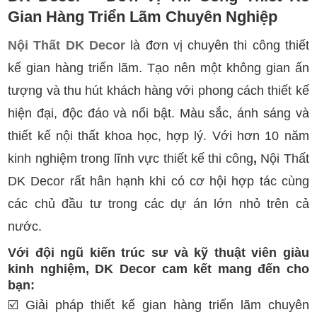
Gian Hàng Triển Lãm Chuyên Nghiệp
Nội Thất DK Decor
là đơn vị chuyên thi công thiết
kế gian hàng triển lãm. Tạo nên một không gian ấn
tượng và thu hút khách hàng với phong cách thiết kế
hiện đại, độc đáo và nổi bật. Màu sắc, ánh sáng và
thiết kế nội thất khoa học, hợp lý. Với hơn 10 năm
kinh nghiệm trong lĩnh vực thiết kế thi công
,
Nội Thất
DK Decor rất hân hạnh khi có cơ hội hợp tác cùng
các chủ đầu tư trong các dự án lớn nhỏ trên cả
nước.
Với đội ngũ kiến trúc sư và kỹ thuật viên giàu
kinh nghiệm, DK Decor cam kết mang đến cho
bạn:
☑️
Giải pháp thiết kế gian hàng triển lãm chuyên