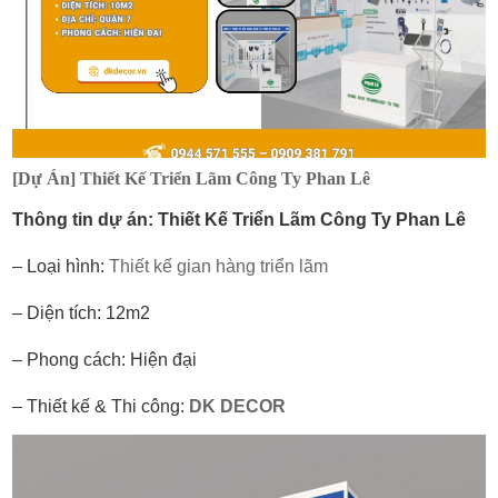
[Dự Án] Thiết Kế Triển Lãm Công Ty Phan Lê
Thông tin dự án: Thiết Kế Triển Lãm Công Ty Phan Lê
– Loại hình:
Thiết kế gian hàng triển lãm
– Diện tích: 12m2
– Phong cách: Hiện đại
– Thiết kế & Thi công:
DK DECOR