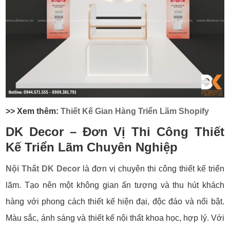
>> Xem thêm:
Thiết Kế Gian Hàng Triển Lãm Shopify
DK Decor – Đơn Vị Thi Công Thiết
Kế Triển Lãm Chuyên Nghiệp
Nội Thất DK Decor
là đơn vị chuyên thi công thiết kế triển
lãm. Tạo nên một không gian ấn tượng và thu hút khách
hàng với phong cách thiết kế hiện đại, độc đáo và nổi bật.
Màu sắc, ánh sáng và thiết kế nội thất khoa học, hợp lý. Với