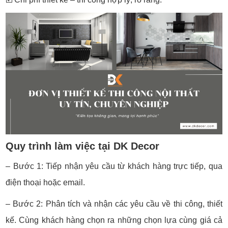
Quy trình làm việc tại DK Decor
– Bước 1: Tiếp nhận yêu cầu từ khách hàng trực tiếp, qua
điện thoại hoặc email.
– Bước 2: Phân tích và nhận các yêu cầu về thi công, thiết
kế. Cùng khách hàng chọn ra những chọn lựa cùng giá cả