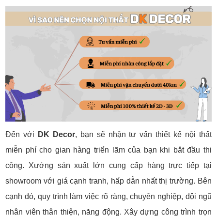
Đến với
DK Decor
, bạn sẽ nhận tư vấn thiết kế nội thất
miễn phí cho gian hàng triển lãm của bạn khi bắt đầu thi
công. Xưởng sản xuất lớn cung cấp hàng trực tiếp tại
showroom với giá cạnh tranh, hấp dẫn nhất thị trường. Bên
cạnh đó, quy trình làm việc rõ ràng, chuyên nghiệp, đội ngũ
nhân viên thân thiện, năng động. Xây dựng công trình trọn