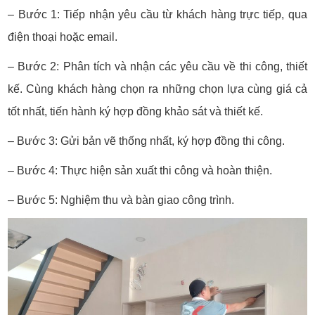
– Bước 1: Tiếp nhận yêu cầu từ khách hàng trực tiếp, qua
điện thoại hoặc email.
– Bước 2: Phân tích và nhận các yêu cầu về thi công, thiết
kế. Cùng khách hàng chọn ra những chọn lựa cùng giá cả
tốt nhất, tiến hành ký hợp đồng khảo sát và thiết kế.
– Bước 3: Gửi bản vẽ thống nhất, ký hợp đồng thi công.
– Bước 4: Thực hiện sản xuất thi công và hoàn thiện.
– Bước 5: Nghiệm thu và bàn giao công trình.