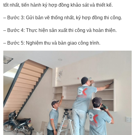
tốt nhất, tiến hành ký hợp đồng khảo sát và thiết kế.
– Bước 3: Gửi bản vẽ thống nhất, ký hợp đồng thi công.
– Bước 4: Thực hiện sản xuất thi công và hoàn thiện.
– Bước 5: Nghiệm thu và bàn giao công trình.