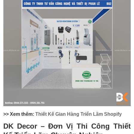
>> Xem thêm:
Thiết Kế Gian Hàng Triển Lãm Shopify
DK Decor – Đơn Vị Thi Công Thiết