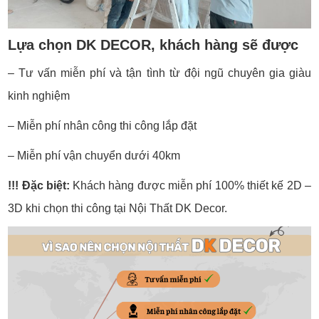
Lựa chọn DK DECOR, khách hàng sẽ được
– Tư vấn miễn phí và tận tình từ đội ngũ chuyên gia giàu
kinh nghiệm
– Miễn phí nhân công thi công lắp đặt
– Miễn phí vận chuyển dưới 40km
!!! Đặc biệt:
Khách hàng được miễn phí 100% thiết kế 2D –
3D khi chọn thi công tại Nội Thất DK Decor.