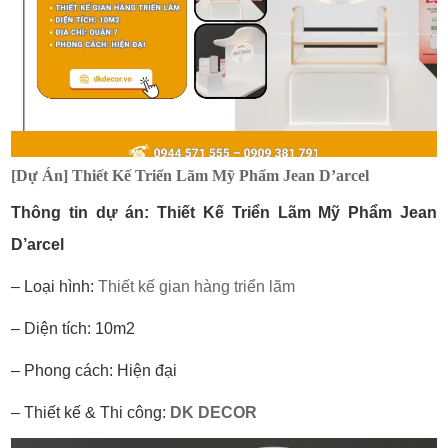
[Dự Án] Thiết Kế Triển Lãm Mỹ Phẩm Jean D’arcel
Thông tin dự án: Thiết Kế Triển Lãm Mỹ Phẩm Jean
D’arcel
– Loại hình:
Thiết kế gian hàng triển lãm
– Diện tích: 10m2
– Phong cách: Hiện đại
– Thiết kế & Thi công:
DK DECOR