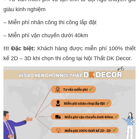
giàu kinh nghiệm
– Miễn phí nhân công thi công lắp đặt
– Miễn phí vận chuyển dưới 40km
!!! Đặc biệt:
Khách hàng được miễn phí 100% thiết
kế 2D – 3D khi chọn thi công tại Nội Thất DK Decor.