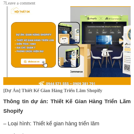
7
Leave a comment
[Dự Án] Thiết Kế Gian Hàng Triển Lãm Shopify
Thông tin dự án: Thiết Kế Gian Hàng Triển Lãm
Shopify
– Loại hình: Thiết kế gian hàng triển lãm