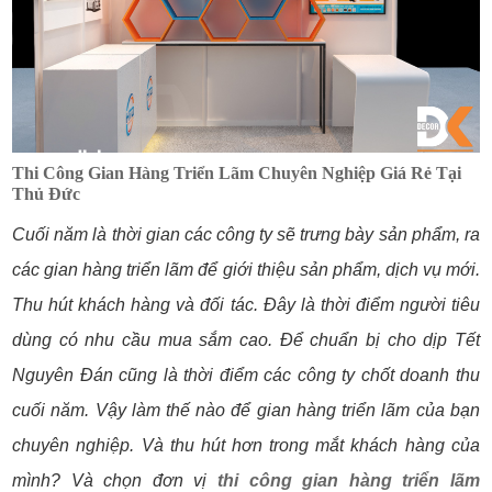
Thi Công Gian Hàng Triển Lãm Chuyên Nghiệp Giá Rẻ Tại
Thủ Đức
Cuối năm là thời gian các công ty sẽ trưng bày sản phẩm, ra
các gian hàng triển lãm để giới thiệu sản phẩm, dịch vụ mới.
Thu hút khách hàng và đối tác. Đây là thời điểm người tiêu
dùng có nhu cầu mua sắm cao. Để chuẩn bị cho dịp Tết
Nguyên Đán cũng là thời điểm các công ty chốt doanh thu
cuối năm. Vậy làm thế nào để gian hàng triển lãm của bạn
chuyên nghiệp. Và thu hút hơn trong mắt khách hàng của
mình? Và chọn đơn vị
thi công gian hàng triển lãm