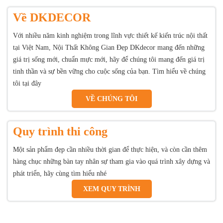
Về DKDECOR
Với nhiều năm kinh nghiệm trong lĩnh vực thiết kế kiến trúc nội thất
tại Việt Nam, Nội Thất Không Gian Đẹp DKdecor mang đến những
giá trị sống mới, chuẩn mực mới, hãy để chúng tôi mang đến giá trị
tinh thần và sự bền vững cho cuộc sống của bạn. Tìm hiểu về chúng
tôi tại đây
VỀ CHÚNG TÔI
Quy trình thi công
Một sản phẩm đẹp cần nhiều thời gian để thực hiện, và còn cần thêm
hàng chục những bàn tay nhân sự tham gia vào quá trình xây dựng và
phát triển, hãy cùng tìm hiểu nhé
XEM QUY TRÌNH