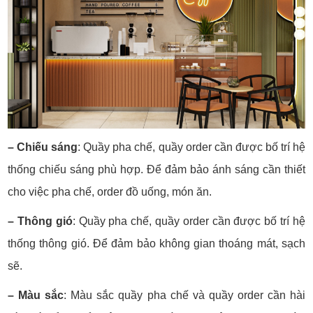
– Chiếu sáng
: Quầy pha chế, quầy order cần được bố trí hệ
thống chiếu sáng phù hợp. Để đảm bảo ánh sáng cần thiết
cho việc pha chế, order đồ uống, món ăn.
– Thông gió
: Quầy pha chế, quầy order cần được bố trí hệ
thống thông gió. Để đảm bảo không gian thoáng mát, sạch
sẽ.
– Màu sắc
:
Màu sắc quầy pha chế và quầy order cần hài