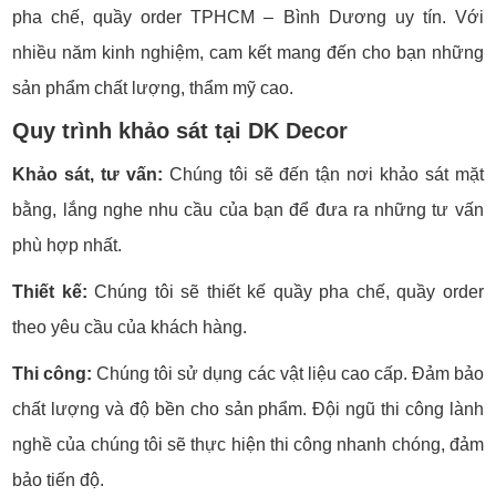
pha chế, quầy order TPHCM – Bình Dương uy tín. Với
nhiều năm kinh nghiệm, cam kết mang đến cho bạn những
sản phẩm chất lượng, thẩm mỹ cao.
Quy trình khảo sát tại DK Decor
Khảo sát, tư vấn:
Chúng tôi sẽ đến tận nơi khảo sát mặt
bằng, lắng nghe nhu cầu của bạn để đưa ra những tư vấn
phù hợp nhất.
Thiết kế:
Chúng tôi sẽ thiết kế quầy pha chế, quầy order
theo yêu cầu của khách hàng.
Thi công:
Chúng tôi sử dụng các vật liệu cao cấp. Đảm bảo
chất lượng và độ bền cho sản phẩm. Đội ngũ thi công lành
nghề của chúng tôi sẽ thực hiện thi công nhanh chóng, đảm
bảo tiến độ.