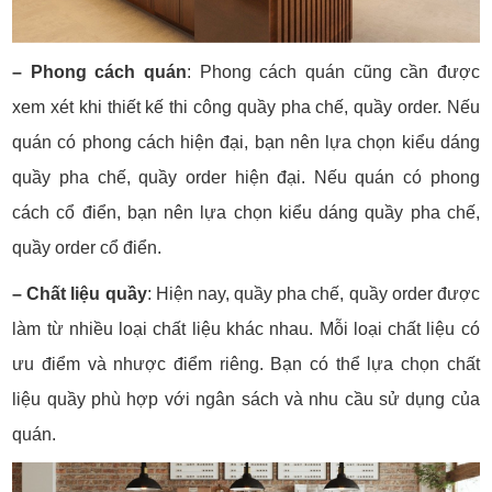
– Phong cách quán
: Phong cách quán cũng cần được
xem xét khi thiết kế thi công quầy pha chế, quầy order. Nếu
quán có phong cách hiện đại, bạn nên lựa chọn kiểu dáng
quầy pha chế, quầy order hiện đại. Nếu quán có phong
cách cổ điển, bạn nên lựa chọn kiểu dáng quầy pha chế,
quầy order cổ điển.
– Chất liệu quầy
: Hiện nay, quầy pha chế, quầy order được
làm từ nhiều loại chất liệu khác nhau. Mỗi loại chất liệu có
ưu điểm và nhược điểm riêng. Bạn có thể lựa chọn chất
liệu quầy phù hợp với ngân sách và nhu cầu sử dụng của
quán.