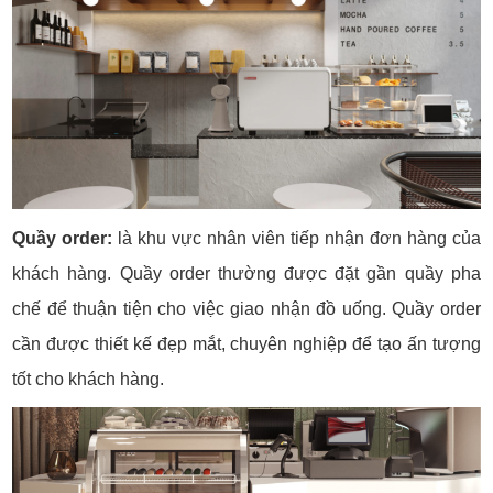
Quầy order:
là khu vực nhân viên tiếp nhận đơn hàng của
khách hàng. Quầy order thường được đặt gần quầy pha
chế để thuận tiện cho việc giao nhận đồ uống. Quầy order
cần được thiết kế đẹp mắt, chuyên nghiệp để tạo ấn tượng
tốt cho khách hàng.