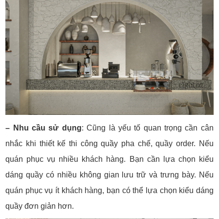
– Nhu cầu sử dụng
: Cũng là yếu tố quan trọng cần cân
nhắc khi thiết kế thi công quầy pha chế, quầy order. Nếu
quán phục vụ nhiều khách hàng. Bạn cần lựa chọn kiểu
dáng quầy có nhiều không gian lưu trữ và trưng bày. Nếu
quán phục vụ ít khách hàng, bạn có thể lựa chọn kiểu dáng
quầy đơn giản hơn.