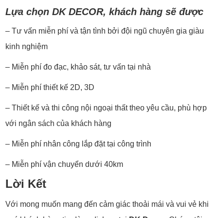
Lựa chọn DK DECOR, khách hàng sẽ được
– Tư vấn miễn phí và tận tình bởi đội ngũ chuyên gia giàu
kinh nghiệm
– Miễn phí đo đạc, khảo sát, tư vấn tại nhà
– Miễn phí thiết kế 2D, 3D
– Thiết kế và thi công nội ngoại thất theo yêu cầu, phù hợp
với ngân sách của khách hàng
– Miễn phí nhân công lắp đặt tại công trình
– Miễn phí vận chuyển dưới 40km
Lời Kết
Với mong muốn mang đến cảm giác thoải mái và vui vẻ khi