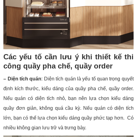
Các yếu tố cần lưu ý khi thiết kế thi
công quầy pha chế, quầy order
– Diện tích quán
: Diện tích quán là yếu tố quan trọng quyết
định kích thước, kiểu dáng của quầy pha chế, quầy order.
Nếu quán có diện tích nhỏ, bạn nên lựa chọn kiểu dáng
quầy đơn giản, không quá cầu kỳ. Nếu quán có diện tích
lớn, bạn có thể lựa chọn kiểu dáng quầy phức tạp hơn. Có
nhiều không gian lưu trữ và trưng bày.