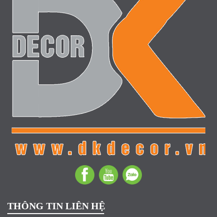
THÔNG TIN LIÊN HỆ