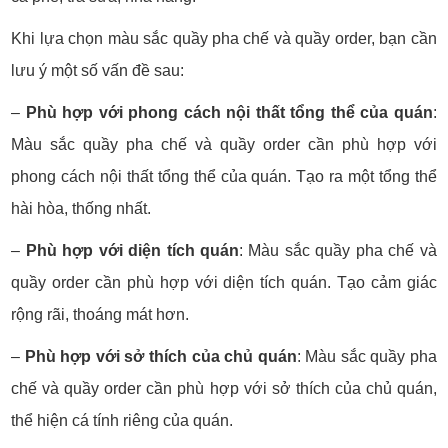
Khi lựa chọn màu sắc quầy pha chế và quầy order, bạn cần
lưu ý một số vấn đề sau:
–
Phù hợp với phong cách nội thất tổng thể của quán
:
Màu sắc quầy pha chế và quầy order cần phù hợp với
phong cách nội thất tổng thể của quán. Tạo ra một tổng thể
hài hòa, thống nhất.
–
Phù hợp với diện tích quán
: Màu sắc quầy pha chế và
quầy order cần phù hợp với diện tích quán. Tạo cảm giác
rộng rãi, thoáng mát hơn.
–
Phù hợp với sở thích của chủ quán
: Màu sắc quầy pha
chế và quầy order cần phù hợp với sở thích của chủ quán,
thể hiện cá tính riêng của quán.