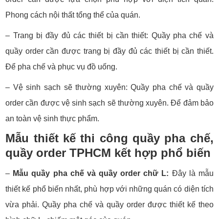
Phong cách nội thất tổng thể của quán.
– Trang bị đầy đủ các thiết bị cần thiết:
Quầy pha chế và
quầy order cần được trang bị đầy đủ các thiết bị cần thiết.
Để pha chế và phục vụ đồ uống.
– Vệ sinh sạch sẽ thường xuyên:
Quầy pha chế và quầy
order cần được vệ sinh sạch sẽ thường xuyên. Để đảm bảo
an toàn vệ sinh thực phẩm.
Mẫu thiết kế thi công quầy pha chế,
quầy order TPHCM kết hợp phổ biến
–
Mẫu quầy pha chế và quầy order chữ L:
Đây là mẫu
thiết kế phổ biến nhất, phù hợp với những quán có diện tích
vừa phải. Quầy pha chế và quầy order được thiết kế theo