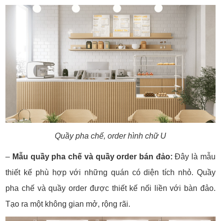
Quầy pha chế, order hình chữ U
–
Mẫu quầy pha chế và quầy order bán đảo:
Đây là mẫu
thiết kế phù hợp với những quán có diện tích nhỏ. Quầy
pha chế và quầy order được thiết kế nối liền với bàn đảo.
Tạo ra một không gian mở, rộng rãi.