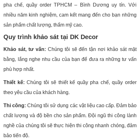
pha chế, quầy order TPHCM – Bình Dương uy tín. Với
nhiều năm kinh nghiệm, cam kết mang đến cho bạn những
sản phẩm chất lượng, thẩm mỹ cao.
Quy trình khảo sát tại DK Decor
Khảo sát, tư vấn:
Chúng tôi sẽ đến tận nơi khảo sát mặt
bằng, lắng nghe nhu cầu của bạn để đưa ra những tư vấn
phù hợp nhất.
Thiết kế:
Chúng tôi sẽ thiết kế quầy pha chế, quầy order
theo yêu cầu của khách hàng.
Thi công:
Chúng tôi sử dụng các vật liệu cao cấp. Đảm bảo
chất lượng và độ bền cho sản phẩm. Đội ngũ thi công lành
nghề của chúng tôi sẽ thực hiện thi công nhanh chóng, đảm
bảo tiến độ.