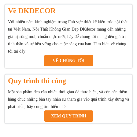
Về DKDECOR
Với nhiều năm kinh nghiệm trong lĩnh vực thiết kế kiến trúc nội thất
tại Việt Nam, Nội Thất Không Gian Đẹp DKdecor mang đến những
giá trị sống mới, chuẩn mực mới, hãy để chúng tôi mang đến giá trị
tinh thần và sự bền vững cho cuộc sống của bạn. Tìm hiểu về chúng
tôi tại đây
VỀ CHÚNG TÔI
Quy trình thi công
Một sản phẩm đẹp cần nhiều thời gian để thực hiện, và còn cần thêm
hàng chục những bàn tay nhân sự tham gia vào quá trình xây dựng và
phát triển, hãy cùng tìm hiểu nhé
XEM QUY TRÌNH