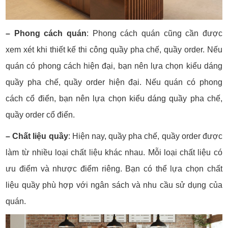
– Phong cách quán
: Phong cách quán cũng cần được
xem xét khi thiết kế thi công quầy pha chế, quầy order. Nếu
quán có phong cách hiện đại, bạn nên lựa chọn kiểu dáng
quầy pha chế, quầy order hiện đại. Nếu quán có phong
cách cổ điển, bạn nên lựa chọn kiểu dáng quầy pha chế,
quầy order cổ điển.
– Chất liệu quầy
: Hiện nay, quầy pha chế, quầy order được
làm từ nhiều loại chất liệu khác nhau. Mỗi loại chất liệu có
ưu điểm và nhược điểm riêng. Bạn có thể lựa chọn chất
liệu quầy phù hợp với ngân sách và nhu cầu sử dụng của
quán.