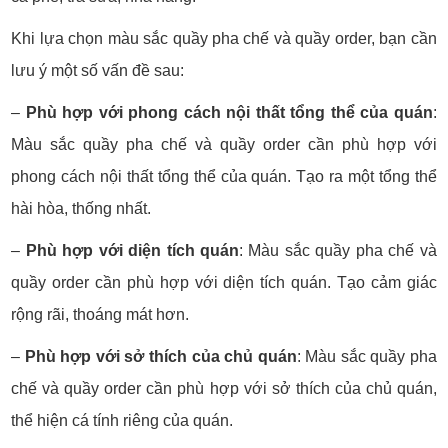
Khi lựa chọn màu sắc quầy pha chế và quầy order, bạn cần
lưu ý một số vấn đề sau:
–
Phù hợp với phong cách nội thất tổng thể của quán
:
Màu sắc quầy pha chế và quầy order cần phù hợp với
phong cách nội thất tổng thể của quán. Tạo ra một tổng thể
hài hòa, thống nhất.
–
Phù hợp với diện tích quán
: Màu sắc quầy pha chế và
quầy order cần phù hợp với diện tích quán. Tạo cảm giác
rộng rãi, thoáng mát hơn.
–
Phù hợp với sở thích của chủ quán
: Màu sắc quầy pha
chế và quầy order cần phù hợp với sở thích của chủ quán,
thể hiện cá tính riêng của quán.