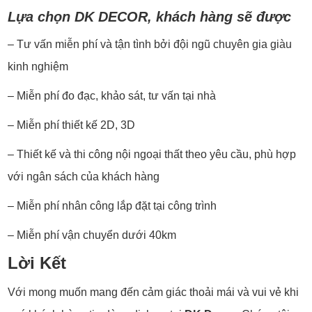
Lựa chọn DK DECOR, khách hàng sẽ được
– Tư vấn miễn phí và tận tình bởi đội ngũ chuyên gia giàu
kinh nghiệm
– Miễn phí đo đạc, khảo sát, tư vấn tại nhà
– Miễn phí thiết kế 2D, 3D
– Thiết kế và thi công nội ngoại thất theo yêu cầu, phù hợp
với ngân sách của khách hàng
– Miễn phí nhân công lắp đặt tại công trình
– Miễn phí vận chuyển dưới 40km
Lời Kết
Với mong muốn mang đến cảm giác thoải mái và vui vẻ khi