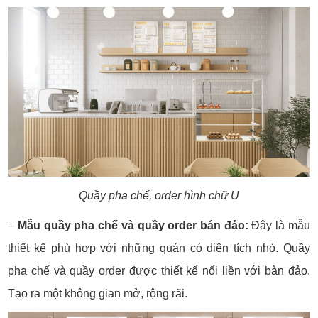
Quầy pha chế, order hình chữ U
–
Mẫu quầy pha chế và quầy order bán đảo:
Đây là mẫu
thiết kế phù hợp với những quán có diện tích nhỏ. Quầy
pha chế và quầy order được thiết kế nối liền với bàn đảo.
Tạo ra một không gian mở, rộng rãi.