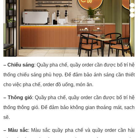
– Chiếu sáng
: Quầy pha chế, quầy order cần được bố trí hệ
thống chiếu sáng phù hợp. Để đảm bảo ánh sáng cần thiết
cho việc pha chế, order đồ uống, món ăn.
– Thông gió
: Quầy pha chế, quầy order cần được bố trí hệ
thống thông gió. Để đảm bảo không gian thoáng mát, sạch
sẽ.
– Màu sắc
:
Màu sắc quầy pha chế và quầy order cần hài