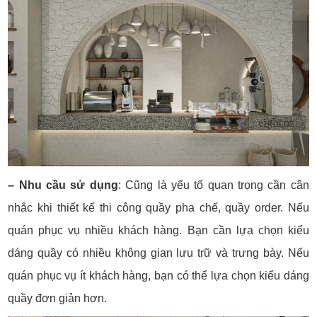
– Nhu cầu sử dụng
: Cũng là yếu tố quan trọng cần cân
nhắc khi thiết kế thi công quầy pha chế, quầy order. Nếu
quán phục vụ nhiều khách hàng. Bạn cần lựa chọn kiểu
dáng quầy có nhiều không gian lưu trữ và trưng bày. Nếu
quán phục vụ ít khách hàng, bạn có thể lựa chọn kiểu dáng
quầy đơn giản hơn.