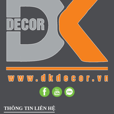
THÔNG TIN LIÊN HỆ