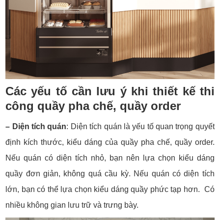
Các yếu tố cần lưu ý khi thiết kế thi
công quầy pha chế, quầy order
– Diện tích quán
: Diện tích quán là yếu tố quan trọng quyết
định kích thước, kiểu dáng của quầy pha chế, quầy order.
Nếu quán có diện tích nhỏ, bạn nên lựa chọn kiểu dáng
quầy đơn giản, không quá cầu kỳ. Nếu quán có diện tích
lớn, bạn có thể lựa chọn kiểu dáng quầy phức tạp hơn. Có
nhiều không gian lưu trữ và trưng bày.