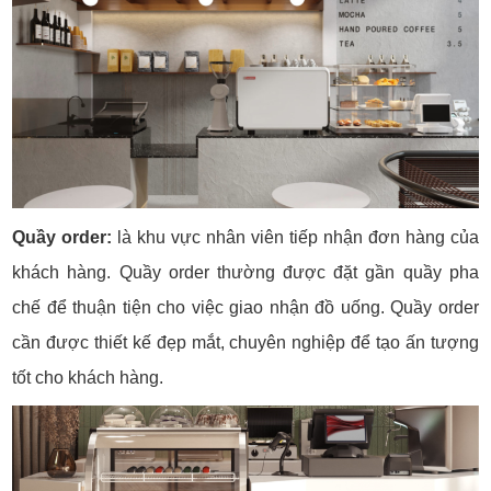
Quầy order:
là khu vực nhân viên tiếp nhận đơn hàng của
khách hàng. Quầy order thường được đặt gần quầy pha
chế để thuận tiện cho việc giao nhận đồ uống. Quầy order
cần được thiết kế đẹp mắt, chuyên nghiệp để tạo ấn tượng
tốt cho khách hàng.