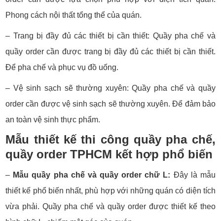
Phong cách nội thất tổng thể của quán.
– Trang bị đầy đủ các thiết bị cần thiết:
Quầy pha chế và
quầy order cần được trang bị đầy đủ các thiết bị cần thiết.
Để pha chế và phục vụ đồ uống.
– Vệ sinh sạch sẽ thường xuyên:
Quầy pha chế và quầy
order cần được vệ sinh sạch sẽ thường xuyên. Để đảm bảo
an toàn vệ sinh thực phẩm.
Mẫu thiết kế thi công quầy pha chế,
quầy order TPHCM kết hợp phổ biến
–
Mẫu quầy pha chế và quầy order chữ L:
Đây là mẫu
thiết kế phổ biến nhất, phù hợp với những quán có diện tích
vừa phải. Quầy pha chế và quầy order được thiết kế theo