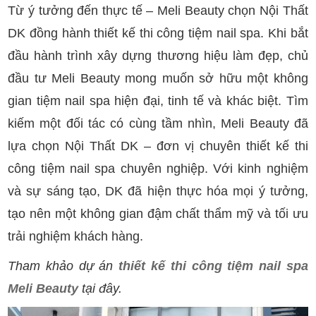
Từ ý tưởng đến thực tế – Meli Beauty chọn Nội Thất
DK đồng hành thiết kế thi công tiệm nail spa.
Khi bắt
đầu hành trình xây dựng thương hiệu làm đẹp, chủ
đầu tư Meli Beauty mong muốn sở hữu một không
gian tiệm nail spa hiện đại, tinh tế và khác biệt. Tìm
kiếm một đối tác có cùng tầm nhìn, Meli Beauty đã
lựa chọn Nội Thất DK – đơn vị chuyên thiết kế thi
công tiệm nail spa chuyên nghiệp. Với kinh nghiệm
và sự sáng tạo, DK đã hiện thực hóa mọi ý tưởng,
tạo nên một không gian đậm chất thẩm mỹ và tối ưu
trải nghiệm khách hàng.
Tham khảo dự án
thiết kế thi công tiệm nail spa
Meli Beauty
tại đây.