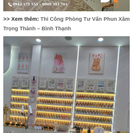
>> Xem thêm:
Thi Công Phòng Tư Vấn Phun Xăm
Trọng Thành – Bình Thạnh