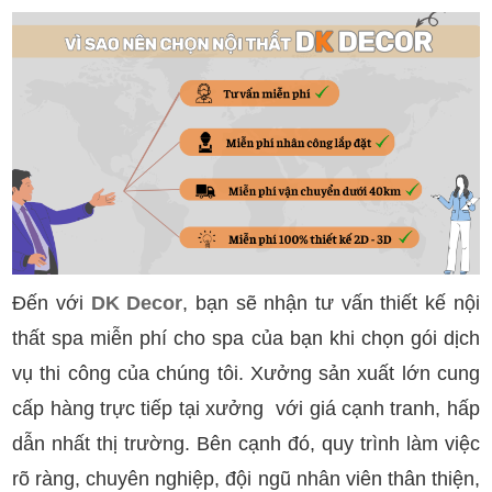
Đến với
DK Decor
, bạn sẽ nhận tư vấn thiết kế nội
thất spa miễn phí cho spa của bạn khi chọn gói dịch
vụ thi công của chúng tôi. Xưởng sản xuất lớn cung
cấp hàng trực tiếp tại xưởng với giá cạnh tranh, hấp
dẫn nhất thị trường. Bên cạnh đó, quy trình làm việc
rõ ràng, chuyên nghiệp, đội ngũ nhân viên thân thiện,