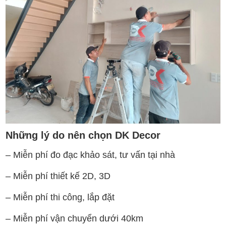
Những lý do nên chọn DK Decor
– Miễn phí đo đạc khảo sát, tư vấn tại nhà
– Miễn phí thiết kế 2D, 3D
– Miễn phí thi công, lắp đặt
– Miễn phí vận chuyển dưới 40km