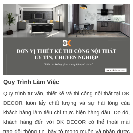
Quy Trình Làm Việc
Quy trình tư vấn, thiết kế và thi công nội thất tại
DK
DECOR
luôn lấy chất lượng và sự hài lòng của
khách hàng làm tiêu chí thực hiện hàng đầu. Do đó,
khách hàng đến với DK DECOR có thể thoải mái
trao đổi thông tin, bày tỏ mong muốn và nhận được