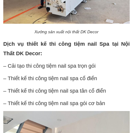
Xưởng sản xuất nội thất DK Decor
Dịch vụ thiết kế thi công tiệm nail Spa tại Nội
Thất DK Decor:
– Cải tạo thi công tiệm nail spa trọn gói
– Thiết kế thi công tiệm nail spa cổ điển
– Thiết kế thi công tiệm nail spa tân cổ điển
– Thiết kế thi công tiệm nail spa gói cơ bản