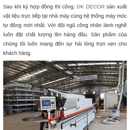
Sau khi ký hợp đồng thi công.
DK DECOR
sản xuất
vật liệu trực tiếp tại nhà máy cùng hệ thống máy móc
tự động mới nhất. Với đội ngũ công nhân lành nghề
luôn đặt chất lượng lên hàng đầu. Sản phẩm của
chúng tôi luôn mang đến sự hài lòng trọn vẹn cho
khách hàng.