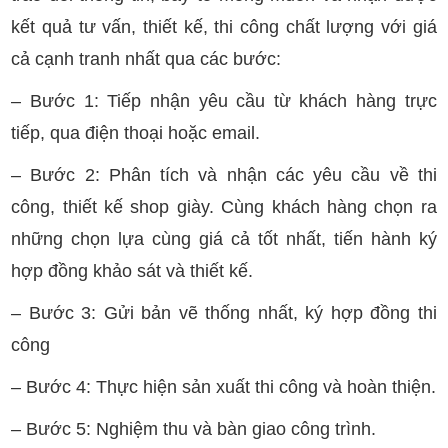
kết quả tư vấn, thiết kế, thi công chất lượng với giá
cả cạnh tranh nhất qua các bước:
– Bước 1: Tiếp nhận yêu cầu từ khách hàng trực
tiếp, qua điện thoại hoặc email.
– Bước 2: Phân tích và nhận các yêu cầu về thi
công, thiết kế shop giày. Cùng khách hàng chọn ra
những chọn lựa cùng giá cả tốt nhất, tiến hành ký
hợp đồng khảo sát và thiết kế.
– Bước 3: Gửi bản vẽ thống nhất, ký hợp đồng thi
công
– Bước 4: Thực hiện sản xuất thi công và hoàn thiện.
– Bước 5: Nghiệm thu và bàn giao công trình.