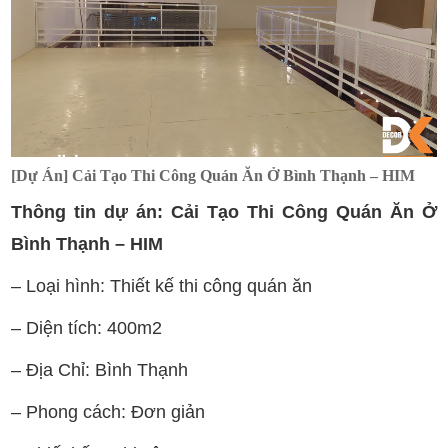
[Dự Án] Cải Tạo Thi Công Quán Ăn Ở Bình Thạnh – HIM
Thông tin dự án: Cải Tạo Thi Công Quán Ăn Ở
Bình Thạnh – HIM
– Loại hình: Thiết kế thi công quán ăn
– Diện tích: 400m2
– Địa Chỉ: Bình Thạnh
– Phong cách: Đơn giản