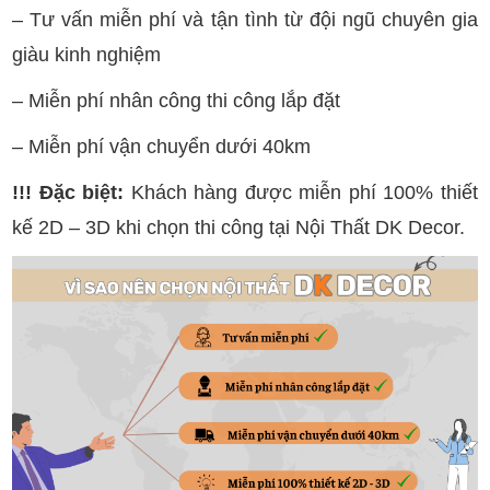
– Tư vấn miễn phí và tận tình từ đội ngũ chuyên gia
giàu kinh nghiệm
– Miễn phí nhân công thi công lắp đặt
– Miễn phí vận chuyển dưới 40km
!!! Đặc biệt:
Khách hàng được miễn phí 100% thiết
kế 2D – 3D khi chọn thi công tại Nội Thất DK Decor.