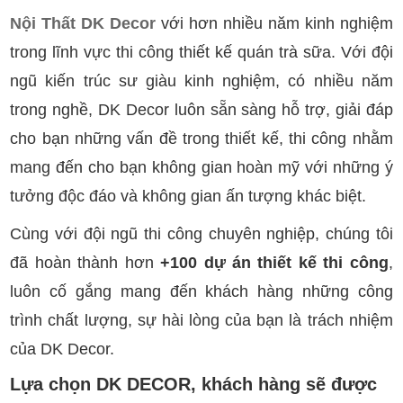
Nội Thất DK Decor
với hơn nhiều năm kinh nghiệm
trong lĩnh vực thi công thiết kế quán trà sữa. Với đội
ngũ kiến trúc sư giàu kinh nghiệm, có nhiều năm
trong nghề, DK Decor luôn sẵn sàng hỗ trợ, giải đáp
cho bạn những vấn đề trong thiết kế, thi công nhằm
mang đến cho bạn không gian hoàn mỹ với những ý
tưởng độc đáo và không gian ấn tượng khác biệt.
Cùng với đội ngũ thi công chuyên nghiệp, chúng tôi
đã hoàn thành hơn
+100 dự án thiết kế thi công
,
luôn cố gắng mang đến khách hàng những công
trình chất lượng, sự hài lòng của bạn là trách nhiệm
của DK Decor.
Lựa chọn DK DECOR, khách hàng sẽ được