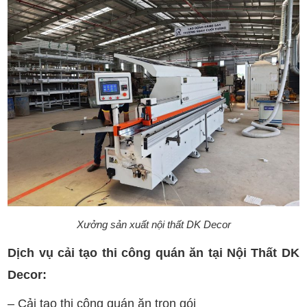
Xưởng sản xuất nội thất DK Decor
Dịch vụ cải tạo thi công quán ăn tại Nội Thất DK
Decor:
– Cải tạo thi công quán ăn trọn gói