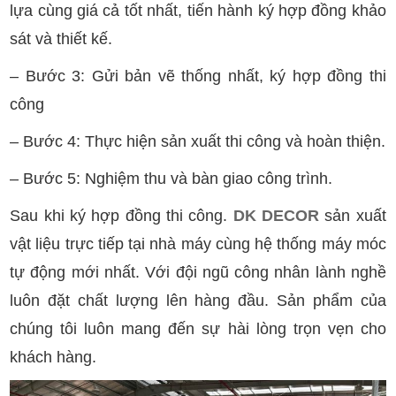
lựa cùng giá cả tốt nhất, tiến hành ký hợp đồng khảo
sát và thiết kế.
– Bước 3: Gửi bản vẽ thống nhất, ký hợp đồng thi
công
– Bước 4: Thực hiện sản xuất thi công và hoàn thiện.
– Bước 5: Nghiệm thu và bàn giao công trình.
Sau khi ký hợp đồng thi công.
DK DECOR
sản xuất
vật liệu trực tiếp tại nhà máy cùng hệ thống máy móc
tự động mới nhất. Với đội ngũ công nhân lành nghề
luôn đặt chất lượng lên hàng đầu. Sản phẩm của
chúng tôi luôn mang đến sự hài lòng trọn vẹn cho
khách hàng.