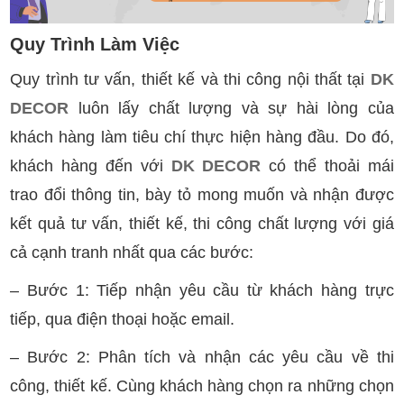
Quy Trình Làm Việc
Quy trình tư vấn, thiết kế và thi công nội thất tại
DK
DECOR
luôn lấy chất lượng và sự hài lòng của
khách hàng làm tiêu chí thực hiện hàng đầu. Do đó,
khách hàng đến với
DK DECOR
có thể thoải mái
trao đổi thông tin, bày tỏ mong muốn và nhận được
kết quả tư vấn, thiết kế, thi công chất lượng với giá
cả cạnh tranh nhất qua các bước:
– Bước 1: Tiếp nhận yêu cầu từ khách hàng trực
tiếp, qua điện thoại hoặc email.
– Bước 2: Phân tích và nhận các yêu cầu về thi
công, thiết kế. Cùng khách hàng chọn ra những chọn