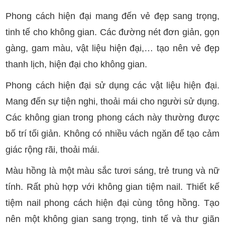
Phong cách hiện đại mang đến vẻ đẹp sang trọng,
tinh tế cho không gian. Các đường nét đơn giản, gọn
gàng, gam màu, vật liệu hiện đại,… tạo nên vẻ đẹp
thanh lịch, hiện đại cho không gian.
Phong cách hiện đại sử dụng các vật liệu hiện đại.
Mang đến sự tiện nghi, thoải mái cho người sử dụng.
Các không gian trong phong cách này thường được
bố trí tối giản. Không có nhiều vách ngăn để tạo cảm
giác rộng rãi, thoải mái.
Màu hồng là một màu sắc tươi sáng, trẻ trung và nữ
tính. Rất phù hợp với không gian tiệm nail. Thiết kế
tiệm nail phong cách hiện đại cùng tông hồng. Tạo
nên một không gian sang trọng, tinh tế và thư giãn