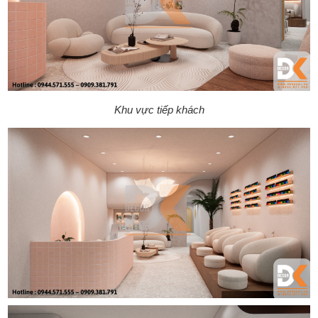
Khu vực tiếp khách