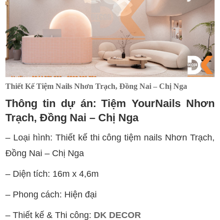
Thiết Kế Tiệm Nails Nhơn Trạch, Đồng Nai – Chị Nga
Thông tin dự án: Tiệm YourNails Nhơn
Trạch, Đồng Nai – Chị Nga
– Loại hình: Thiết kế thi công tiệm nails
Nhơn Trạch,
Đồng Nai
– Chị Nga
– Diện tích: 16m x 4,6m
– Phong cách: Hiện đại
– Thiết kế & Thi công:
DK DECOR