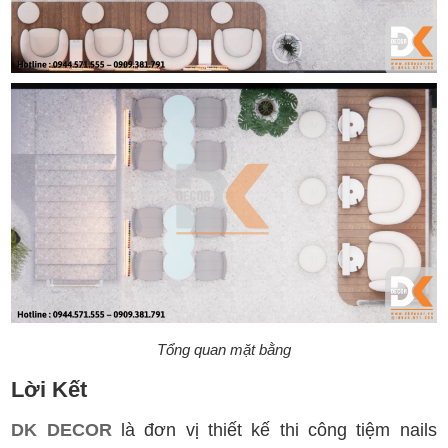
Tổng quan mặt bằng
Lời Kết
DK DECOR
là đơn vị thiết kế thi công tiệm nails