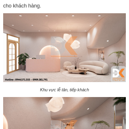
cho khách hàng.
Khu vực lễ tân, tiếp khách