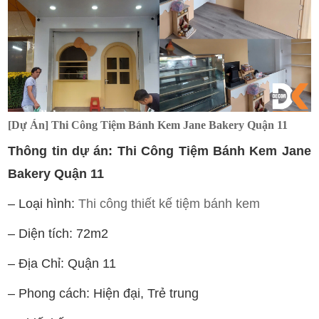
[Dự Án] Thi Công Tiệm Bánh Kem Jane Bakery Quận 11
Thông tin dự án: Thi Công Tiệm Bánh Kem Jane
Bakery Quận 11
– Loại hình:
Thi công thiết kế tiệm bánh kem
– Diện tích: 72m2
– Địa Chỉ: Quận 11
– Phong cách: Hiện đại, Trẻ trung