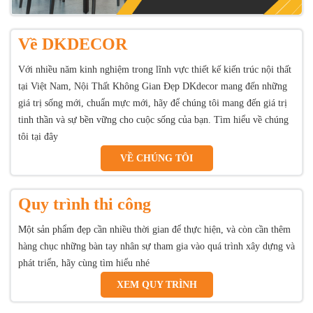
Về DKDECOR
Với nhiều năm kinh nghiệm trong lĩnh vực thiết kế kiến trúc nội thất
tại Việt Nam, Nội Thất Không Gian Đẹp DKdecor mang đến những
giá trị sống mới, chuẩn mực mới, hãy để chúng tôi mang đến giá trị
tinh thần và sự bền vững cho cuộc sống của bạn. Tìm hiểu về chúng
tôi tại đây
VỀ CHÚNG TÔI
Quy trình thi công
Một sản phẩm đẹp cần nhiều thời gian để thực hiện, và còn cần thêm
hàng chục những bàn tay nhân sự tham gia vào quá trình xây dựng và
phát triển, hãy cùng tìm hiểu nhé
XEM QUY TRÌNH