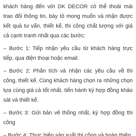
khách hàng đến với DK DECOR có thể thoải mái
trao đổi thông tin, bày tỏ mong muốn và nhận được
kết quả tư vấn, thiết kế, thi công chất lượng với giá
cả cạnh tranh nhất qua các bước:
– Bước 1: Tiếp nhận yêu cầu từ khách hàng trực
tiếp, qua điện thoại hoặc email.
– Bước 2: Phân tích và nhận các yêu cầu về thi
công, thiết kế. Cùng khách hàng chọn ra những chọn
lựa cùng giá cả tốt nhất, tiến hành ký hợp đồng khảo
sát và thiết kế.
– Bước 3: Gửi bản vẽ thống nhất, ký hợp đồng thi
công
– Bước 4: Thực hiện sản xuất thi công và hoàn thiện.