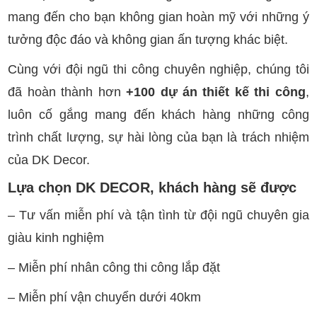
mang đến cho bạn không gian hoàn mỹ với những ý
tưởng độc đáo và không gian ấn tượng khác biệt.
Cùng với đội ngũ thi công chuyên nghiệp, chúng tôi
đã hoàn thành hơn
+100 dự án thiết kế thi công
,
luôn cố gắng mang đến khách hàng những công
trình chất lượng, sự hài lòng của bạn là trách nhiệm
của DK Decor.
Lựa chọn DK DECOR, khách hàng sẽ được
– Tư vấn miễn phí và tận tình từ đội ngũ chuyên gia
giàu kinh nghiệm
– Miễn phí nhân công thi công lắp đặt
– Miễn phí vận chuyển dưới 40km