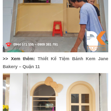
>> Xem thêm:
Thiết Kế Tiệm Bánh Kem Jane
Bakery – Quận 11