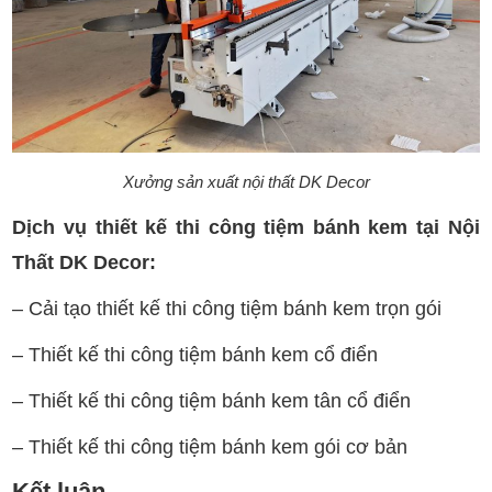
Xưởng sản xuất nội thất DK Decor
Dịch vụ thiết kế thi công tiệm bánh kem tại Nội
Thất DK Decor:
– Cải tạo thiết kế thi công tiệm bánh kem trọn gói
– Thiết kế thi công tiệm bánh kem cổ điển
– Thiết kế thi công tiệm bánh kem tân cổ điển
– Thiết kế thi công tiệm bánh kem gói cơ bản
Kết luận