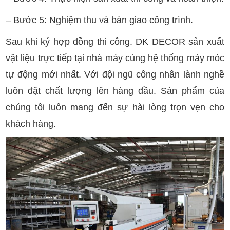
– Bước 5: Nghiệm thu và bàn giao công trình.
Sau khi ký hợp đồng thi công. DK DECOR sản xuất
vật liệu trực tiếp tại nhà máy cùng hệ thống máy móc
tự động mới nhất. Với đội ngũ công nhân lành nghề
luôn đặt chất lượng lên hàng đầu. Sản phẩm của
chúng tôi luôn mang đến sự hài lòng trọn vẹn cho
khách hàng.