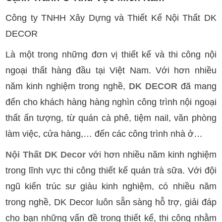
Công ty TNHH Xây Dựng và Thiết Kế Nội Thất DK
DECOR
Là một trong những đơn vị thiết kế và thi công nội
ngoại thất hàng đầu tại Việt Nam. Với hơn nhiều
năm kinh nghiệm trong nghề,
DK DECOR
đã mang
đến cho khách hàng hàng nghìn công trình nội ngoại
thất ấn tượng, từ quán cà phê, tiệm nail, văn phòng
làm việc, cửa hàng,… đến các công trình nhà ở…
Nội Thất DK Decor
với hơn nhiều năm kinh nghiệm
trong lĩnh vực thi công thiết kế quán trà sữa. Với đội
ngũ kiến trúc sư giàu kinh nghiệm, có nhiều năm
trong nghề, DK Decor luôn sẵn sàng hỗ trợ, giải đáp
cho bạn những vấn đề trong thiết kế, thi công nhằm