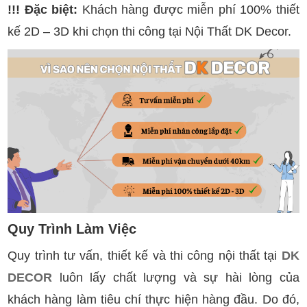
!!! Đặc biệt:
Khách hàng được miễn phí 100% thiết
kế 2D – 3D khi chọn thi công tại Nội Thất DK Decor.
Quy Trình Làm Việc
Quy trình tư vấn, thiết kế và thi công nội thất tại
DK
DECOR
luôn lấy chất lượng và sự hài lòng của
khách hàng làm tiêu chí thực hiện hàng đầu. Do đó,