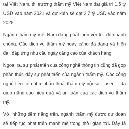
tại Việt Nam, thị trường thẩm mỹ Việt Nam đạt giá trị 1,5 tỷ
USD vào năm 2021 và dự kiến sẽ đạt 2,7 tỷ USD vào năm
2028.
Ngành thẩm mỹ Việt Nam đang phát triển với tốc độ nhanh
chóng. Các dịch vụ thẩm mỹ ngày càng đa dạng và hiện
đại, đáp ứng nhu cầu ngày càng cao của khách hàng.
Ngoài ra, sự phát triển của công nghệ thông tin cũng đã góp
phần thúc đẩy sự phát triển của ngành thẩm mỹ. Các công
nghệ tiên tiến như phẫu thuật thẩm mỹ nội soi, laser,… đã
giúp nâng cao hiệu quả và an toàn của các dịch vụ thẩm
mỹ.
Với những tiềm năng trên, ngành thẩm mỹ được dự đoán
sẽ tiếp tục phát triển mạnh mẽ trong thời gian tới. Đây là