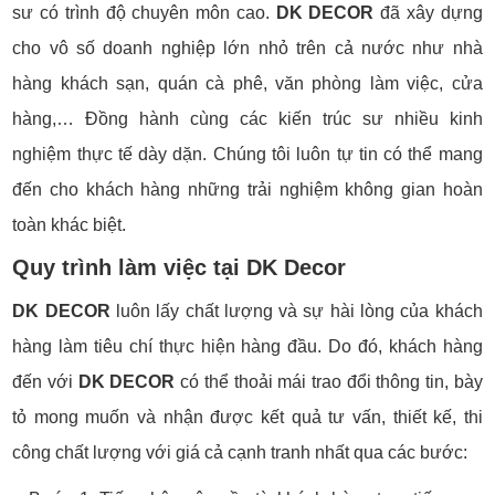
sư có trình độ chuyên môn cao.
DK DECOR
đã xây dựng
cho vô số doanh nghiệp lớn nhỏ trên cả nước như nhà
hàng khách sạn, quán cà phê, văn phòng làm việc, cửa
hàng,… Đồng hành cùng các kiến ​​trúc sư nhiều kinh
nghiệm thực tế dày dặn. Chúng tôi luôn tự tin có thể mang
đến cho khách hàng những trải nghiệm không gian hoàn
toàn khác biệt.
Quy trình làm việc tại DK Decor
DK DECOR
luôn lấy chất lượng và sự hài lòng của khách
hàng làm tiêu chí thực hiện hàng đầu. Do đó, khách hàng
đến với
DK DECOR
có thể thoải mái trao đổi thông tin, bày
tỏ mong muốn và nhận được kết quả tư vấn, thiết kế, thi
công chất lượng với giá cả cạnh tranh nhất qua các bước: