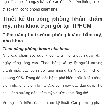
bạn. Tham khảo ngay bài viết sau để biết thêm thông tin khi
thiết kế thi công phòng khám nhé!
Thiết kế thi công phòng khám thẩm
mỹ, nha khoa trọn gói tại TPHCM
Tiềm năng thị trường phòng khám thẩm mỹ,
nha khoa
Tiềm năng phòng khám nha khoa
Nhu cầu chăm sóc sức khỏe răng miệng của người dân
ngày càng tăng cao. Theo thống kê, tỷ lệ người trưởng
thành mắc các bệnh về răng miệng tại Việt Nam chiếm
khoảng 90%. Trong đó, các bệnh phổ biến nhất là sâu răng,
viêm nha chu, viêm lợi,… Các bệnh này gây đau đớn, khó
chịu, ảnh hưởng đến thẩm mỹ và sức khỏe tổng thể.
Với sự phát triển của khoa học kỹ thuật. Các phương pháp