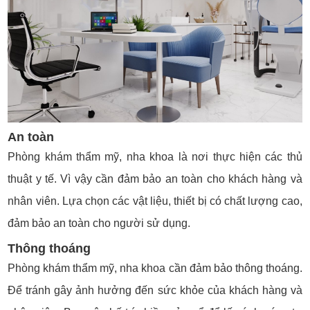
An toàn
Phòng khám thẩm mỹ, nha khoa là nơi thực hiện các thủ
thuật y tế. Vì vậy cần đảm bảo an toàn cho khách hàng và
nhân viên. Lựa chọn các vật liệu, thiết bị có chất lượng cao,
đảm bảo an toàn cho người sử dụng.
Thông thoáng
Phòng khám thẩm mỹ, nha khoa cần đảm bảo thông thoáng.
Để tránh gây ảnh hưởng đến sức khỏe của khách hàng và