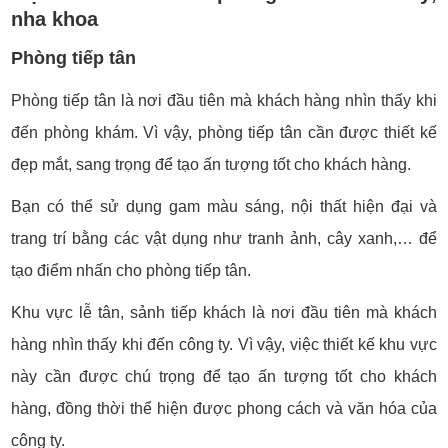
nha khoa
Phòng tiếp tân
Phòng tiếp tân là nơi đầu tiên mà khách hàng nhìn thấy khi
đến phòng khám. Vì vậy, phòng tiếp tân cần được thiết kế
đẹp mắt, sang trọng để tạo ấn tượng tốt cho khách hàng.
Bạn có thể sử dụng gam màu sáng, nội thất hiện đại và
trang trí bằng các vật dụng như tranh ảnh, cây xanh,… để
tạo điểm nhấn cho phòng tiếp tân.
Khu vực lễ tân, sảnh tiếp khách là nơi đầu tiên mà khách
hàng nhìn thấy khi đến công ty. Vì vậy, việc thiết kế khu vực
này cần được chú trọng để tạo ấn tượng tốt cho khách
hàng, đồng thời thể hiện được phong cách và văn hóa của
công ty.