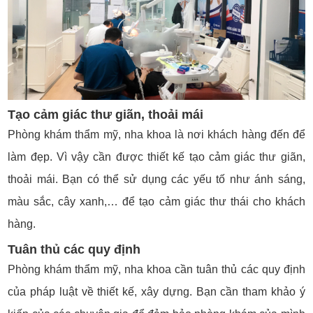
Tạo cảm giác thư giãn, thoải mái
Phòng khám thẩm mỹ, nha khoa là nơi khách hàng đến để
làm đẹp. Vì vậy cần được thiết kế tạo cảm giác thư giãn,
thoải mái. Bạn có thể sử dụng các yếu tố như ánh sáng,
màu sắc, cây xanh,… để tạo cảm giác thư thái cho khách
hàng.
Tuân thủ các quy định
Phòng khám thẩm mỹ, nha khoa cần tuân thủ các quy định
của pháp luật về thiết kế, xây dựng. Bạn cần tham khảo ý