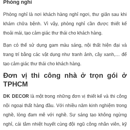
Phòng nghỉ
Phòng nghỉ là nơi khách hàng nghỉ ngơi, thư giãn sau khi
khám chữa bệnh. Vì vậy, phòng nghỉ cần được thiết kế
thoải mái, tạo cảm giác thư thái cho khách hàng.
Bạn có thể sử dụng gam màu sáng, nội thất hiện đại và
trang trí bằng các vật dụng như tranh ảnh, cây xanh,… để
tạo cảm giác thư thái cho khách hàng.
Đơn vị thi công nhà ở trọn gói ở
TPHCM
DK DECOR
là một trong những đơn vị thiết kế và thi công
nội ngoại thất hàng đầu. Với nhiều năm kinh nghiệm trong
nghề, lòng đam mê với nghề. Sự sáng tạo không ngừng
nghỉ, cái tâm nhiệt huyết cùng đội ngũ công nhân viên, kỹ