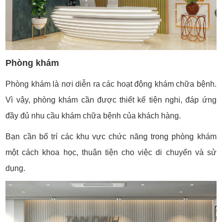
Phòng khám
Phòng khám là nơi diễn ra các hoạt động khám chữa bệnh.
Vì vậy, phòng khám cần được thiết kế tiện nghi, đáp ứng
đầy đủ nhu cầu khám chữa bệnh của khách hàng.
Bạn cần bố trí các khu vực chức năng trong phòng khám
một cách khoa học, thuận tiện cho việc di chuyển và sử
dụng.