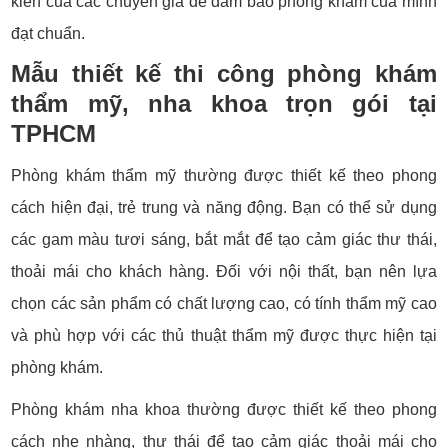
kiến của các chuyên gia để đảm bảo phòng khám của mình
đạt chuẩn.
Mẫu thiết kế thi công phòng khám
thẩm mỹ, nha khoa trọn gói tại
TPHCM
Phòng khám thẩm mỹ thường được thiết kế theo phong
cách hiện đại, trẻ trung và năng động. Bạn có thể sử dụng
các gam màu tươi sáng, bắt mắt để tạo cảm giác thư thái,
thoải mái cho khách hàng. Đối với nội thất, bạn nên lựa
chọn các sản phẩm có chất lượng cao, có tính thẩm mỹ cao
và phù hợp với các thủ thuật thẩm mỹ được thực hiện tại
phòng khám.
Phòng khám nha khoa thường được thiết kế theo phong
cách nhẹ nhàng, thư thái để tạo cảm giác thoải mái cho