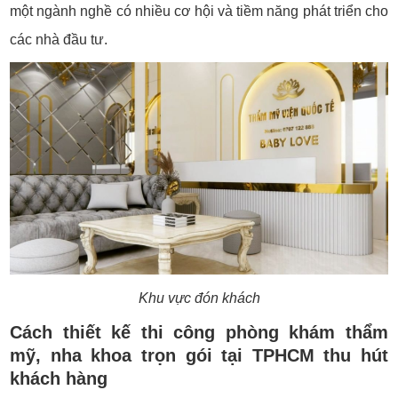
một ngành nghề có nhiều cơ hội và tiềm năng phát triển cho
các nhà đầu tư.
Khu vực đón khách
Cách thiết kế thi công phòng khám thẩm
mỹ, nha khoa trọn gói tại TPHCM thu hút
khách hàng