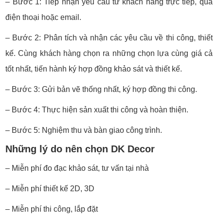
– Bước 1: Tiếp nhận yêu cầu từ khách hàng trực tiếp, qua
điện thoại hoặc email.
– Bước 2: Phân tích và nhận các yêu cầu về thi công, thiết
kế. Cùng khách hàng chọn ra những chọn lựa cùng giá cả
tốt nhất, tiến hành ký hợp đồng khảo sát và thiết kế.
– Bước 3: Gửi bản vẽ thống nhất, ký hợp đồng thi công.
– Bước 4: Thực hiện sản xuất thi công và hoàn thiện.
– Bước 5: Nghiệm thu và bàn giao công trình.
Những lý do nên chọn DK Decor
– Miễn phí đo đạc khảo sát, tư vấn tại nhà
– Miễn phí thiết kế 2D, 3D
– Miễn phí thi công, lắp đặt