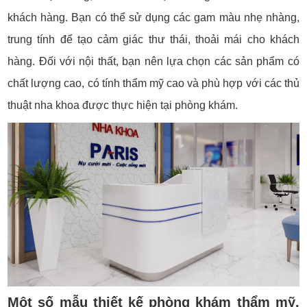
khách hàng. Bạn có thể sử dụng các gam màu nhẹ nhàng,
trung tính để tạo cảm giác thư thái, thoải mái cho khách
hàng. Đối với nội thất, bạn nên lựa chọn các sản phẩm có
chất lượng cao, có tính thẩm mỹ cao và phù hợp với các thủ
thuật nha khoa được thực hiện tại phòng khám.
Một số mẫu thiết kế phòng khám thẩm mỹ,