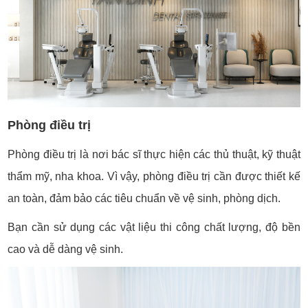
Phòng điều trị
Phòng điều trị là nơi bác sĩ thực hiện các thủ thuật, kỹ thuật
thẩm mỹ, nha khoa. Vì vậy, phòng điều trị cần được thiết kế
an toàn, đảm bảo các tiêu chuẩn về vệ sinh, phòng dịch.
Bạn cần sử dụng các vật liệu thi công chất lượng, độ bền
cao và dễ dàng vệ sinh.