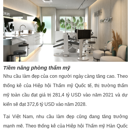
Tiềm năng phòng thẩm mỹ
Nhu cầu làm đẹp của con người ngày càng tăng cao. Theo
thống kê của Hiệp hội Thẩm mỹ Quốc tế, thị trường thẩm
mỹ toàn cầu đạt giá trị 281,4 tỷ USD vào năm 2021 và dự
kiến sẽ đạt 372,6 tỷ USD vào năm 2028.
Tại Việt Nam, nhu cầu làm đẹp cũng đang tăng trưởng
mạnh mẽ. Theo thống kê của Hiệp hội Thẩm mỹ Hàn Quốc