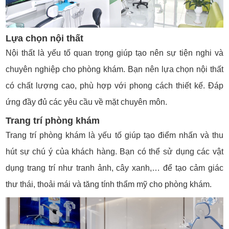
Lựa chọn nội thất
Nội thất là yếu tố quan trọng giúp tạo nên sự tiện nghi và
chuyên nghiệp cho phòng khám. Bạn nên lựa chọn nội thất
có chất lượng cao, phù hợp với phong cách thiết kế. Đáp
ứng đầy đủ các yêu cầu về mặt chuyên môn.
Trang trí phòng khám
Trang trí phòng khám là yếu tố giúp tạo điểm nhấn và thu
hút sự chú ý của khách hàng. Bạn có thể sử dụng các vật
dụng trang trí như tranh ảnh, cây xanh,… để tạo cảm giác
thư thái, thoải mái và tăng tính thẩm mỹ cho phòng khám.