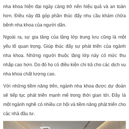
nha khoa hiện đại ngày càng trở nên hiệu quả và an toàn
hơn. Điều này đã góp phần thúc đẩy nhu cầu khám chữa
bệnh nha khoa của người dân.
Ngoài ra, sự gia tăng của tầng lớp trung lưu cũng là một
yếu tố quan trọng. Giúp thúc đẩy sự phát triển của ngành
nha khoa. Những người thuộc tầng lớp này có mức thu
nhập cao hơn. Do đó họ có điều kiện chi trả cho các dịch vụ
nha khoa chất lượng cao.
Với những tiềm năng trên, ngành nha khoa được dự đoán
sẽ tiếp tục phát triển mạnh mẽ trong thời gian tới. Đây là
một ngành nghề có nhiều cơ hội và tiềm năng phát triển cho
các nhà đầu tư.