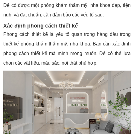
Để có được một phòng khám thẩm mỹ, nha khoa đẹp, tiện
nghi và đạt chuẩn, cần đảm bảo các yếu tố sau:
Xác định phong cách thiết kế
Phong cách thiết kế là yếu tố quan trọng hàng đầu trong
thiết kế phòng khám thẩm mỹ, nha khoa. Bạn cần xác định
phong cách thiết kế mà mình mong muốn. Để có thể lựa
chọn các vật liệu, màu sắc, nội thất phù hợp.