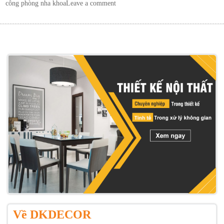
công phòng nha khoa
Leave a comment
Về DKDECOR