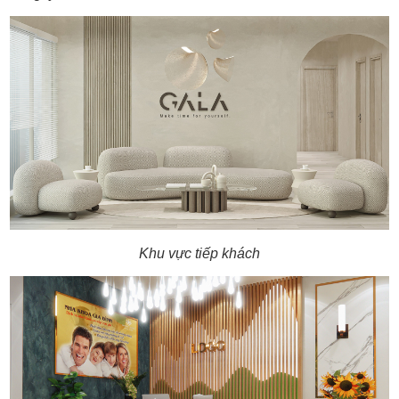
Khu vực tiếp khách