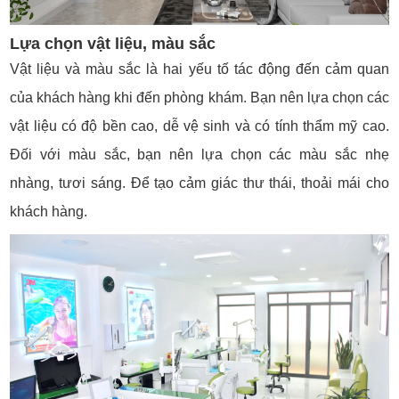
Lựa chọn vật liệu, màu sắc
Vật liệu và màu sắc là hai yếu tố tác động đến cảm quan
của khách hàng khi đến phòng khám. Bạn nên lựa chọn các
vật liệu có độ bền cao, dễ vệ sinh và có tính thẩm mỹ cao.
Đối với màu sắc, bạn nên lựa chọn các màu sắc nhẹ
nhàng, tươi sáng. Để tạo cảm giác thư thái, thoải mái cho
khách hàng.