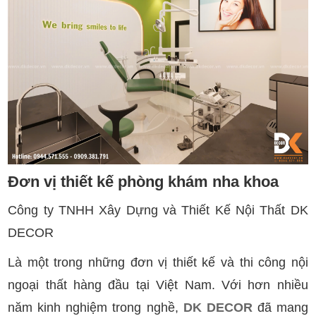
Đơn vị thiết kế phòng khám nha khoa
Công ty TNHH Xây Dựng và Thiết Kế Nội Thất DK
DECOR
Là một trong những đơn vị thiết kế và thi công nội
ngoại thất hàng đầu tại Việt Nam. Với hơn nhiều
năm kinh nghiệm trong nghề,
DK DECOR
đã mang