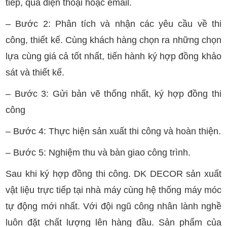
tiếp, qua điện thoại hoặc email.
– Bước 2: Phân tích và nhận các yêu cầu về thi
công, thiết kế. Cùng khách hàng chọn ra những chọn
lựa cùng giá cả tốt nhất, tiến hành ký hợp đồng khảo
sát và thiết kế.
– Bước 3: Gửi bản vẽ thống nhất, ký hợp đồng thi
công
– Bước 4: Thực hiện sản xuất thi công và hoàn thiện.
– Bước 5: Nghiệm thu và bàn giao công trình.
Sau khi ký hợp đồng thi công. DK DECOR sản xuất
vật liệu trực tiếp tại nhà máy cùng hệ thống máy móc
tự động mới nhất. Với đội ngũ công nhân lành nghề
luôn đặt chất lượng lên hàng đầu. Sản phẩm của