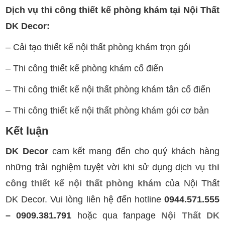
Dịch vụ thi công thiết kế phòng khám tại Nội Thất
DK Decor:
– Cải tạo thiết kế nội thất phòng khám trọn gói
– Thi công thiết kế phòng khám cổ điển
– Thi công thiết kế nội thất phòng khám tân cổ điển
– Thi công thiết kế nội thất phòng khám gói cơ bản
Kết luận
DK Decor
cam kết mang đến cho quý khách hàng
những trải nghiệm tuyệt vời khi sử dụng dịch vụ
thi
công thiết kế nội thất phòng khám
của Nội Thất
DK Decor. Vui lòng liên hệ đến hotline
0944.571.555
– 0909.381.791
hoặc qua fanpage
Nội Thất DK