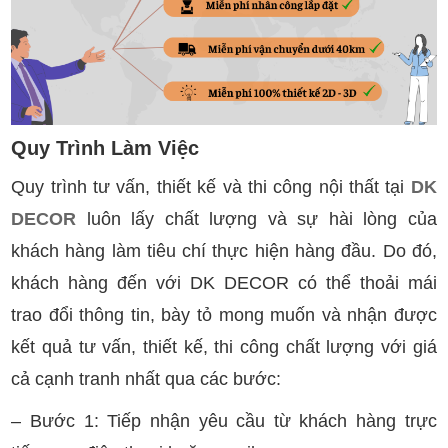
Quy Trình Làm Việc
Quy trình tư vấn, thiết kế và thi công nội thất tại
DK
DECOR
luôn lấy chất lượng và sự hài lòng của
khách hàng làm tiêu chí thực hiện hàng đầu. Do đó,
khách hàng đến với DK DECOR có thể thoải mái
trao đổi thông tin, bày tỏ mong muốn và nhận được
kết quả tư vấn, thiết kế, thi công chất lượng với giá
cả cạnh tranh nhất qua các bước:
– Bước 1: Tiếp nhận yêu cầu từ khách hàng trực