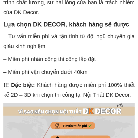
trình chất lượng, sự hài lòng của bạn là trách nhiệm
của DK Decor.
Lựa chọn DK DECOR, khách hàng sẽ được
– Tư vấn miễn phí và tận tình từ đội ngũ chuyên gia
giàu kinh nghiệm
– Miễn phí nhân công thi công lắp đặt
– Miễn phí vận chuyển dưới 40km
!!! Đặc biệt:
Khách hàng được miễn phí 100% thiết
kế 2D – 3D khi chọn thi công tại Nội Thất DK Decor.