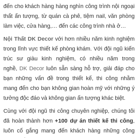
đến cho khách hàng hàng nghìn công trình nội ngoại
thất ấn tượng, từ quán cà phê, tiệm nail, văn phòng
làm việc, cửa hàng,… đến các công trình nhà ở…
Nội Thất DK Decor
với hơn nhiều năm kinh nghiệm
trong lĩnh vực thiết kế phòng khám. Với đội ngũ kiến
trúc sư giàu kinh nghiệm, có nhiều năm trong
nghề,
DK Decor
luôn sẵn sàng hỗ trợ, giải đáp cho
bạn những vấn đề trong thiết kế, thi công nhằm
mang đến cho bạn không gian hoàn mỹ với những ý
tưởng độc đáo và không gian ấn tượng khác biệt.
Cùng với đội ngũ thi công chuyên nghiệp, chúng tôi
đã hoàn thành hơn
+100 dự án thiết kế thi công
,
luôn cố gắng mang đến khách hàng những công