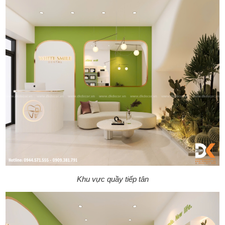
Khu vực quầy tiếp tân