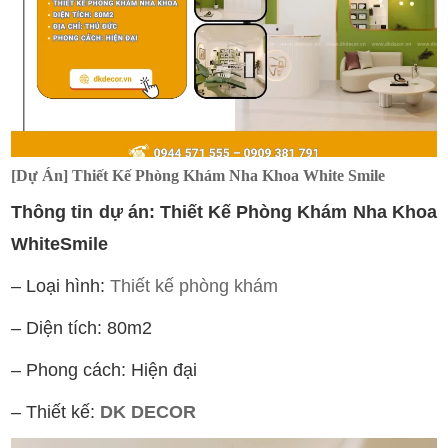
[Dự Án] Thiết Kế Phòng Khám Nha Khoa White Smile
Thông tin dự án: Thiết Kế Phòng Khám Nha Khoa
WhiteSmile
– Loại hình:
Thiết kế phòng khám
– Diện tích: 80m2
– Phong cách: Hiện đại
– Thiết kế:
DK DECOR