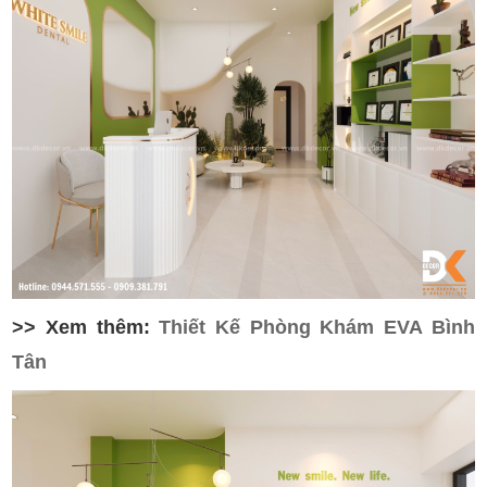
>> Xem thêm:
Thiết Kế Phòng Khám EVA Bình
Tân