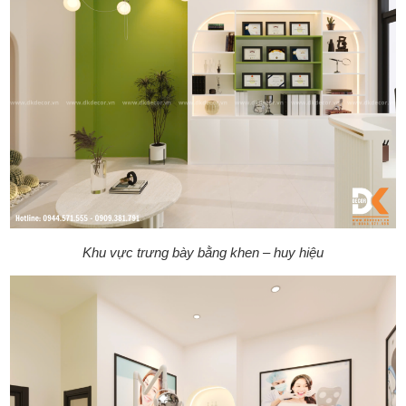
Khu vực trưng bày bằng khen – huy hiệu