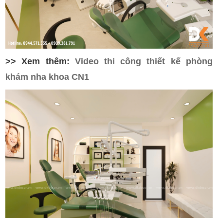
>> Xem thêm:
Video thi công thiết kế phòng
khám nha khoa CN1