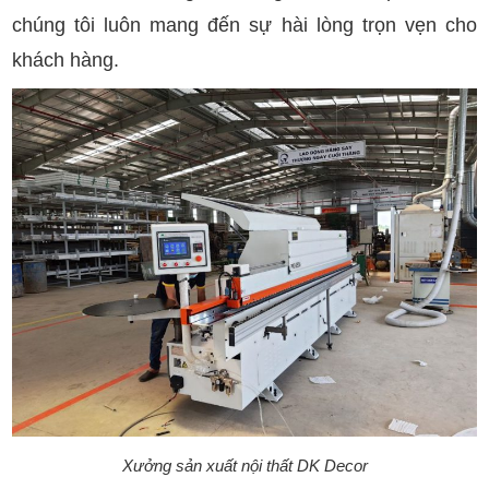
chúng tôi luôn mang đến sự hài lòng trọn vẹn cho
khách hàng.
Xưởng sản xuất nội thất DK Decor