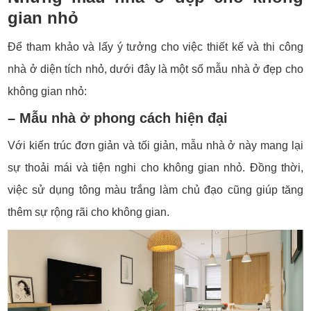
gian nhỏ
Để tham khảo và lấy ý tưởng cho việc thiết kế và thi công
nhà ở diện tích nhỏ, dưới đây là một số mẫu nhà ở đẹp cho
không gian nhỏ:
– Mẫu nhà ở phong cách hiện đại
Với kiến trúc đơn giản và tối giản, mẫu nhà ở này mang lại
sự thoải mái và tiện nghi cho không gian nhỏ. Đồng thời,
việc sử dụng tông màu trắng làm chủ đạo cũng giúp tăng
thêm sự rộng rãi cho không gian.