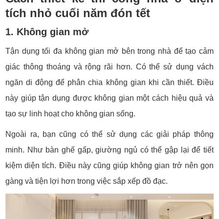
tích nhỏ cuối năm đón tết
1. Không gian mở
Tận dụng tối đa không gian mở bên trong nhà để tạo cảm
giác thông thoáng và rộng rãi hơn. Có thể sử dụng vách
ngăn di động để phân chia không gian khi cần thiết. Điều
này giúp tận dụng được không gian một cách hiệu quả và
tạo sự linh hoạt cho không gian sống.
Ngoài ra, bạn cũng có thể sử dụng các giải pháp thông
minh. Như bàn ghế gấp, giường ngủ có thể gập lại để tiết
kiệm diện tích. Điều này cũng giúp không gian trở nên gọn
gàng và tiện lợi hơn trong việc sắp xếp đồ đạc.