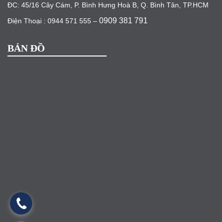
ĐC: 45/16 Cây Cám, P. Bình Hưng Hoà B, Q. Bình Tân, TP.HCM
0909 381 791
Điện Thoại : 0944 571 555 –
BẢN ĐỒ