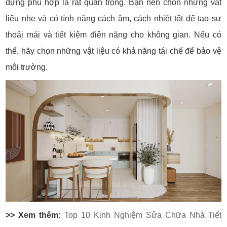
dựng phù hợp là rất quan trọng. Bạn nên chọn những vật
liệu nhẹ và có tính năng cách âm, cách nhiệt tốt để tạo sự
thoải mái và tiết kiệm điện năng cho không gian. Nếu có
thể, hãy chọn những vật liệu có khả năng tái chế để bảo vệ
môi trường.
>> Xem thêm:
Top 10 Kinh Nghiệm Sửa Chữa Nhà Tiết