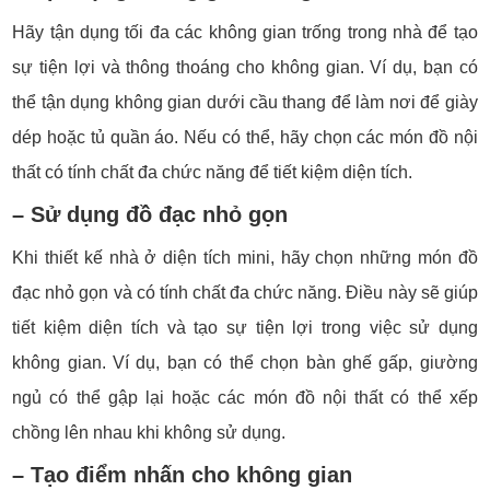
Hãy tận dụng tối đa các không gian trống trong nhà để tạo
sự tiện lợi và thông thoáng cho không gian. Ví dụ, bạn có
thể tận dụng không gian dưới cầu thang để làm nơi để giày
dép hoặc tủ quần áo. Nếu có thể, hãy chọn các món đồ nội
thất có tính chất đa chức năng để tiết kiệm diện tích.
– Sử dụng đồ đạc nhỏ gọn
Khi thiết kế nhà ở diện tích mini, hãy chọn những món đồ
đạc nhỏ gọn và có tính chất đa chức năng. Điều này sẽ giúp
tiết kiệm diện tích và tạo sự tiện lợi trong việc sử dụng
không gian. Ví dụ, bạn có thể chọn bàn ghế gấp, giường
ngủ có thể gập lại hoặc các món đồ nội thất có thể xếp
chồng lên nhau khi không sử dụng.
– Tạo điểm nhấn cho không gian