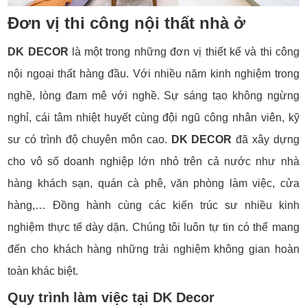
Đơn vị thi công nội thất nhà ở
DK DECOR
là một trong những đơn vị thiết kế và thi công
nội ngoại thất hàng đầu. Với nhiều năm kinh nghiệm trong
nghề, lòng đam mê với nghề. Sự sáng tạo không ngừng
nghỉ, cái tâm nhiệt huyết cùng đội ngũ công nhân viên, kỹ
sư có trình độ chuyên môn cao.
DK DECOR
đã xây dựng
cho vô số doanh nghiệp lớn nhỏ trên cả nước như nhà
hàng khách sạn, quán cà phê, văn phòng làm việc, cửa
hàng,… Đồng hành cùng các kiến ​​trúc sư nhiều kinh
nghiệm thực tế dày dặn. Chúng tôi luôn tự tin có thể mang
đến cho khách hàng những trải nghiệm không gian hoàn
toàn khác biệt.
Quy trình làm việc tại DK Decor