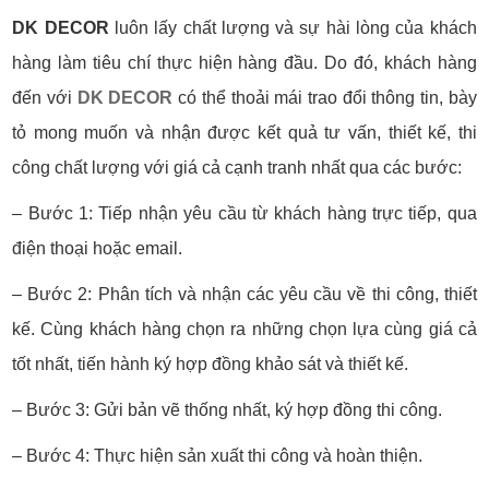
DK DECOR
luôn lấy chất lượng và sự hài lòng của khách
hàng làm tiêu chí thực hiện hàng đầu. Do đó, khách hàng
đến với
DK DECOR
có thể thoải mái trao đổi thông tin, bày
tỏ mong muốn và nhận được kết quả tư vấn, thiết kế, thi
công chất lượng với giá cả cạnh tranh nhất qua các bước:
– Bước 1: Tiếp nhận yêu cầu từ khách hàng trực tiếp, qua
điện thoại hoặc email.
– Bước 2: Phân tích và nhận các yêu cầu về thi công, thiết
kế. Cùng khách hàng chọn ra những chọn lựa cùng giá cả
tốt nhất, tiến hành ký hợp đồng khảo sát và thiết kế.
– Bước 3: Gửi bản vẽ thống nhất, ký hợp đồng thi công.
– Bước 4: Thực hiện sản xuất thi công và hoàn thiện.