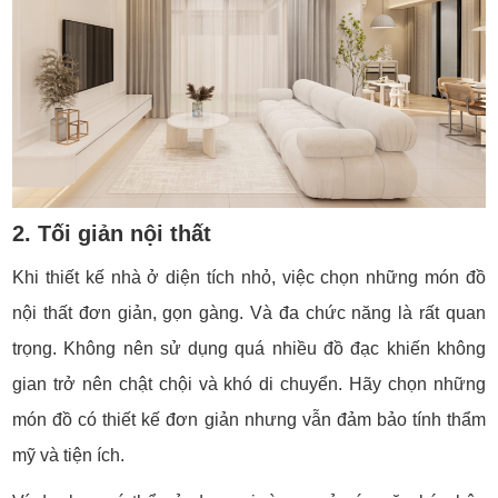
2. Tối giản nội thất
Khi thiết kế nhà ở diện tích nhỏ, việc chọn những món đồ
nội thất đơn giản, gọn gàng. Và đa chức năng là rất quan
trọng. Không nên sử dụng quá nhiều đồ đạc khiến không
gian trở nên chật chội và khó di chuyển. Hãy chọn những
món đồ có thiết kế đơn giản nhưng vẫn đảm bảo tính thẩm
mỹ và tiện ích.