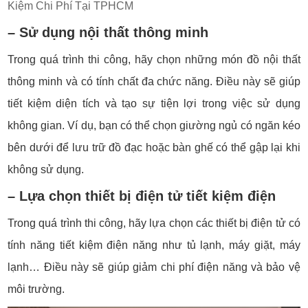
Kiệm Chi Phí Tại TPHCM
– Sử dụng nội thất thông minh
Trong quá trình thi công, hãy chọn những món đồ nội thất
thông minh và có tính chất đa chức năng. Điều này sẽ giúp
tiết kiệm diện tích và tạo sự tiện lợi trong việc sử dụng
không gian. Ví dụ, bạn có thể chọn giường ngủ có ngăn kéo
bên dưới để lưu trữ đồ đạc hoặc bàn ghế có thể gập lại khi
không sử dụng.
– Lựa chọn thiết bị điện tử tiết kiệm điện
Trong quá trình thi công, hãy lựa chọn các thiết bị điện tử có
tính năng tiết kiệm điện năng như tủ lạnh, máy giặt, máy
lạnh… Điều này sẽ giúp giảm chi phí điện năng và bảo vệ
môi trường.