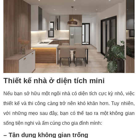
Thiết kế nhà ở diện tích mini
Nếu bạn sở hữu một ngôi nhà có diện tích cực kỳ nhỏ, việc
thiết kế và thi công càng trở nên khó khăn hơn. Tuy nhiên,
với những mẹo sau đây, bạn có thể tạo ra một không gian
sống tiện nghi và ấm cúng cho gia đình mình:
– Tận dụng không gian trống