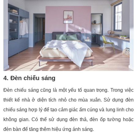
4. Đèn chiếu sáng
Đèn chiếu sáng cũng là một yếu tố quan trọng. Trong việc
thiết kế nhà ở diện tích nhỏ cho mùa xuân. Sử dụng đèn
chiếu sáng hợp lý để tạo cảm giác ấm cúng và lung linh cho
không gian. Có thể sử dụng đèn thả, đèn ốp tường hoặc
đèn bàn để tăng thêm hiệu ứng ánh sáng.