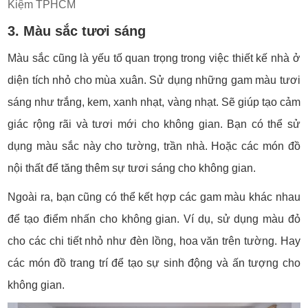
Kiệm TPHCM
3. Màu sắc tươi sáng
Màu sắc cũng là yếu tố quan trọng trong việc thiết kế nhà ở
diện tích nhỏ cho mùa xuân. Sử dụng những gam màu tươi
sáng như trắng, kem, xanh nhạt, vàng nhạt. Sẽ giúp tạo cảm
giác rộng rãi và tươi mới cho không gian. Bạn có thể sử
dụng màu sắc này cho tường, trần nhà. Hoặc các món đồ
nội thất để tăng thêm sự tươi sáng cho không gian.
Ngoài ra, bạn cũng có thể kết hợp các gam màu khác nhau
để tạo điểm nhấn cho không gian. Ví dụ, sử dụng màu đỏ
cho các chi tiết nhỏ như đèn lồng, hoa văn trên tường. Hay
các món đồ trang trí để tạo sự sinh động và ấn tượng cho
không gian.