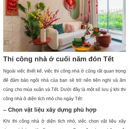
Thi công nhà ở cuối năm đón Tết
Ngoài việc thiết kế, việc thi công nhà ở cũng rất quan trọng
để đảm bảo ngôi nhà của bạn sẽ trở nên tiện nghi và ấm
cúng cho mùa xuân và Tết. Dưới đây là một số lưu ý khi thi
công nhà ở diện tích nhỏ cho ngày Tết:
– Chọn vật liệu xây dựng phù hợp
Khi thi công nhà ở diện tích nhỏ, việc chọn vật liệu xây