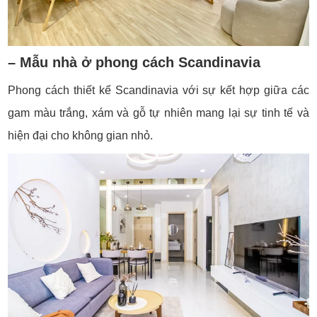
– Mẫu nhà ở phong cách Scandinavia
Phong cách thiết kế Scandinavia với sự kết hợp giữa các
gam màu trắng, xám và gỗ tự nhiên mang lại sự tinh tế và
hiện đại cho không gian nhỏ.