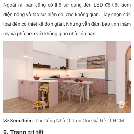
Ngoài ra, bạn cũng có thể sử dụng đèn LED để tiết kiệm
điện năng và tạo sự hiện đại cho không gian. Hãy chọn các
loại đèn có thiết kế đơn giản. Nhưng vẫn đảm bảo tính thẩm
mỹ và phù hợp với không gian nhà của bạn.
>> Xem thêm:
Thi Công Nhà Ở Trọn Gói Giá Rẻ Ở HCM
5. Trang trí tết