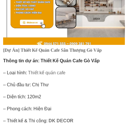
[Dự Án] Thiết Kế Quán Cafe Sân Thượng Gò Vấp
Thông tin dự án: Thiết Kế Quán Cafe Gò Vấp
– Loại hình:
Thiết kế quán cafe
– Chủ đầu tư: Chị Thư
– Diện tích: 120m2
– Phong cách: Hiện Đại
– Thiết kế & Thi công:
DK DECOR