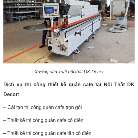
Xưởng sản xuất nội thất DK Decor
Dịch vụ thi công thiết kế quán cafe tại Nội Thất DK
Decor:
– Cải tạo thi công quán cafe trọn gói
– Thiết kế thi công quán cafe cổ điển
– Thiết kế thi công quán cafe tân cổ điển