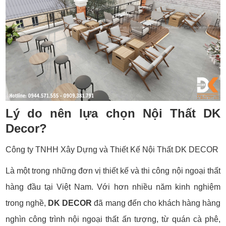
Lý do nên lựa chọn Nội Thất DK
Decor?
Công ty TNHH Xây Dựng và Thiết Kế Nội Thất DK DECOR
Là một trong những đơn vị thiết kế và thi công nội ngoại thất
hàng đầu tại Việt Nam. Với hơn nhiều năm kinh nghiệm
trong nghề,
DK DECOR
đã mang đến cho khách hàng hàng
nghìn công trình nội ngoại thất ấn tượng, từ quán cà phê,