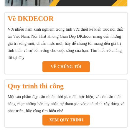
Về DKDECOR
Với nhiều năm kinh nghiệm trong lĩnh vực thiết kế kiến trúc nội thất
tại Việt Nam, Nội Thất Không Gian Đẹp DKdecor mang đến những
giá trị sống mới, chuẩn mực mới, hãy để chúng tôi mang đến giá trị
tinh thần và sự bền vững cho cuộc sống của bạn. Tìm hiểu về chúng
tôi tại đây
VỀ CHÚNG TÔI
Quy trình thi công
Một sản phẩm đẹp cần nhiều thời gian để thực hiện, và còn cần thêm
hàng chục những bàn tay nhân sự tham gia vào quá trình xây dựng và
phát triển, hãy cùng tìm hiểu nhé
XEM QUY TRÌNH