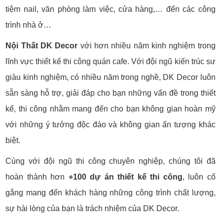
tiệm nail, văn phòng làm việc, cửa hàng,… đến các công
trình nhà ở…
Nội Thất DK Decor
với hơn nhiều năm kinh nghiệm trong
lĩnh vực thiết kế thi công quán cafe. Với đội ngũ kiến trúc sư
giàu kinh nghiệm, có nhiều năm trong nghề, DK Decor luôn
sẵn sàng hỗ trợ, giải đáp cho bạn những vấn đề trong thiết
kế, thi công nhằm mang đến cho bạn không gian hoàn mỹ
với những ý tưởng độc đáo và không gian ấn tượng khác
biệt.
Cùng với đội ngũ thi công chuyên nghiệp, chúng tôi đã
hoàn thành hơn
+100 dự án thiết kế thi công
, luôn cố
gắng mang đến khách hàng những công trình chất lượng,
sự hài lòng của bạn là trách nhiệm của DK Decor.