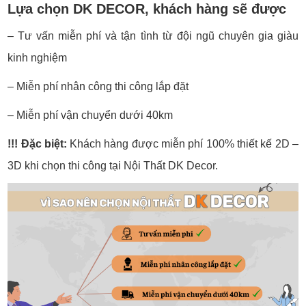
Lựa chọn DK DECOR, khách hàng sẽ được
– Tư vấn miễn phí và tận tình từ đội ngũ chuyên gia giàu
kinh nghiệm
– Miễn phí nhân công thi công lắp đặt
– Miễn phí vận chuyển dưới 40km
!!! Đặc biệt:
Khách hàng được miễn phí 100% thiết kế 2D –
3D khi chọn thi công tại Nội Thất DK Decor.