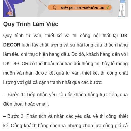
Quy Trình Làm Việc
Quy trình tư vấn, thiết kế và thi công nội thất tại
DK
DECOR
luôn lấy chất lượng và sự hài lòng của khách hàng
làm tiêu chí thực hiện hàng đầu. Do đó, khách hàng đến với
DK DECOR có thể thoải mái trao đổi thông tin, bày tỏ mong
muốn và nhận được kết quả tư vấn, thiết kế, thi công chất
lượng với giá cả cạnh tranh nhất qua các bước:
– Bước 1: Tiếp nhận yêu cầu từ khách hàng trực tiếp, qua
điện thoại hoặc email.
– Bước 2: Phân tích và nhận các yêu cầu về thi công, thiết
kế. Cùng khách hàng chọn ra những chọn lựa cùng giá cả