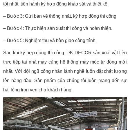
tốt nhất, tiến hành ký hợp đồng khảo sát và thiết kế.
– Bước 3: Gửi bản vẽ thống nhất, ký hợp đồng thi công
– Bước 4: Thực hiện sản xuất thi công và hoàn thiện.
– Bước 5: Nghiệm thu và bàn giao công trình.
Sau khi ký hợp đồng thi công. DK DECOR sản xuất vật liệu
trực tiếp tại nhà máy cùng hệ thống máy móc tự động mới
nhất. Với đội ngũ công nhân lành nghề luôn đặt chất lượng
lên hàng đầu. Sản phẩm của chúng tôi luôn mang đến sự
hài lòng trọn vẹn cho khách hàng.