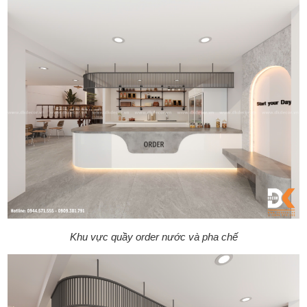
Khu vực quầy order nước và pha chế