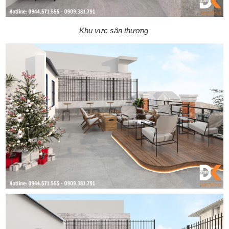
Khu vực sân thượng