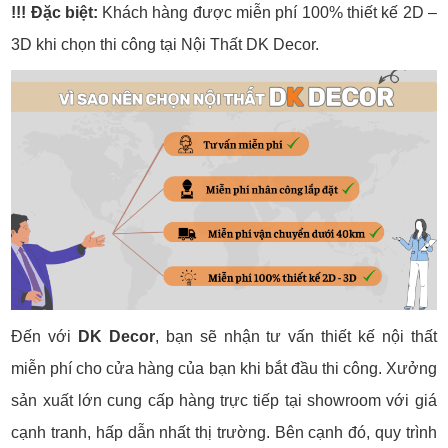
!!! Đặc biệt:
Khách hàng được miễn phí 100% thiết kế 2D –
3D khi chọn thi công tại Nội Thất DK Decor.
Đến với
DK Decor
, bạn sẽ nhận tư vấn thiết kế nội thất
miễn phí cho cửa hàng của bạn khi bắt đầu thi công. Xưởng
sản xuất lớn cung cấp hàng trực tiếp tại showroom với giá
cạnh tranh, hấp dẫn nhất thị trường. Bên cạnh đó, quy trình