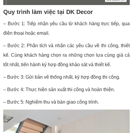
Quy trình làm việc tại DK Decor
– Bước 1: Tiếp nhận yêu cầu từ khách hàng trực tiếp, qua
điện thoại hoặc email.
– Bước 2: Phân tích và nhận các yêu cầu về thi công, thiết
kế. Cùng khách hàng chọn ra những chọn lựa cùng giá cả
tốt nhất, tiến hành ký hợp đồng khảo sát và thiết kế.
– Bước 3: Gửi bản vẽ thống nhất, ký hợp đồng thi công.
– Bước 4: Thực hiện sản xuất thi công và hoàn thiện.
– Bước 5: Nghiệm thu và bàn giao công trình.