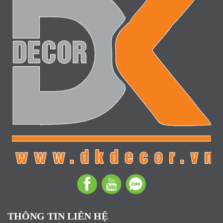
THÔNG TIN LIÊN HỆ