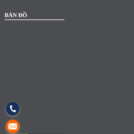
BẢN ĐỒ