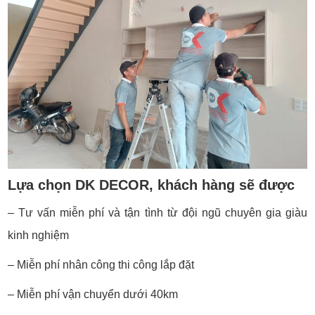
Lựa chọn DK DECOR, khách hàng sẽ được
– Tư vấn miễn phí và tận tình từ đội ngũ chuyên gia giàu
kinh nghiệm
– Miễn phí nhân công thi công lắp đặt
– Miễn phí vận chuyển dưới 40km