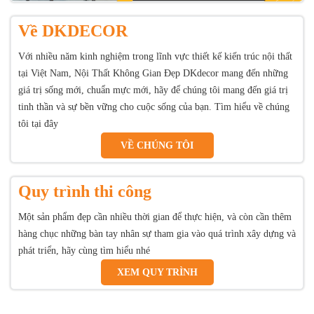
Về DKDECOR
Với nhiều năm kinh nghiệm trong lĩnh vực thiết kế kiến trúc nội thất
tại Việt Nam, Nội Thất Không Gian Đẹp DKdecor mang đến những
giá trị sống mới, chuẩn mực mới, hãy để chúng tôi mang đến giá trị
tinh thần và sự bền vững cho cuộc sống của bạn. Tìm hiểu về chúng
tôi tại đây
VỀ CHÚNG TÔI
Quy trình thi công
Một sản phẩm đẹp cần nhiều thời gian để thực hiện, và còn cần thêm
hàng chục những bàn tay nhân sự tham gia vào quá trình xây dựng và
phát triển, hãy cùng tìm hiểu nhé
XEM QUY TRÌNH