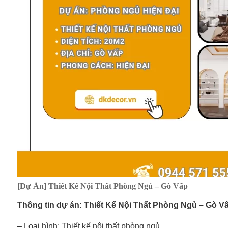
[Dự Án] Thiết Kế Nội Thất Phòng Ngủ – Gò Vấp
Thông tin dự án: Thiết Kế Nội Thất Phòng Ngủ – Gò V
– Loại hình: Thiết kế nội thất phòng ngủ