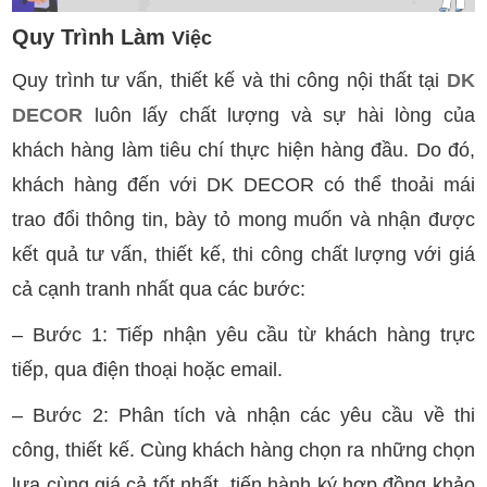
Quy Trình Làm
Việc
Quy trình tư vấn, thiết kế và thi công nội thất tại
DK
DECOR
luôn lấy chất lượng và sự hài lòng của
khách hàng làm tiêu chí thực hiện hàng đầu. Do đó,
khách hàng đến với DK DECOR có thể thoải mái
trao đổi thông tin, bày tỏ mong muốn và nhận được
kết quả tư vấn, thiết kế, thi công chất lượng với giá
cả cạnh tranh nhất qua các bước:
– Bước 1: Tiếp nhận yêu cầu từ khách hàng trực
tiếp, qua điện thoại hoặc email.
– Bước 2: Phân tích và nhận các yêu cầu về thi
công, thiết kế. Cùng khách hàng chọn ra những chọn
lựa cùng giá cả tốt nhất, tiến hành ký hợp đồng khảo