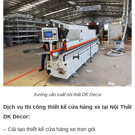
Xưởng sản xuất nội thất DK Decor
Dịch vụ thi công thiết kế cửa hàng xe tại Nội Thất
DK Decor:
– Cải tạo thiết kế cửa hàng xe trọn gói