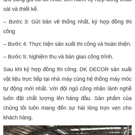
sát và thiết kế.
– Bước 3: Gửi bản vẽ thống nhất, ký hợp đồng thi
công
– Bước 4: Thực hiện sản xuất thi công và hoàn thiện.
– Bước 5: Nghiệm thu và bàn giao công trình.
Sau khi ký hợp đồng thi công. DK DECOR sản xuất
vật liệu trực tiếp tại nhà máy cùng hệ thống máy móc
tự động mới nhất. Với đội ngũ công nhân lành nghề
luôn đặt chất lượng lên hàng đầu. Sản phẩm của
chúng tôi luôn mang đến sự hài lòng trọn vẹn cho
khách hàng.