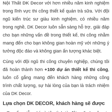
Nội Thất DK Decor
với hơn nhiều năm kinh nghiệm
trong lĩnh vực thi công thiết kế quán trà sữa. Với đội
ngũ kiến trúc sư giàu kinh nghiệm, có nhiều năm
trong nghề, DK Decor luôn sẵn sàng hỗ trợ, giải đáp
cho bạn những vấn đề trong thiết kế, thi công nhằm
mang đến cho bạn không gian hoàn mỹ với những ý
tưởng độc đáo và không gian ấn tượng khác biệt.
Cùng với đội ngũ thi công chuyên nghiệp, chúng tôi
đã hoàn thành hơn
+100 dự án thiết kế thi công
,
luôn cố gắng mang đến khách hàng những công
trình chất lượng, sự hài lòng của bạn là trách nhiệm
của DK Decor.
Lựa chọn DK DECOR, khách hàng sẽ được