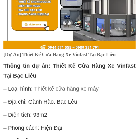
[Dự Án] Thiết Kế Cửa Hàng Xe Vinfast Tại Bạc Liêu
Thông tin dự án: Thiết Kế Cửa Hàng Xe Vinfast
Tại Bạc Liêu
– Loại hình:
Thiết kế cửa hàng xe máy
– Địa chỉ: Gành Hào, Bạc Lêu
– Diện tích: 93m2
– Phong cách: Hiện Đại