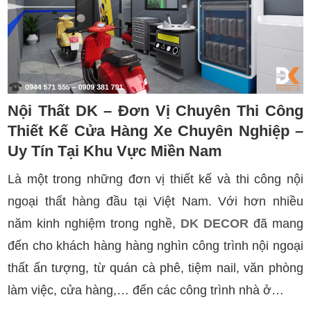
Nội Thất DK – Đơn Vị Chuyên Thi Công
Thiết Kế Cửa Hàng Xe Chuyên Nghiệp –
Uy Tín Tại Khu Vực Miền Nam
Là một trong những đơn vị thiết kế và thi công nội
ngoại thất hàng đầu tại Việt Nam. Với hơn nhiều
năm kinh nghiệm trong nghề,
DK DECOR
đã mang
đến cho khách hàng hàng nghìn công trình nội ngoại
thất ấn tượng, từ quán cà phê, tiệm nail, văn phòng
làm việc, cửa hàng,… đến các công trình nhà ở…