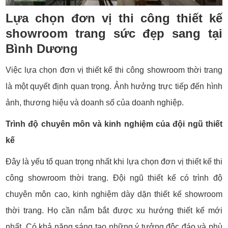
Lựa chọn đơn vị thi công thiết kế
showroom trang sức đẹp sang tại
Bình Dương
Việc lựa chọn đơn vị thiết kế thi công showroom thời trang
là một quyết định quan trọng. Ảnh hưởng trực tiếp đến hình
ảnh, thương hiệu và doanh số của doanh nghiệp.
Trình độ chuyên môn và kinh nghiệm của đội ngũ thiết
kế
Đây là yếu tố quan trọng nhất khi lựa chọn đơn vị thiết kế thi
công showroom thời trang. Đội ngũ thiết kế có trình độ
chuyên môn cao, kinh nghiệm dày dặn thiết kế showroom
thời trang. Họ cần nắm bắt được xu hướng thiết kế mới
nhất. Có khả năng sáng tạo những ý tưởng độc đáo và phù