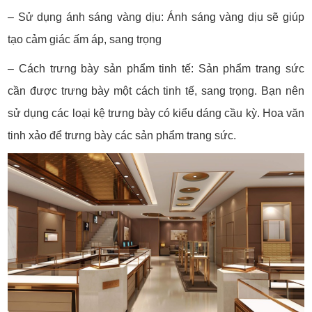
– Sử dụng ánh sáng vàng dịu: Ánh sáng vàng dịu sẽ giúp
tạo cảm giác ấm áp, sang trọng
– Cách trưng bày sản phẩm tinh tế: Sản phẩm trang sức
cần được trưng bày một cách tinh tế, sang trọng. Bạn nên
sử dụng các loại kệ trưng bày có kiểu dáng cầu kỳ. Hoa văn
tinh xảo để trưng bày các sản phẩm trang sức.