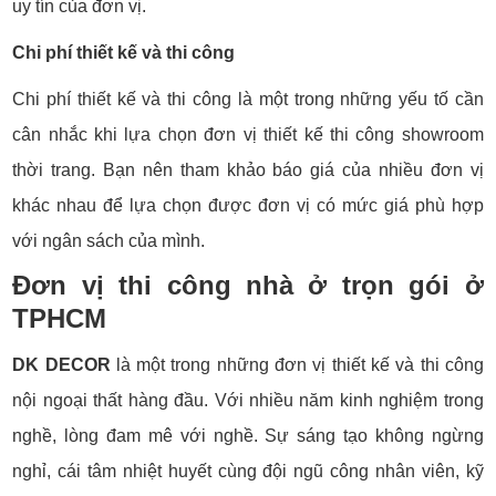
uy tín của đơn vị.
Chi phí thiết kế và thi công
Chi phí thiết kế và thi công là một trong những yếu tố cần
cân nhắc khi lựa chọn đơn vị thiết kế thi công showroom
thời trang. Bạn nên tham khảo báo giá của nhiều đơn vị
khác nhau để lựa chọn được đơn vị có mức giá phù hợp
với ngân sách của mình.
Đơn vị thi công nhà ở trọn gói ở
TPHCM
DK DECOR
là một trong những đơn vị thiết kế và thi công
nội ngoại thất hàng đầu. Với nhiều năm kinh nghiệm trong
nghề, lòng đam mê với nghề. Sự sáng tạo không ngừng
nghỉ, cái tâm nhiệt huyết cùng đội ngũ công nhân viên, kỹ