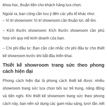
khoa học, thuận tiện cho khách hàng lựa chọn.
Ngoài ra, bạn cũng cần lưu ý đến các yếu tố khác như:
– Vị trí showroom: Vị trí showroom cần thuận lợi, dễ tìm.
– Kích thước showroom: Kích thước showroom cần phù
hợp với quy mô kinh doanh của bạn.
– Chi phí đầu tư: Bạn cần cân nhắc chi phí đầu tư cho thiết
kế showroom trước khi bắt đầu triển khai.
Thiết kế showroom trang sức theo phong
cách hiện đại
Phong cách hiện đại là phong cách thiết kế được nhiều
showroom trang sức lựa chọn bởi sự trẻ trung, năng động
và tiện nghi. Khi thiết kế showroom trang sức theo phong
cách này, bạn nên sử dụng các gam màu sáng, tươi tắn, kết