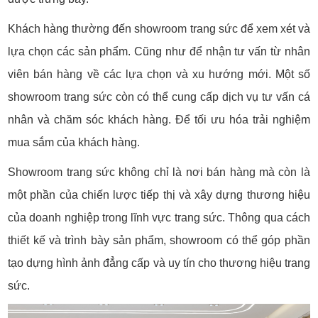
Khách hàng thường đến showroom trang sức để xem xét và
lựa chọn các sản phẩm. Cũng như để nhận tư vấn từ nhân
viên bán hàng về các lựa chọn và xu hướng mới. Một số
showroom trang sức còn có thể cung cấp dịch vụ tư vấn cá
nhân và chăm sóc khách hàng. Để tối ưu hóa trải nghiệm
mua sắm của khách hàng.
Showroom trang sức không chỉ là nơi bán hàng mà còn là
một phần của chiến lược tiếp thị và xây dựng thương hiệu
của doanh nghiệp trong lĩnh vực trang sức. Thông qua cách
thiết kế và trình bày sản phẩm, showroom có thể góp phần
tạo dựng hình ảnh đẳng cấp và uy tín cho thương hiệu trang
sức.