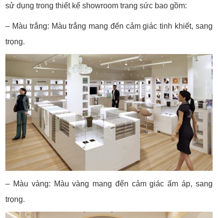
sử dụng trong thiết kế showroom trang sức bao gồm:
– Màu trắng: Màu trắng mang đến cảm giác tinh khiết, sang
trọng.
– Màu vàng: Màu vàng mang đến cảm giác ấm áp, sang
trọng.