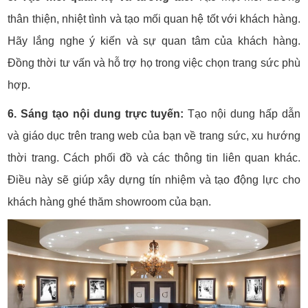
thân thiện, nhiệt tình và tạo mối quan hệ tốt với khách hàng.
Hãy lắng nghe ý kiến và sự quan tâm của khách hàng.
Đồng thời tư vấn và hỗ trợ họ trong việc chọn trang sức phù
hợp.
6. Sáng tạo nội dung trực tuyến:
Tạo nội dung hấp dẫn
và giáo dục trên trang web của bạn về trang sức, xu hướng
thời trang. Cách phối đồ và các thông tin liên quan khác.
Điều này sẽ giúp xây dựng tín nhiệm và tạo động lực cho
khách hàng ghé thăm showroom của bạn.