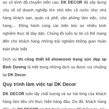
sư có trình độ chuyên môn cao.
DK DECOR
đã xây dựng
cho vô số doanh nghiệp lớn nhỏ trên cả nước như nhà
hàng khách sạn, quán cà phê, văn phòng làm việc, cửa
hàng,… Đồng hành cùng các kiến ​​trúc sư nhiều kinh
nghiệm thực tế dày dặn. Chúng tôi luôn tự tin có thể mang
đến cho khách hàng những trải nghiệm không gian hoàn
toàn khác biệt.
Dịch vụ
thi công thiết kế showroom trang sức đẹp tại
Bình Dương
là một trong những dịch vụ được ưa chuộng
tại
DK Decor
.
Quy trình làm việc tại DK Decor
DK DECOR
luôn lấy chất lượng và sự hài lòng của khách
hàng làm tiêu chí thực hiện hàng đầu. Do đó, khách hàng