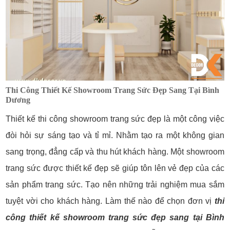
Thi Công Thiết Kế Showroom Trang Sức Đẹp Sang Tại Bình
Dương
Thiết kế thi công showroom trang sức đẹp là một công việc
đòi hỏi sự sáng tạo và tỉ mỉ. Nhằm tạo ra một không gian
sang trọng, đẳng cấp và thu hút khách hàng. Một showroom
trang sức được thiết kế đẹp sẽ giúp tôn lên vẻ đẹp của các
sản phẩm trang sức. Tạo nên những trải nghiệm mua sắm
tuyệt vời cho khách hàng. Làm thế nào để chọn đơn vị
thi
công thiết kế showroom trang sức đẹp sang tại Bình