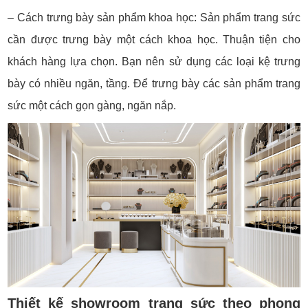
– Cách trưng bày sản phẩm khoa học: Sản phẩm trang sức
cần được trưng bày một cách khoa học. Thuận tiện cho
khách hàng lựa chọn. Bạn nên sử dụng các loại kệ trưng
bày có nhiều ngăn, tầng. Để trưng bày các sản phẩm trang
sức một cách gọn gàng, ngăn nắp.
Thiết kế showroom trang sức theo phong