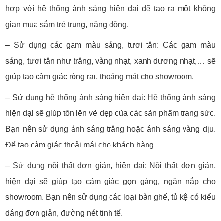
hợp với hệ thống ánh sáng hiện đại để tạo ra một không
gian mua sắm trẻ trung, năng động.
– Sử dụng các gam màu sáng, tươi tắn: Các gam màu
sáng, tươi tắn như trắng, vàng nhạt, xanh dương nhạt,… sẽ
giúp tạo cảm giác rộng rãi, thoáng mát cho showroom.
– Sử dụng hệ thống ánh sáng hiện đại: Hệ thống ánh sáng
hiện đại sẽ giúp tôn lên vẻ đẹp của các sản phẩm trang sức.
Bạn nên sử dụng ánh sáng trắng hoặc ánh sáng vàng dịu.
Để tạo cảm giác thoải mái cho khách hàng.
– Sử dụng nội thất đơn giản, hiện đại: Nội thất đơn giản,
hiện đại sẽ giúp tạo cảm giác gọn gàng, ngăn nắp cho
showroom. Bạn nên sử dụng các loại bàn ghế, tủ kệ có kiểu
dáng đơn giản, đường nét tinh tế.