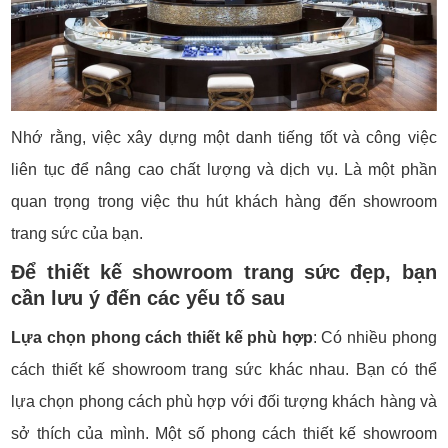
Nhớ rằng, việc xây dựng một danh tiếng tốt và công việc
liên tục để nâng cao chất lượng và dịch vụ. Là một phần
quan trọng trong việc thu hút khách hàng đến showroom
trang sức của bạn.
Để thiết kế showroom trang sức đẹp, bạn
cần lưu ý đến các yếu tố sau
Lựa chọn phong cách thiết kế phù hợp
: Có nhiều phong
cách thiết kế showroom trang sức khác nhau. Bạn có thể
lựa chọn phong cách phù hợp với đối tượng khách hàng và
sở thích của mình. Một số phong cách thiết kế showroom