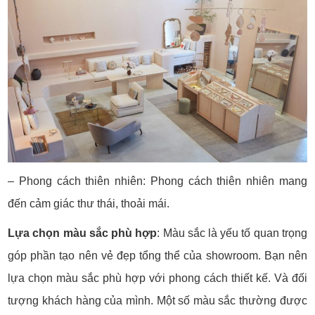
– Phong cách thiên nhiên: Phong cách thiên nhiên mang
đến cảm giác thư thái, thoải mái.
Lựa chọn màu sắc phù hợp
: Màu sắc là yếu tố quan trọng
góp phần tạo nên vẻ đẹp tổng thể của showroom. Bạn nên
lựa chọn màu sắc phù hợp với phong cách thiết kế. Và đối
tượng khách hàng của mình. Một số màu sắc thường được