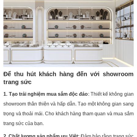
Để thu hút khách hàng đến với showroom
trang sức
1. Tạo trải nghiệm mua sắm độc đáo
: Thiết kế không gian
showroom thân thiện và hấp dẫn. Tạo một không gian sang
trọng và thoải mái. Cho khách hàng tham quan và mua sắm
trang sức của bạn.
2. Chất lượng sản phẩm ưu Việt:
Đảm bảo rằng trang sức