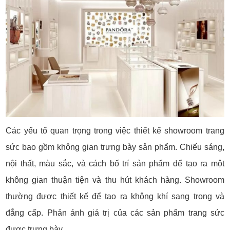
Các yếu tố quan trọng trong việc thiết kế showroom trang
sức bao gồm không gian trưng bày sản phẩm. Chiếu sáng,
nội thất, màu sắc, và cách bố trí sản phẩm để tạo ra một
không gian thuận tiện và thu hút khách hàng. Showroom
thường được thiết kế để tạo ra không khí sang trọng và
đẳng cấp. Phản ánh giá trị của các sản phẩm trang sức
được trưng bày.