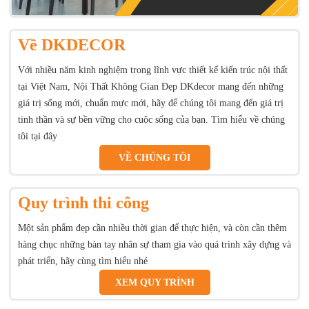
Về DKDECOR
Với nhiều năm kinh nghiệm trong lĩnh vực thiết kế kiến trúc nội thất
tại Việt Nam, Nội Thất Không Gian Đẹp DKdecor mang đến những
giá trị sống mới, chuẩn mực mới, hãy để chúng tôi mang đến giá trị
tinh thần và sự bền vững cho cuộc sống của bạn. Tìm hiểu về chúng
tôi tại đây
VỀ CHÚNG TÔI
Quy trình thi công
Một sản phẩm đẹp cần nhiều thời gian để thực hiện, và còn cần thêm
hàng chục những bàn tay nhân sự tham gia vào quá trình xây dựng và
phát triển, hãy cùng tìm hiểu nhé
XEM QUY TRÌNH