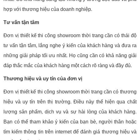
hợp với thương hiệu của doanh nghiệp.
Tư vấn tận tâm
Đơn vị thiết kế thi công showroom thời trang cần có thái độ
tư vấn tận tâm, lắng nghe ý kiến của khách hàng và đưa ra
những giải pháp tối ưu nhất. Họ cũng cần có khả năng giải
đáp thắc mắc của khách hàng một cách rõ ràng và đầy đủ.
Thương hiệu và uy tín của đơn vị
Đơn vị thiết kế thi công showroom thời trang cần có thương
hiệu và uy tín trên thị trường. Điều này thể hiện qua chất
lượng sản phẩm, dịch vụ và sự hài lòng của khách hàng.
Bạn có thể tham khảo ý kiến của bạn bè, người thân hoặc
tìm kiếm thông tin trên internet để đánh giá thương hiệu và