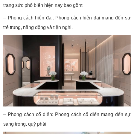
trang sức phổ biến hiện nay bao gồm:
– Phong cách hiện đại: Phong cách hiện đại mang đến sự
trẻ trung, năng động và tiện nghi.
– Phong cách cổ điển: Phong cách cổ điển mang đến sự
sang trọng, quý phái.