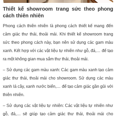
Thiết kế showroom trang sức theo phong
cách thiên nhiên
Phong cách thiên nhiên là phong cách thiết kế mang đến
cảm giác thư thái, thoải mái. Khi thiết kế showroom trang
sức theo phong cách này, bạn nên sử dụng các gam màu
xanh. Kết hợp với các vật liệu tự nhiên như gỗ, đá,… để tạo
ra một không gian mua sắm thư thái, thoải mái.
– Sử dụng các gam màu xanh: Các gam màu xanh tạo cảm
giác thư thái, thoải mái cho showroom. Sử dụng các màu
xanh lá cây, xanh nước biển,… để tạo cảm giác gần gũi với
thiên nhiên.
– Sử dụng các vật liệu tự nhiên: Các vật liệu tự nhiên như
gỗ, đá,… sẽ giúp tạo cảm giác thư thái, thoải mái cho