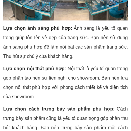
Lựa chọn ánh sáng phù hợp
: Ánh sáng là yếu tố quan
trọng giúp tôn lên vẻ đẹp của trang sức. Bạn nên sử dụng
ánh sáng phù hợp để làm nổi bật các sản phẩm trang sức.
Thu hút sự chú ý của khách hàng.
Lựa chọn nội thất phù hợp
: Nội thất là yếu tố quan trọng
góp phần tạo nên sự tiện nghi cho showroom. Bạn nên lựa
chọn nội thất phù hợp với phong cách thiết kế và diện tích
của showroom.
Lựa chọn cách trưng bày sản phẩm phù hợp
: Cách
trưng bày sản phẩm cũng là yếu tố quan trọng góp phần thu
hút khách hàng. Bạn nên trưng bày sản phẩm một cách