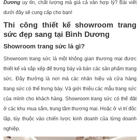
Dương
uy tín, chất lượng mà giá cả vẫn hợp lý? Bài viết
dưới đây sẽ cung cấp cho bạn!
Thi công thiết kế showroom trang
sức đẹp sang tại Bình Dương
Showroom trang sức là gì?
Showroom trang sức là một không gian thương mại được
thiết kế và sắp xếp để trưng bày và bán các sản phẩm trang
sức. Đây thường là nơi mà các nhãn hiệu và cửa hàng
trang sức có thể trưng bày. Và giới thiệu các mẫu trang sức
của mình cho khách hàng. Showroom trang sức có thể đặt
ở các khu mua sắm, trung tâm thương mại. Hoặc ở vị trí độc
lập, tùy thuộc vào chiến lược kinh doanh của từng doanh
nghiệp.