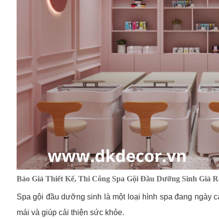
Báo Giá Thiết Kế, Thi Công Spa Gội Đầu Dưỡng Sinh Giá
Spa gội đầu dưỡng sinh là một loại hình spa đang ngày 
mái và giúp cải thiện sức khỏe.