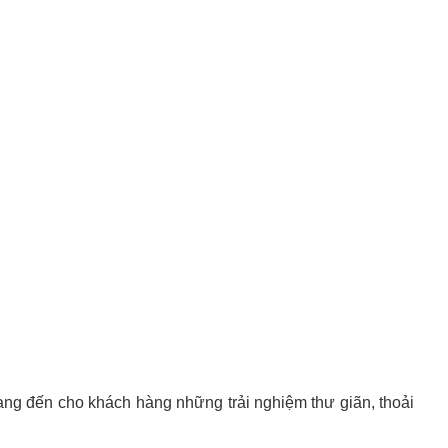
ng đến cho khách hàng những trải nghiệm thư giãn, thoải