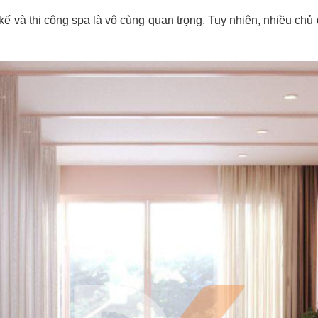
kế và thi công spa là vô cùng quan trọng. Tuy nhiên, nhiều ch