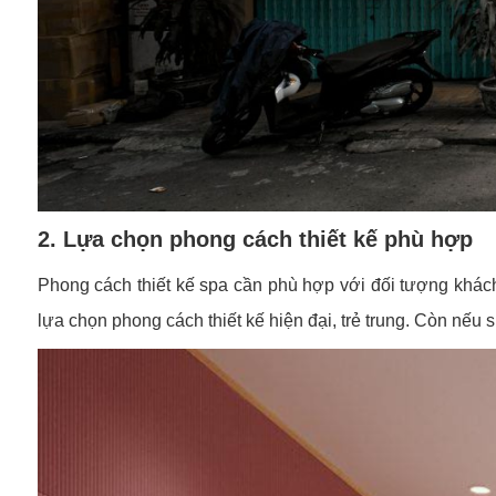
2. Lựa chọn phong cách thiết kế phù hợp
Phong cách thiết kế spa cần phù hợp với đối tượng khác
lựa chọn phong cách thiết kế hiện đại, trẻ trung. Còn nếu 