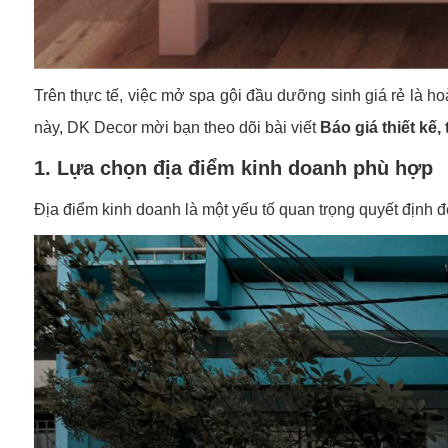
Trên thực tế, việc mở spa gội đầu dưỡng sinh giá rẻ là hoà
này, DK Decor mời bạn theo dõi bài viết
Báo giá thiết kế
1. Lựa chọn địa điểm kinh doanh phù hợp
Địa điểm kinh doanh là một yếu tố quan trọng quyết định 