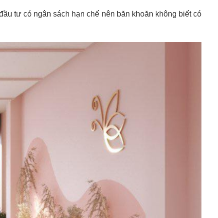
ủ đầu tư có ngân sách hạn chế nên băn khoăn không biết có