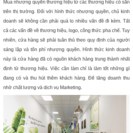
Mua nhượng quyền thương hiệu từ các thương hiệu có sẵn
trên thị trường. Đối với hình thức nhượng quyền, chủ kinh
doanh sẽ không cần phải quá lo nhiều vấn đề đi kèm. Tất
cả các vấn đề về thương hiệu, logo, công thức pha chế. Tuy
nhiên, cửa hàng sẽ phải tuân thủ theo quy định của người
sáng lập và tốn phí nhượng quyền. Hình thức kinh doanh
này là cửa hàng đã có nguồn khách hàng trung thành nhất
định từ thương hiệu. Việc cần làm chỉ là làm tốt những gì
đang có và thu hút thêm khách hàng. Để tăng doanh thu
nhờ chất lượng và dịch vụ Marketing.