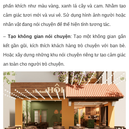
phấn khích như màu vàng, xanh lá cây và cam. Nhằm tạo
cảm giác tươi mới và vui vẻ. Sử dụng hình ảnh người hoặc
nhân vật đang nói chuyện để thể hiện tính tương tác.
–
Tạo không gian nói chuyện
:
Tạo một không gian gắn
kết gần gũi, kích thích khách hàng trò chuyện với bạn bè.
Hoặc xây dựng những khu nói chuyện riêng tư tạo cảm giác
an toàn cho người trò chuyện.