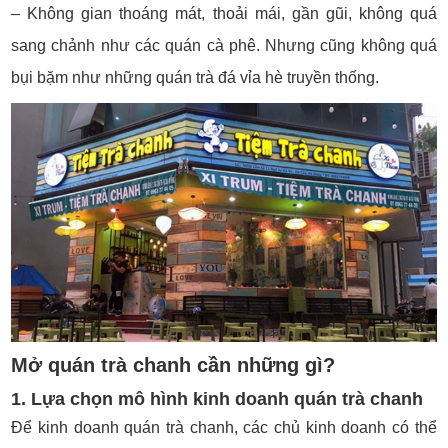
– Không gian thoáng mát, thoải mái, gần gũi, không quá
sang chảnh như các quán cà phê. Nhưng cũng không quá
bụi bặm như những quán trà đá vỉa hè truyền thống.
Mở quán trà chanh cần những gì?
1. Lựa chọn mô hình kinh doanh quán trà chanh
Để kinh doanh quán trà chanh, các chủ kinh doanh có thể