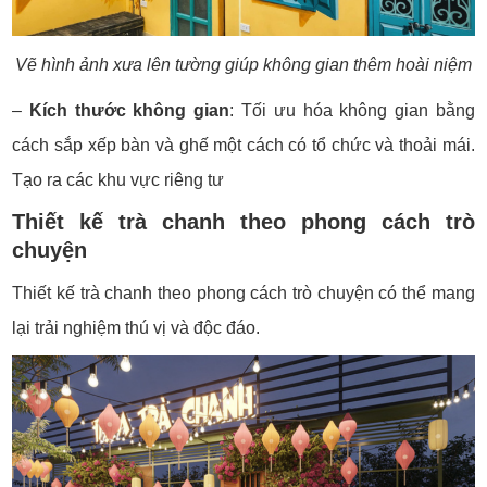
Vẽ hình ảnh xưa lên tường giúp không gian thêm hoài niệm
–
Kích thước không gian
:
Tối ưu hóa không gian bằng
cách sắp xếp bàn và ghế một cách có tổ chức và thoải mái.
Tạo ra các khu vực riêng tư
Thiết kế trà chanh theo phong cách trò
chuyện
Thiết kế trà chanh theo phong cách trò chuyện có thể mang
lại trải nghiệm thú vị và độc đáo.