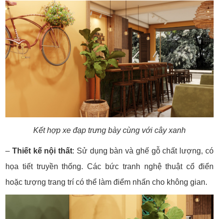
Kết hợp xe đạp trưng bày cùng với cây xanh
–
Thiết kế nội thất
:
Sử dụng bàn và ghế gỗ chất lượng, có
họa tiết truyền thống.
Các bức tranh nghệ thuật cổ điển
hoặc tượng trang trí có thể làm điểm nhấn cho không gian.