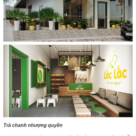
Trà chanh nhượng quyền