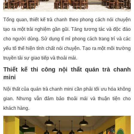
Tổng quan, thiết kế trà chanh theo phong cách nói chuyện
tạo ra một trải nghiệm gần gũi. Tăng tương tác và độc đáo
cho người dùng. Sử dụng tỉ mỉ phong cách trang trí và các
yếu tố thể hiện tính chất nói chuyện. Tạo ra một môi trường
truyền tải sự giao tiếp và thoải mái.
Thiết kế thi công nội thất quán trà chanh
mini
Nội thất của quán trà chanh mini cần phải tối ưu hóa không
gian. Nhưng vẫn đảm bảo thoải mái và thuận tiện cho
khách hàng.