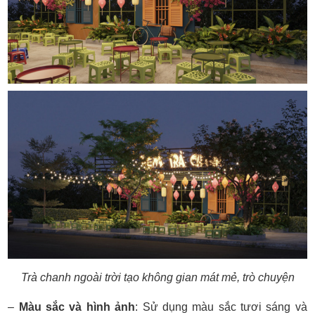
Trà chanh ngoài trời tạo không gian mát mẻ, trò chuyện
–
Màu sắc và hình ảnh
:
Sử dụng màu sắc tươi sáng và