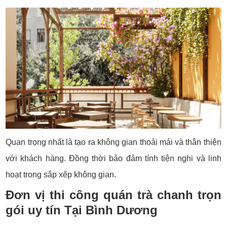
Quan trọng nhất là tạo ra không gian thoải mái và thân thiện
với khách hàng. Đồng thời bảo đảm tính tiện nghi và linh
hoạt trong sắp xếp không gian.
Đơn vị thi công quán trà chanh trọn
gói uy tín Tại Bình Dương