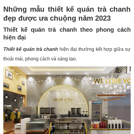
Những mẫu
thiết kế quán trà chanh
đẹp
được ưa chuộng năm 2023
Thiết kế quán trà chanh
theo phong cách
hiện đại
Thiết kế quán trà chanh
hiện đại thường kết hợp giữa sự
thoải mái, phong cách và sáng tạo.