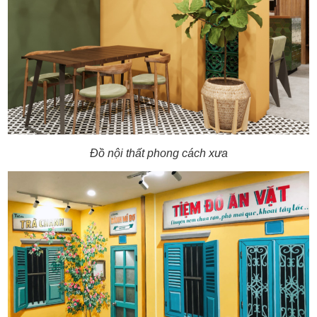
Đồ nội thất phong cách xưa