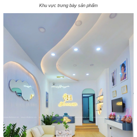
Khu vực trưng bày sản phẩm