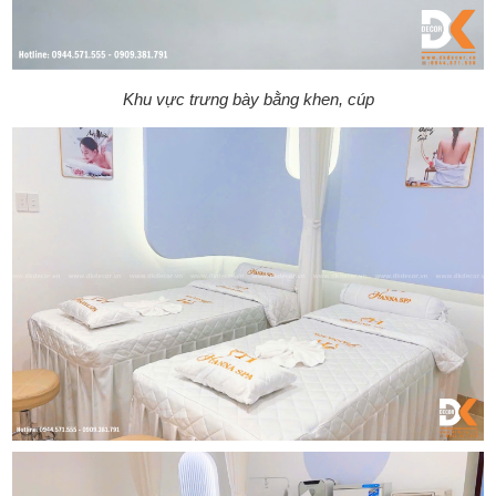
Khu vực trưng bày bằng khen, cúp