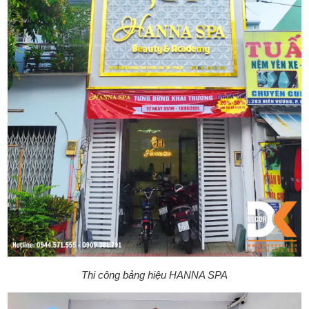
Thi công bảng hiệu HANNA SPA