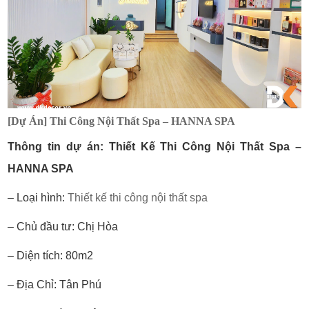
[Dự Án] Thi Công Nội Thất Spa – HANNA SPA
Thông tin dự án: Thiết Kế Thi Công Nội Thất Spa –
HANNA SPA
– Loại hình:
Thiết kế thi công nội thất spa
– Chủ đầu tư: Chị Hòa
– Diện tích: 80m2
– Địa Chỉ: Tân Phú