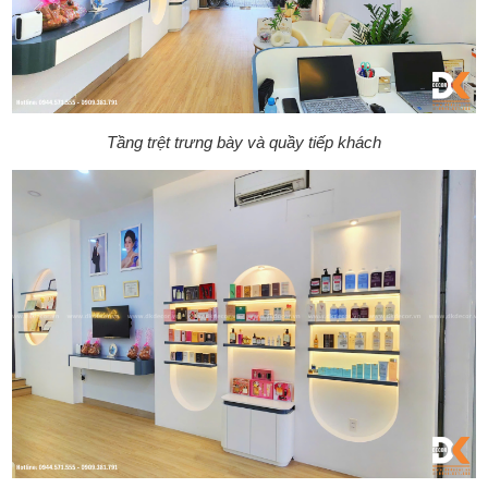
Tầng trệt trưng bày và quầy tiếp khách