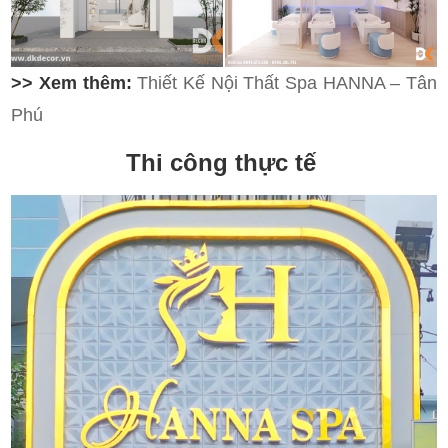
>> Xem thêm:
Thiết Kế Nội Thất Spa HANNA – Tân
Phú
Thi công thực tế