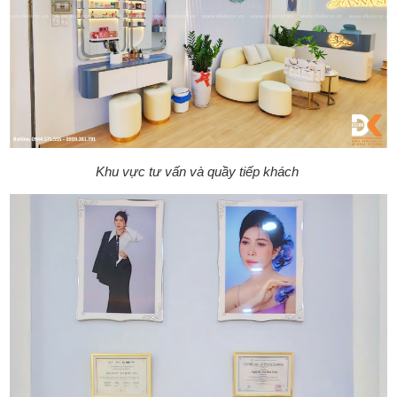
Khu vực tư vấn và quầy tiếp khách