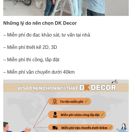
Những lý do nên chọn DK Decor
– Miễn phí đo đạc khảo sát, tư vấn tại nhà
– Miễn phí thiết kế 2D, 3D
– Miễn phí thi công, lắp đặt
– Miễn phí vận chuyển dưới 40km