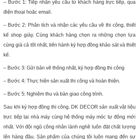
– Bước 1: Tiếp nhận yêu cầu từ khách hàng trực tiếp, qua
điện thoại hoặc email.
– Bước 2: Phân tích và nhận các yêu cầu về thi công, thiết
kế shop giày. Cùng khách hàng chọn ra những chọn lựa
cùng giá cả tốt nhất, tiến hành ký hợp đồng khảo sát và thiết
kế.
– Bước 3: Gửi bản vẽ thống nhất, ký hợp đồng thi công
– Bước 4: Thực hiện sản xuất thi công và hoàn thiện.
– Bước 5: Nghiệm thu và bàn giao công trình.
Sau khi ký hợp đồng thi công. DK DECOR sản xuất vật liệu
trực tiếp tại nhà máy cùng hệ thống máy móc tự động mới
nhất. Với đội ngũ công nhân lành nghề luôn đặt chất lượng
lên hàng đầu. Sản phẩm của chúng tôi luôn mang đến sự