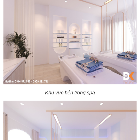
Khu vực bên trong spa