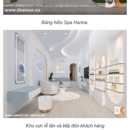
Bảng hiệu Spa Hanna
Khu vực lễ tân và tiếp đón khách hàng