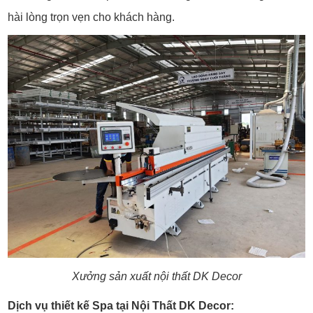
hài lòng trọn vẹn cho khách hàng.
Xưởng sản xuất nội thất DK Decor
Dịch vụ thiết kế Spa tại Nội Thất DK Decor: