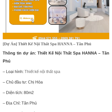
[Dự Án] Thiết Kế Nội Thất Spa HANNA – Tân Phú
Thông tin dự án: Thiết Kế Nội Thất Spa HANNA – Tân
Phú
– Loại hình:
Thiết kế nội thất spa
– Chủ đầu tư: Chị Hòa
– Diện tích: 80m2
– Địa Chỉ: Tân Phú