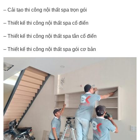
– Cải tạo thi công nội thất spa trọn gói
– Thiết kế thi công nội thất spa cổ điển
– Thiết kế thi công nội thất spa tân cổ điển
– Thiết kế thi công nội thất spa gói cơ bản