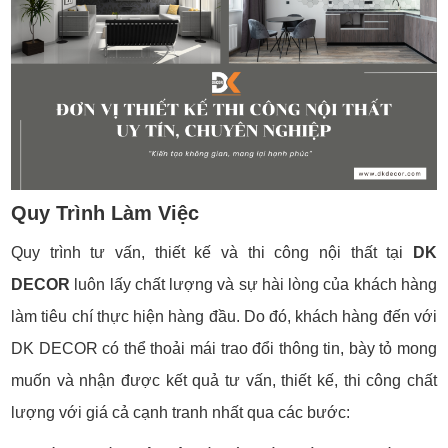
Quy Trình Làm Việc
Quy trình tư vấn, thiết kế và thi công nội thất tại
DK
DECOR
luôn lấy chất lượng và sự hài lòng của khách hàng
làm tiêu chí thực hiện hàng đầu. Do đó, khách hàng đến với
DK DECOR có thể thoải mái trao đổi thông tin, bày tỏ mong
muốn và nhận được kết quả tư vấn, thiết kế, thi công chất
lượng với giá cả cạnh tranh nhất qua các bước: