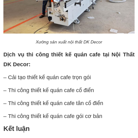
Xưởng sản xuất nội thất DK Decor
Dịch vụ thi công thiết kế quán cafe tại Nội Thất
DK Decor:
– Cải tạo thiết kế quán cafe trọn gói
– Thi công thiết kế quán cafe cổ điển
– Thi công thiết kế quán cafe tân cổ điển
– Thi công thiết kế quán cafe gói cơ bản
Kết luận