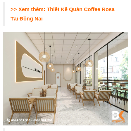
>> Xem thêm:
Thiết Kế Quán Coffee Rosa
Tại Đồng Nai