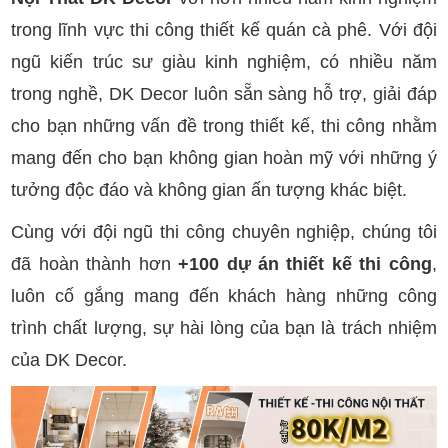
trong lĩnh vực thi công thiết kế quán cà phê. Với đội
ngũ kiến trúc sư giàu kinh nghiệm, có nhiều năm
trong nghề, DK Decor luôn sẵn sàng hỗ trợ, giải đáp
cho bạn những vấn đề trong thiết kế, thi công nhằm
mang đến cho bạn không gian hoàn mỹ với những ý
tưởng độc đáo và không gian ấn tượng khác biệt.
Cùng với đội ngũ thi công chuyên nghiệp, chúng tôi
đã hoàn thành hơn
+100 dự án thiết kế thi công
,
luôn cố gắng mang đến khách hàng những công
trình chất lượng, sự hài lòng của bạn là trách nhiệm
của DK Decor.