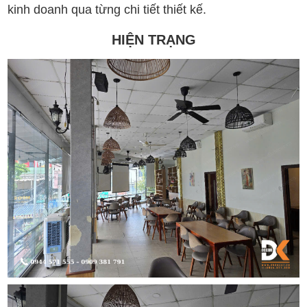
kinh doanh qua từng chi tiết thiết kế.
HIỆN TRẠNG