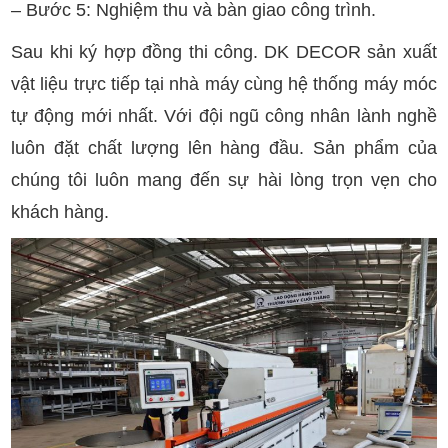
– Bước 5: Nghiệm thu và bàn giao công trình.
Sau khi ký hợp đồng thi công. DK DECOR sản xuất
vật liệu trực tiếp tại nhà máy cùng hệ thống máy móc
tự động mới nhất. Với đội ngũ công nhân lành nghề
luôn đặt chất lượng lên hàng đầu. Sản phẩm của
chúng tôi luôn mang đến sự hài lòng trọn vẹn cho
khách hàng.