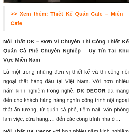
>> Xem thêm:
Thiết Kế Quán Cafe – Miên
Cafe
Nội Thất DK – Đơn Vị Chuyên Thi Công Thiết Kế
Quán Cà Phê Chuyên Nghiệp – Uy Tín Tại Khu
Vực Miền Nam
Là một trong những đơn vị thiết kế và thi công nội
ngoại thất hàng đầu tại Việt Nam. Với hơn nhiều
năm kinh nghiệm trong nghề,
DK DECOR
đã mang
đến cho khách hàng hàng nghìn công trình nội ngoại
thất ấn tượng, từ quán cà phê, tiệm nail, văn phòng
làm việc, cửa hàng,… đến các công trình nhà ở…
Nội Thất DK Decor
với hơn nhiều năm kinh nghiệm