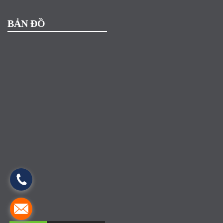
BẢN ĐỒ