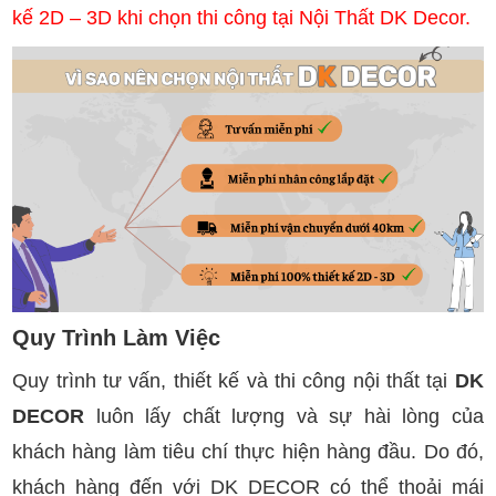
kế 2D – 3D khi chọn thi công tại Nội Thất DK Decor.
Quy Trình Làm Việc
Quy trình tư vấn, thiết kế và thi công nội thất tại
DK
DECOR
luôn lấy chất lượng và sự hài lòng của
khách hàng làm tiêu chí thực hiện hàng đầu. Do đó,
khách hàng đến với DK DECOR có thể thoải mái