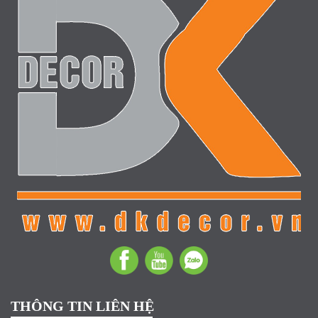
THÔNG TIN LIÊN HỆ