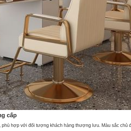
ng cấp
, phù hợp với đối tượng khách hàng thượng lưu. Màu sắc chủ đ