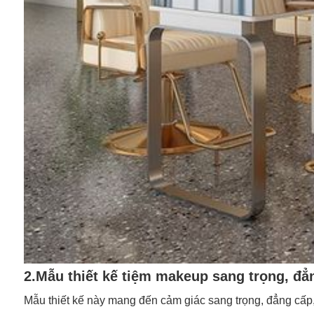
2.Mẫu thiết kế tiệm makeup sang trọng, đẳ
Mẫu thiết kế này mang đến cảm giác sang trọng, đẳng cấp