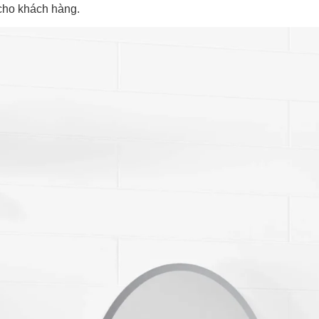
p cho khách hàng.