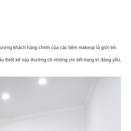
tượng khách hàng chính của các tiệm makeup là giới trẻ.
thiết kế này thường có những chi tiết trang trí đáng yêu,