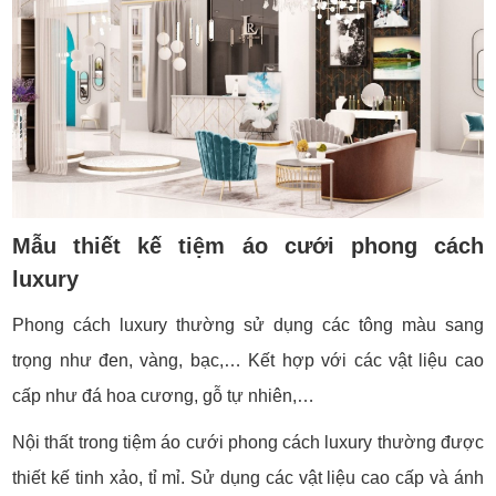
Mẫu thiết kế tiệm áo cưới phong cách
luxury
Phong cách luxury thường sử dụng các tông màu sang
trọng như đen, vàng, bạc,… Kết hợp với các vật liệu cao
cấp như đá hoa cương, gỗ tự nhiên,…
Nội thất trong tiệm áo cưới phong cách luxury thường được
thiết kế tinh xảo, tỉ mỉ. Sử dụng các vật liệu cao cấp và ánh