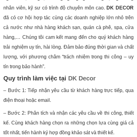
nhân viên, kỹ sư có trình độ chuyên môn cao.
DK DECOR
đã có cơ hội hợp tác cùng các doanh nghiệp lớn nhỏ trên
cả nước như nhà hàng khách sạn, quán cà phê, spa, cửa
hàng,… Chúng tôi cam kết mang đến cho quý khách hàng
trải nghiệm uy tín, hài lòng. Đảm bảo đúng thời gian và chất
lượng, với phương châm “trách nhiệm trong thi công – uy
tín trong bảo hành”.
Quy trình làm việc tại
DK Decor
– Bước 1: Tiếp nhận yêu cầu từ khách hàng trực tiếp, qua
điện thoại hoặc email.
– Bước 2: Phân tích và nhận các yêu cầu về thi công, thiết
kế. Cùng khách hàng chọn ra những chọn lựa cùng giá cả
tốt nhất, tiến hành ký hợp đồng khảo sát và thiết kế.