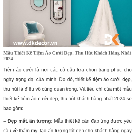
Mẫu Thiết Kế Tiệm Áo Cưới Đẹp, Thu Hút Khách Hàng Nhất
2024
Tiệm áo cưới là nơi các cô dâu lựa chọn trang phục cho
ngày trọng đại của mình. Do đó, thiết kế tiệm áo cưới đẹp,
thu hút là điều vô cùng quan trọng.
Và tiêu chí của một mẫu
thiết kế tiệm áo cưới đẹp, thu hút khách hàng nhất 2024 sẽ
bao gồm:
– Đẹp mắt, ấn tượng:
Mẫu thiết kế cần đáp ứng được yêu
cầu về thẩm mỹ, tạo ấn tượng tốt đẹp cho khách hàng ngay