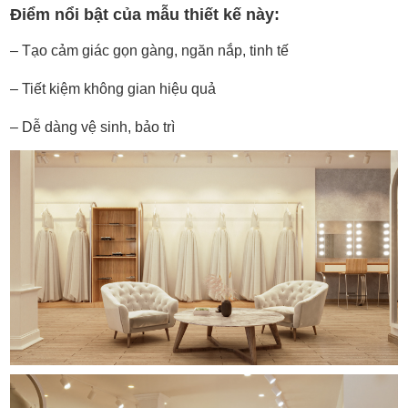
Điểm nổi bật của mẫu thiết kế này:
– Tạo cảm giác gọn gàng, ngăn nắp, tinh tế
– Tiết kiệm không gian hiệu quả
– Dễ dàng vệ sinh, bảo trì