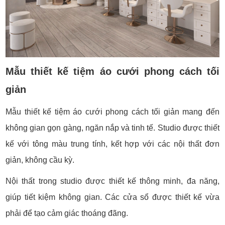
Mẫu thiết kế tiệm áo cưới phong cách tối
giản
Mẫu thiết kế tiệm áo cưới phong cách tối giản mang đến
không gian gọn gàng, ngăn nắp và tinh tế. Studio được thiết
kế với tông màu trung tính, kết hợp với các nội thất đơn
giản, không cầu kỳ.
Nội thất trong studio được thiết kế thông minh, đa năng,
giúp tiết kiệm không gian. Các cửa sổ được thiết kế vừa
phải để tạo cảm giác thoáng đãng.