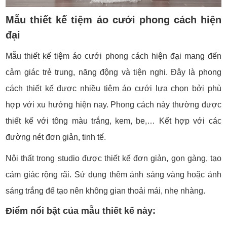
Mẫu thiết kế tiệm áo cưới phong cách hiện
đại
Mẫu thiết kế tiệm áo cưới phong cách hiện đại mang đến
cảm giác trẻ trung, năng động và tiện nghi. Đây là phong
cách thiết kế được nhiều tiệm áo cưới lựa chọn bởi phù
hợp với xu hướng hiện nay. Phong cách này thường được
thiết kế với tông màu trắng, kem, be,… Kết hợp với các
đường nét đơn giản, tinh tế.
Nội thất trong studio được thiết kế đơn giản, gọn gàng, tạo
cảm giác rộng rãi. Sử dụng thêm ánh sáng vàng hoặc ánh
sáng trắng để tạo nên không gian thoải mái, nhẹ nhàng.
Điểm nổi bật của mẫu thiết kế này: