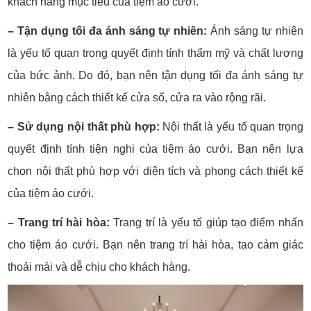
khách hàng mục tiêu của tiệm áo cưới.
– Tận dụng tối đa ánh sáng tự nhiên:
Ánh sáng tự nhiên
là yếu tố quan trọng quyết định tính thẩm mỹ và chất lượng
của bức ảnh. Do đó, bạn nên tận dụng tối đa ánh sáng tự
nhiên bằng cách thiết kế cửa sổ, cửa ra vào rộng rãi.
– Sử dụng nội thất phù hợp:
Nội thất là yếu tố quan trọng
quyết định tính tiện nghi của tiệm áo cưới. Bạn nên lựa
chọn nội thất phù hợp với diện tích và phong cách thiết kế
của tiệm áo cưới.
– Trang trí hài hòa:
Trang trí là yếu tố giúp tạo điểm nhấn
cho tiệm áo cưới. Bạn nên trang trí hài hòa, tạo cảm giác
thoải mái và dễ chịu cho khách hàng.