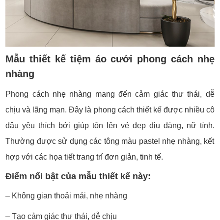
Mẫu thiết kế tiệm áo cưới phong cách nhẹ
nhàng
Phong cách nhẹ nhàng mang đến cảm giác thư thái, dễ
chịu và lãng mạn. Đây là phong cách thiết kế được nhiều cô
dâu yêu thích bởi giúp tôn lên vẻ đẹp dịu dàng, nữ tính.
Thường được sử dụng các tông màu pastel nhẹ nhàng, kết
hợp với các họa tiết trang trí đơn giản, tinh tế.
Điểm nổi bật của mẫu thiết kế này:
– Không gian thoải mái, nhẹ nhàng
– Tạo cảm giác thư thái, dễ chịu