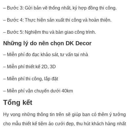
– Bước 3: Gửi bản vẽ thống nhất, ký hợp đồng thi công.
– Bước 4: Thực hiện sản xuất thi công và hoàn thiện.
– Bước 5: Nghiệm thu và bàn giao công trình.
Những lý do nên chọn DK Decor
– Miễn phí đo đạc khảo sát, tư vấn tại nhà
– Miễn phí thiết kế 2D, 3D
– Miễn phí thi công, lắp đặt
– Miễn phí vận chuyển dưới 40km
Tổng kết
Hy vọng những thông tin trên sẽ giúp bạn có thêm ý tưởng
cho mẫu thiết kế tiệm áo cưới đẹp, thu hút khách hàng nhất