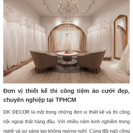
Đơn vị thiết kế thi công tiệm áo cưới đẹp,
chuyên nghiệp tại TPHCM
DK DECOR
là một trong những đơn vị thiết kế và thi công
nội ngoại thất hàng đầu. Với nhiều năm kinh nghiệm trong
nghề và sự sáng tạo không ngừng nghỉ. Cùng đội ngũ công