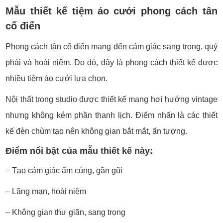
Mẫu thiết kế tiệm áo cưới phong cách tân
cổ điển
Phong cách tân cổ điển mang đến cảm giác sang trọng, quý
phái và hoài niệm. Do đó, đây là phong cách thiết kế được
nhiều tiệm áo cưới lựa chọn.
Nội thất trong studio được thiết kế mang hơi hướng vintage
nhưng không kém phần thanh lịch. Điểm nhấn là các thiết
kế đèn chùm tạo nên không gian bắt mắt, ấn tượng.
Điểm nổi bật của mẫu thiết kế này:
– Tạo cảm giác ấm cúng, gần gũi
– Lãng mạn, hoài niệm
– Không gian thư giãn, sang trọng