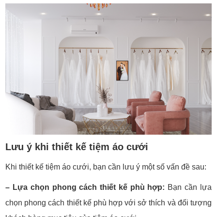
Lưu ý khi thiết kế tiệm áo cưới
Khi thiết kế tiệm áo cưới, bạn cần lưu ý một số vấn đề sau:
– Lựa chọn phong cách thiết kế phù hợp:
Bạn cần lựa
chọn phong cách thiết kế phù hợp với sở thích và đối tượng