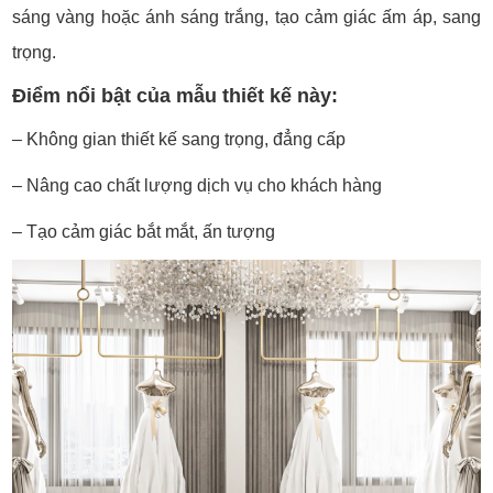
sáng vàng hoặc ánh sáng trắng, tạo cảm giác ấm áp, sang
trọng.
Điểm nổi bật của mẫu thiết kế này:
– Không gian thiết kế sang trọng, đẳng cấp
– Nâng cao chất lượng dịch vụ cho khách hàng
– Tạo cảm giác bắt mắt, ấn tượng