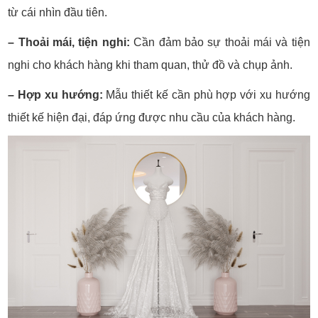
từ cái nhìn đầu tiên.
– Thoải mái, tiện nghi:
Cần đảm bảo sự thoải mái và tiện
nghi cho khách hàng khi tham quan, thử đồ và chụp ảnh.
– Hợp xu hướng:
Mẫu thiết kế cần phù hợp với xu hướng
thiết kế hiện đại, đáp ứng được nhu cầu của khách hàng.