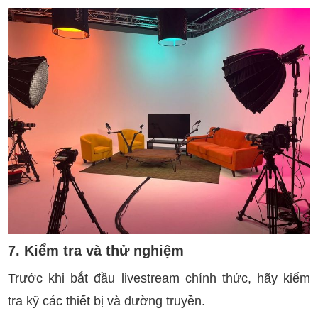
7. Kiểm tra và thử nghiệm
Trước khi bắt đầu livestream chính thức, hãy kiểm
tra kỹ các thiết bị và đường truyền.