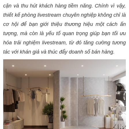
cận và thu hút khách hàng tiềm năng. Chính vì vậy,
thiết kế phòng livestream chuyên nghiệp không chỉ là
cơ hội để bạn giới thiệu thương hiệu một cách ấn
tượng, mà còn là yếu tố quan trọng giúp bạn tối ưu
hóa trải nghiệm livestream, từ đó tăng cường tương
tác với khán giả và thúc đẩy doanh số bán hàng.