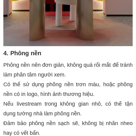
4. Phông nền
Phông nền nên đơn giản, không quá rối mắt để tránh
làm phân tâm người xem.
Có thể sử dụng phông nền trơn màu, hoặc phông
nền có in logo, hình ảnh thương hiệu.
Nếu livestream trong không gian nhỏ, có thể tận
dụng tường nhà làm phông nền.
Đảm bảo phông nền sạch sẽ, không bị nhăn nheo
hay có vết bẩn.