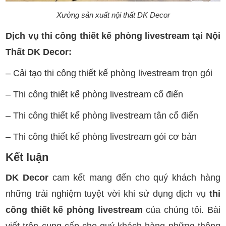
Xưởng sản xuất nội thất DK Decor
Dịch vụ thi công thiết kế phòng livestream tại Nội
Thất DK Decor:
– Cải tạo thi công thiết kế phòng livestream trọn gói
– Thi công thiết kế phòng livestream cổ điển
– Thi công thiết kế phòng livestream tân cổ điển
– Thi công thiết kế phòng livestream gói cơ bản
Kết luận
DK Decor
cam kết mang đến cho quý khách hàng
những trải nghiệm tuyệt vời khi sử dụng dịch vụ
thi
công thiết kế phòng livestream
của chúng tôi. Bài
viết trên cung cấp cho quý khách hàng những thông