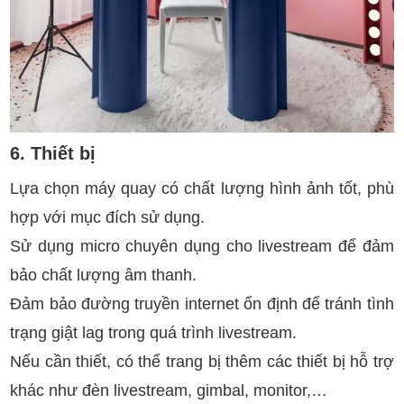
6. Thiết bị
Lựa chọn máy quay có chất lượng hình ảnh tốt, phù
hợp với mục đích sử dụng.
Sử dụng micro chuyên dụng cho livestream để đảm
bảo chất lượng âm thanh.
Đảm bảo đường truyền internet ổn định để tránh tình
trạng giật lag trong quá trình livestream.
Nếu cần thiết, có thể trang bị thêm các thiết bị hỗ trợ
khác như đèn livestream, gimbal, monitor,…