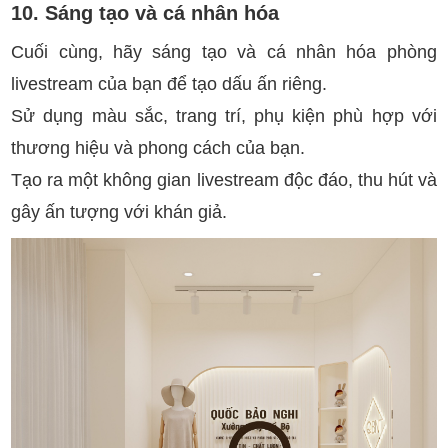
10. Sáng tạo và cá nhân hóa
Cuối cùng, hãy sáng tạo và cá nhân hóa phòng
livestream của bạn để tạo dấu ấn riêng.
Sử dụng màu sắc, trang trí, phụ kiện phù hợp với
thương hiệu và phong cách của bạn.
Tạo ra một không gian livestream độc đáo, thu hút và
gây ấn tượng với khán giả.