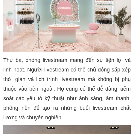
Thứ ba, phòng livestream mang đến sự tiện lợi và
linh hoạt. Người livestream có thể chủ động sắp xếp
thời gian và lịch trình livestream mà không bị phụ
thuộc vào bên ngoài. Họ cũng có thể dễ dàng kiểm
soát các yếu tố kỹ thuật như ánh sáng, âm thanh,
phông nền để tạo ra những buổi livestream chất
lượng và chuyên nghiệp.