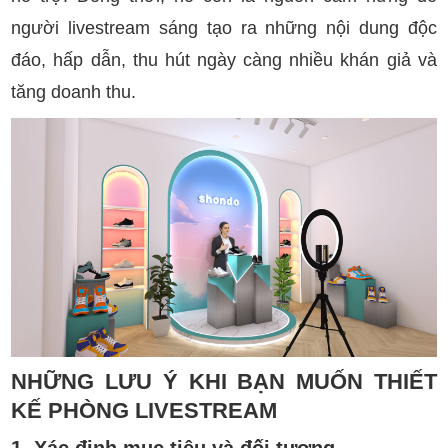
người livestream sáng tạo ra những nội dung độc
đáo, hấp dẫn, thu hút ngày càng nhiều khán giả và
tăng doanh thu.
NHỮNG LƯU Ý KHI BẠN MUỐN THIẾT
KẾ PHÒNG LIVESTREAM