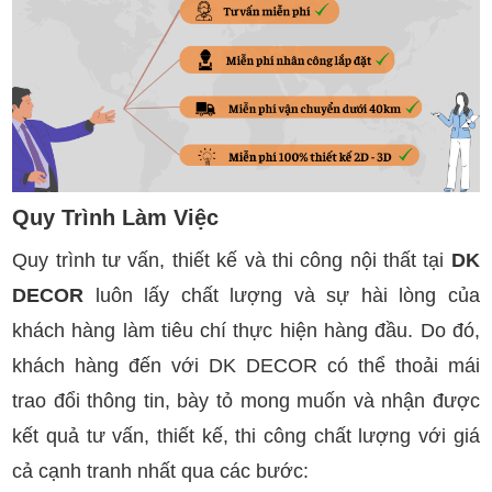
Quy Trình Làm Việc
Quy trình tư vấn, thiết kế và thi công nội thất tại
DK
DECOR
luôn lấy chất lượng và sự hài lòng của
khách hàng làm tiêu chí thực hiện hàng đầu. Do đó,
khách hàng đến với DK DECOR có thể thoải mái
trao đổi thông tin, bày tỏ mong muốn và nhận được
kết quả tư vấn, thiết kế, thi công chất lượng với giá
cả cạnh tranh nhất qua các bước: