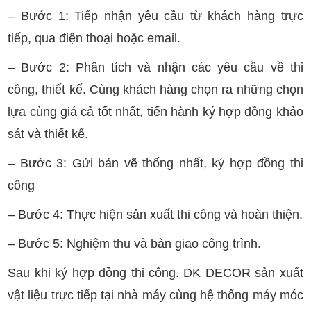
– Bước 1: Tiếp nhận yêu cầu từ khách hàng trực
tiếp, qua điện thoại hoặc email.
– Bước 2: Phân tích và nhận các yêu cầu về thi
công, thiết kế. Cùng khách hàng chọn ra những chọn
lựa cùng giá cả tốt nhất, tiến hành ký hợp đồng khảo
sát và thiết kế.
– Bước 3: Gửi bản vẽ thống nhất, ký hợp đồng thi
công
– Bước 4: Thực hiện sản xuất thi công và hoàn thiện.
– Bước 5: Nghiệm thu và bàn giao công trình.
Sau khi ký hợp đồng thi công. DK DECOR sản xuất
vật liệu trực tiếp tại nhà máy cùng hệ thống máy móc