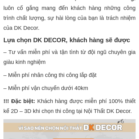
luôn cố gắng mang đến khách hàng những công
trình chất lượng, sự hài lòng của bạn là trách nhiệm
của DK Decor.
Lựa chọn DK DECOR, khách hàng sẽ được
– Tư vấn miễn phí và tận tình từ đội ngũ chuyên gia
giàu kinh nghiệm
– Miễn phí nhân công thi công lắp đặt
– Miễn phí vận chuyển dưới 40km
!!! Đặc biệt:
Khách hàng được miễn phí 100% thiết
kế 2D – 3D khi chọn thi công tại Nội Thất DK Decor.