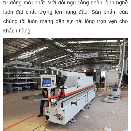
tự động mới nhất. Với đội ngũ công nhân lành nghề
luôn đặt chất lượng lên hàng đầu. Sản phẩm của
chúng tôi luôn mang đến sự hài lòng trọn vẹn cho
khách hàng.