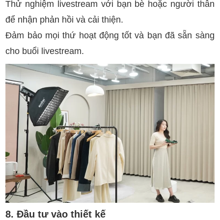
Thử nghiệm livestream với bạn bè hoặc người thân
để nhận phản hồi và cải thiện.
Đảm bảo mọi thứ hoạt động tốt và bạn đã sẵn sàng
cho buổi livestream.
8. Đầu tư vào thiết kế