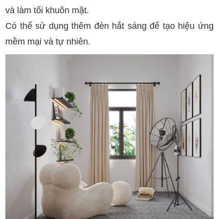
và làm tối khuôn mặt.
Có thể sử dụng thêm đèn hắt sáng để tạo hiệu ứng
mềm mại và tự nhiên.