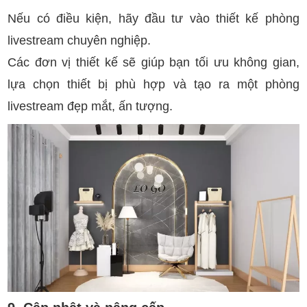
Nếu có điều kiện, hãy đầu tư vào thiết kế phòng
livestream chuyên nghiệp.
Các đơn vị thiết kế sẽ giúp bạn tối ưu không gian,
lựa chọn thiết bị phù hợp và tạo ra một phòng
livestream đẹp mắt, ấn tượng.