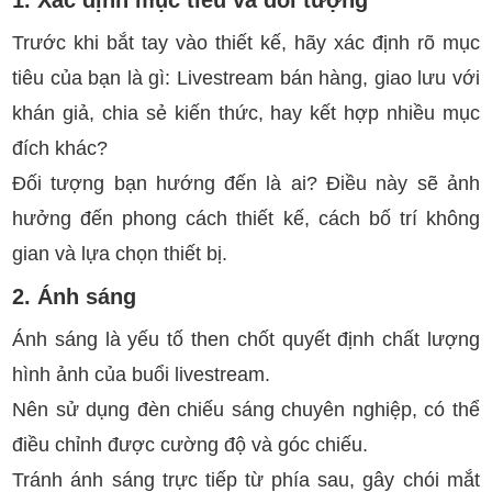
1. Xác định mục tiêu và đối tượng
Trước khi bắt tay vào thiết kế, hãy xác định rõ mục
tiêu của bạn là gì: Livestream bán hàng, giao lưu với
khán giả, chia sẻ kiến thức, hay kết hợp nhiều mục
đích khác?
Đối tượng bạn hướng đến là ai? Điều này sẽ ảnh
hưởng đến phong cách thiết kế, cách bố trí không
gian và lựa chọn thiết bị.
2. Ánh sáng
Ánh sáng là yếu tố then chốt quyết định chất lượng
hình ảnh của buổi livestream.
Nên sử dụng đèn chiếu sáng chuyên nghiệp, có thể
điều chỉnh được cường độ và góc chiếu.
Tránh ánh sáng trực tiếp từ phía sau, gây chói mắt