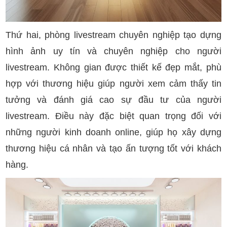
Thứ hai, phòng livestream chuyên nghiệp tạo dựng
hình ảnh uy tín và chuyên nghiệp cho người
livestream. Không gian được thiết kế đẹp mắt, phù
hợp với thương hiệu giúp người xem cảm thấy tin
tưởng và đánh giá cao sự đầu tư của người
livestream. Điều này đặc biệt quan trọng đối với
những người kinh doanh online, giúp họ xây dựng
thương hiệu cá nhân và tạo ấn tượng tốt với khách
hàng.