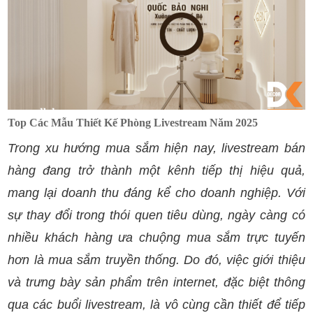
Top Các Mẫu Thiết Kế Phòng Livestream Năm 2025
Trong xu hướng mua sắm hiện nay, livestream bán
hàng đang trở thành một kênh tiếp thị hiệu quả,
mang lại doanh thu đáng kể cho doanh nghiệp. Với
sự thay đổi trong thói quen tiêu dùng, ngày càng có
nhiều khách hàng ưa chuộng mua sắm trực tuyến
hơn là mua sắm truyền thống. Do đó, việc giới thiệu
và trưng bày sản phẩm trên internet, đặc biệt thông
qua các buổi livestream, là vô cùng cần thiết để tiếp