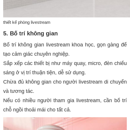
thiết kế phòng livestream
5. Bố trí không gian
Bố trí không gian livestream khoa học, gọn gàng để
tạo cảm giác chuyên nghiệp.
Sắp xếp các thiết bị như máy quay, micro, đèn chiếu
sáng ở vị trí thuận tiện, dễ sử dụng.
Chừa đủ không gian cho người livestream di chuyển
và tương tác.
Nếu có nhiều người tham gia livestream, cần bố trí
chỗ ngồi thoải mái cho tất cả.