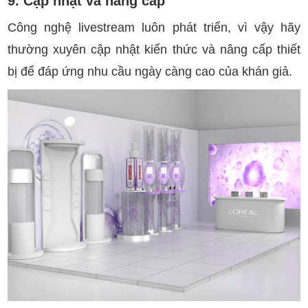
9. Cập nhật và nâng cấp
Công nghệ livestream luôn phát triển, vì vậy hãy
thường xuyên cập nhật kiến thức và nâng cấp thiết
bị để đáp ứng nhu cầu ngày càng cao của khán giả.