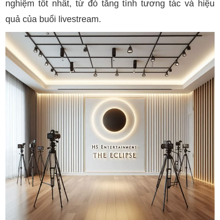
nghiệm tốt nhất, từ đó tăng tính tương tác và hiệu
quả của buổi livestream.