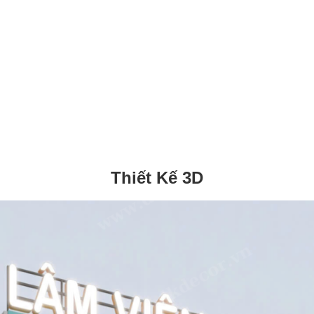
Thiết Kế 3D