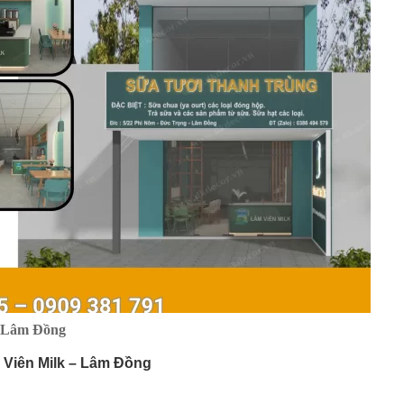
– Lâm Đồng
 Viên Milk – Lâm Đồng