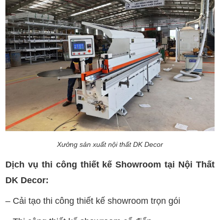
Xưởng sản xuất nội thất DK Decor
Dịch vụ thi công thiết kế Showroom tại Nội Thất
DK Decor:
– Cải tạo thi công thiết kế showroom trọn gói