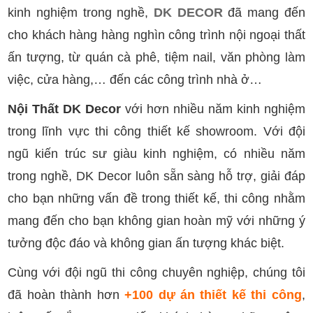
kinh nghiệm trong nghề,
DK DECOR
đã mang đến
cho khách hàng hàng nghìn công trình nội ngoại thất
ấn tượng, từ quán cà phê, tiệm nail, văn phòng làm
việc, cửa hàng,… đến các công trình nhà ở…
Nội Thất DK Decor
với hơn nhiều năm kinh nghiệm
trong lĩnh vực thi công thiết kế showroom. Với đội
ngũ kiến trúc sư giàu kinh nghiệm, có nhiều năm
trong nghề, DK Decor luôn sẵn sàng hỗ trợ, giải đáp
cho bạn những vấn đề trong thiết kế, thi công nhằm
mang đến cho bạn không gian hoàn mỹ với những ý
tưởng độc đáo và không gian ấn tượng khác biệt.
Cùng với đội ngũ thi công chuyên nghiệp, chúng tôi
đã hoàn thành hơn
+100 dự án thiết kế thi công
,