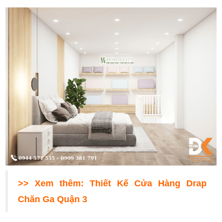
>> Xem thêm:
Thiết Kế Cửa Hàng Drap
Chăn Ga Quận 3