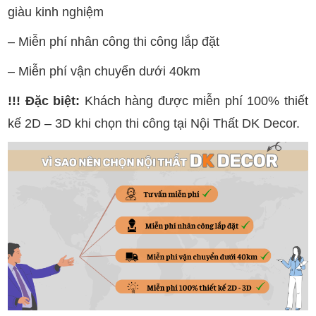
giàu kinh nghiệm
– Miễn phí nhân công thi công lắp đặt
– Miễn phí vận chuyển dưới 40km
!!! Đặc biệt:
Khách hàng được miễn phí 100% thiết
kế 2D – 3D khi chọn thi công tại Nội Thất DK Decor.