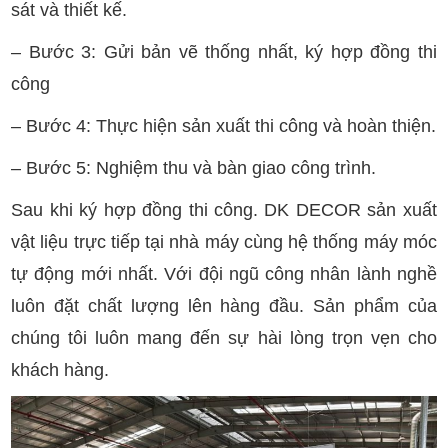
sát và thiết kế.
– Bước 3: Gửi bản vẽ thống nhất, ký hợp đồng thi
công
– Bước 4: Thực hiện sản xuất thi công và hoàn thiện.
– Bước 5: Nghiệm thu và bàn giao công trình.
Sau khi ký hợp đồng thi công. DK DECOR sản xuất
vật liệu trực tiếp tại nhà máy cùng hệ thống máy móc
tự động mới nhất. Với đội ngũ công nhân lành nghề
luôn đặt chất lượng lên hàng đầu. Sản phẩm của
chúng tôi luôn mang đến sự hài lòng trọn vẹn cho
khách hàng.