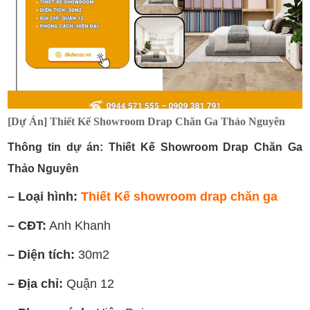
[Dự Án] Thiết Kế Showroom Drap Chăn Ga Thảo Nguyên
Thông tin dự án: Thiết Kế Showroom Drap Chăn Ga
Thảo Nguyên
– Loại hình:
Thiết Kế showroom drap chăn ga
– CĐT:
Anh Khanh
– Diện tích:
30m2
– Địa chỉ:
Quận 12