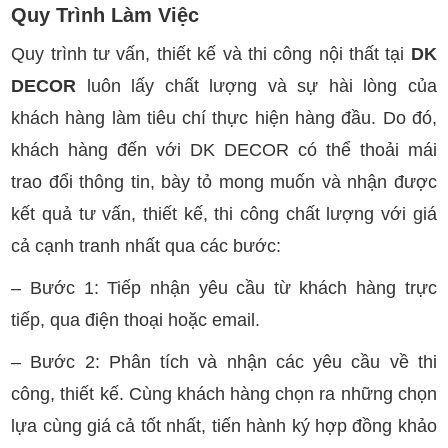
Quy Trình Làm Việc
Quy trình tư vấn, thiết kế và thi công nội thất tại
DK
DECOR
luôn lấy chất lượng và sự hài lòng của
khách hàng làm tiêu chí thực hiện hàng đầu. Do đó,
khách hàng đến với DK DECOR có thể thoải mái
trao đổi thông tin, bày tỏ mong muốn và nhận được
kết quả tư vấn, thiết kế, thi công chất lượng với giá
cả cạnh tranh nhất qua các bước:
– Bước 1: Tiếp nhận yêu cầu từ khách hàng trực
tiếp, qua điện thoại hoặc email.
– Bước 2: Phân tích và nhận các yêu cầu về thi
công, thiết kế. Cùng khách hàng chọn ra những chọn
lựa cùng giá cả tốt nhất, tiến hành ký hợp đồng khảo