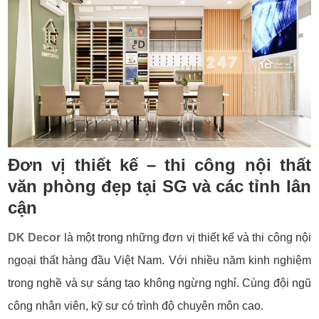
Đơn vị thiết kế – thi công nội thất
văn phòng
đẹp tại SG và các tỉnh lân
cận
DK Decor
là một trong những đơn vị thiết kế và thi công nội
ngoại thất hàng đầu Việt Nam. Với nhiều năm kinh nghiệm
trong nghề và sự sáng tạo không ngừng nghỉ. Cùng đội ngũ
công nhân viên, kỹ sư có trình độ chuyên môn cao.