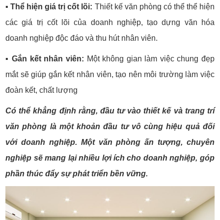
▪️
Thể hiện giá trị cốt lõi:
Thiết kế văn phòng có thể thể hiện
các giá trị cốt lõi của doanh nghiệp, tạo dựng văn hóa
doanh nghiệp độc đáo và thu hút nhân viên.
▪️
Gắn kết nhân viên:
Một không gian làm việc chung đẹp
mắt sẽ giúp gắn kết nhân viên, tạo nên môi trường làm việc
đoàn kết, chất lượng
Có thể khẳng định rằng, đầu tư vào thiết kế và trang trí
văn phòng là một khoản đầu tư vô cùng hiệu quả đối
với doanh nghiệp. Một văn phòng ấn tượng, chuyên
nghiệp sẽ mang lại nhiều lợi ích cho doanh nghiệp, góp
phần thúc đẩy sự phát triển bền vững.