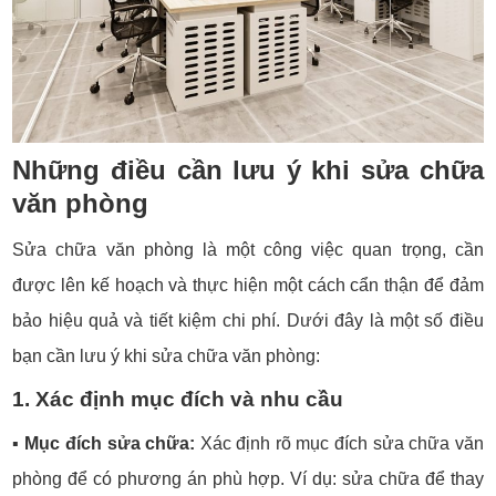
Những điều cần lưu ý khi sửa chữa
văn phòng
Sửa chữa văn phòng là một công việc quan trọng, cần
được lên kế hoạch và thực hiện một cách cẩn thận để đảm
bảo hiệu quả và tiết kiệm chi phí. Dưới đây là một số điều
bạn cần lưu ý khi sửa chữa văn phòng:
1. Xác định mục đích và nhu cầu
▪️
Mục đích sửa chữa:
Xác định rõ mục đích sửa chữa văn
phòng để có phương án phù hợp. Ví dụ: sửa chữa để thay