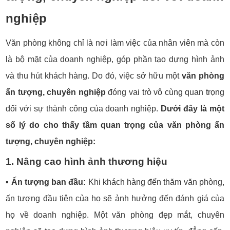
nghiệp
Văn phòng không chỉ là nơi làm việc của nhân viên mà còn
là bộ mặt của doanh nghiệp, góp phần tạo dựng hình ảnh
và thu hút khách hàng. Do đó, việc sở hữu một
văn phòng
ấn tượng, chuyên nghiệp
đóng vai trò vô cùng quan trọng
đối với sự thành công của doanh nghiệp.
Dưới đây là một
số lý do cho thấy tầm quan trọng của văn phòng ấn
tượng, chuyên nghiệp:
1. Nâng cao hình ảnh thương hiệu
▪️
Ấn tượng ban đầu:
Khi khách hàng đến thăm văn phòng,
ấn tượng đầu tiên của họ sẽ ảnh hưởng đến đánh giá của
họ về doanh nghiệp. Một văn phòng đẹp mắt, chuyên