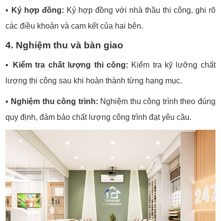
▪️
Ký hợp đồng:
Ký hợp đồng với nhà thầu thi công, ghi rõ
các điều khoản và cam kết của hai bên.
4. Nghiệm thu và bàn giao
▪️
Kiểm tra chất lượng thi công:
Kiểm tra kỹ lưỡng chất
lượng thi công sau khi hoàn thành từng hạng mục.
▪️
Nghiệm thu công trình:
Nghiệm thu công trình theo đúng
quy định, đảm bảo chất lượng công trình đạt yêu cầu.