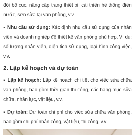
đổi bố cục, nâng cấp trang thiết bị, cải thiện hệ thống điện
nước, sơn sửa lại văn phòng, v.v.
▪️
Nhu cầu sử dụng:
Xác định nhu cầu sử dụng của nhân
viên và doanh nghiệp để thiết kế văn phòng phù hợp. Ví dụ:
số lượng nhân viên, diện tích sử dụng, loại hình công việc,
v.v.
2. Lập kế hoạch và dự toán
▪️
Lập kế hoạch:
Lập kế hoạch chi tiết cho việc sửa chữa
văn phòng, bao gồm thời gian thi công, các hạng mục sửa
chữa, nhân lực, vật liệu, v.v.
▪️
Dự toán:
Dự toán chi phí cho việc sửa chữa văn phòng,
bao gồm chi phí nhân công, vật liệu, thi công, v.v.