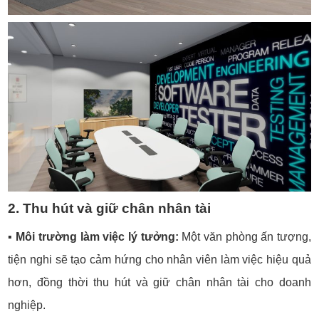
2. Thu hút và giữ chân nhân tài
▪️
Môi trường làm việc lý tưởng:
Một văn phòng ấn tượng,
tiện nghi sẽ tạo cảm hứng cho nhân viên làm việc hiệu quả
hơn, đồng thời thu hút và giữ chân nhân tài cho doanh
nghiệp.