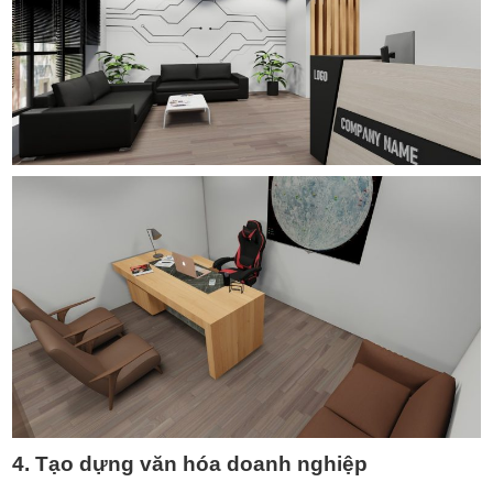
4. Tạo dựng văn hóa doanh nghiệp