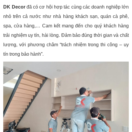
DK Decor
đã có cơ hội hợp tác cùng các doanh nghiệp lớn
nhỏ trên cả nước như nhà hàng khách sạn, quán cà phê,
spa, cửa hàng,… Cam kết mang đến cho quý khách hàng
trải nghiệm uy tín, hài lòng. Đảm bảo đúng thời gian và chất
lượng, với phương châm “trách nhiệm trong thi công – uy
tín trong bảo hành”.