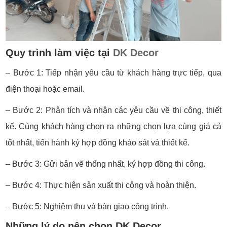
Quy trình làm việc tại
DK Decor
– Bước 1: Tiếp nhận yêu cầu từ khách hàng trực tiếp, qua
điện thoại hoặc email.
– Bước 2: Phân tích và nhận các yêu cầu về thi công, thiết
kế. Cùng khách hàng chọn ra những chọn lựa cùng giá cả
tốt nhất, tiến hành ký hợp đồng khảo sát và thiết kế.
– Bước 3: Gửi bản vẽ thống nhất, ký hợp đồng thi công.
– Bước 4: Thực hiện sản xuất thi công và hoàn thiện.
– Bước 5: Nghiệm thu và bàn giao công trình.
Những lý do nên chọn DK Decor