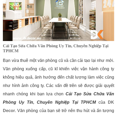
Cải Tạo Sửa Chữa Văn Phòng Uy Tín, Chuyên Nghiệp Tại
TPHCM
Bạn vừa thuê một văn phòng cũ và cần cải tạo lại như mới.
Văn phòng xuống cấp, cũ kĩ khiến việc vận hành công ty
không hiệu quả, ảnh hướng đến chất lượng làm việc cũng
như hình ảnh công ty. Các vấn đề trên sẽ được giải quyết
nhanh chóng khi bạn lựa chọn
Cải Tạo Sửa Chữa Văn
Phòng Uy Tín, Chuyên Nghiệp Tại TPHCM
của
DK
Decor
. Văn phòng của bạn sẽ trở nên thu hút và ấn tượng