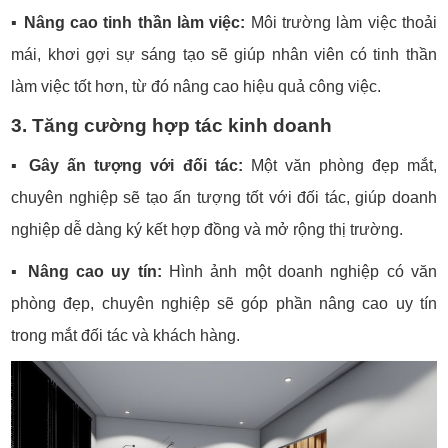
▪️
Nâng cao tinh thần làm việc:
Môi trường làm việc thoải
mái, khơi gợi sự sáng tạo sẽ giúp nhân viên có tinh thần
làm việc tốt hơn, từ đó nâng cao hiệu quả công việc.
3. Tăng cường hợp tác kinh doanh
▪️
Gây ấn tượng với đối tác:
Một văn phòng đẹp mắt,
chuyên nghiệp sẽ tạo ấn tượng tốt với đối tác, giúp doanh
nghiệp dễ dàng ký kết hợp đồng và mở rộng thị trường.
▪️
Nâng cao uy tín:
Hình ảnh một doanh nghiệp có văn
phòng đẹp, chuyên nghiệp sẽ góp phần nâng cao uy tín
trong mắt đối tác và khách hàng.