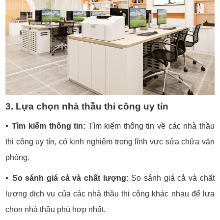
3. Lựa chọn nhà thầu thi công uy tín
▪️
Tìm kiếm thông tin:
Tìm kiếm thông tin về các nhà thầu
thi công uy tín, có kinh nghiệm trong lĩnh vực sửa chữa văn
phòng.
▪️
So sánh giá cả và chất lượng:
So sánh giá cả và chất
lượng dịch vụ của các nhà thầu thi công khác nhau để lựa
chọn nhà thầu phù hợp nhất.