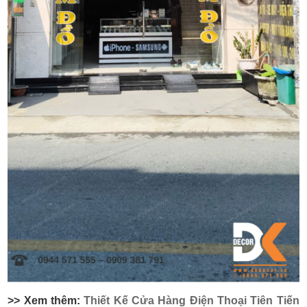
>> Xem thêm:
Thiết Kế Cửa Hàng Điện Thoại Tiên Tiến