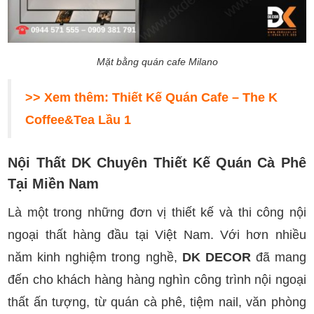
Mặt bằng quán cafe Milano
>> Xem thêm:
Thiết Kế Quán Cafe – The K
Coffee&Tea Lầu 1
Nội Thất DK Chuyên Thiết Kế Quán Cà Phê
Tại Miền Nam
Là một trong những đơn vị thiết kế và thi công nội
ngoại thất hàng đầu tại Việt Nam. Với hơn nhiều
năm kinh nghiệm trong nghề,
DK DECOR
đã mang
đến cho khách hàng hàng nghìn công trình nội ngoại
thất ấn tượng, từ quán cà phê, tiệm nail, văn phòng