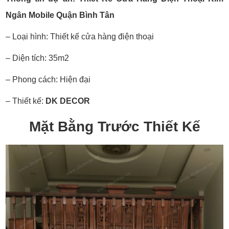
Ngân Mobile Quận Bình Tân
– Loại hình: Thiết kế cửa hàng điện thoại
– Diện tích: 35m2
– Phong cách: Hiện đại
– Thiết kế:
DK
DECOR
Mặt Bằng Trước Thiết Kế