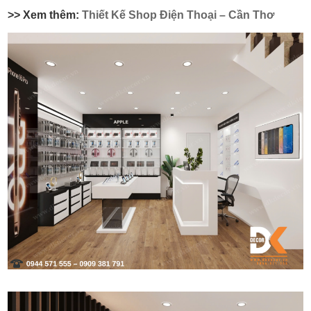
>> Xem thêm:
Thiết Kế Shop Điện Thoại – Cần Thơ