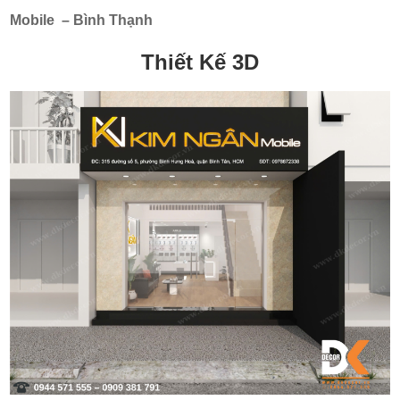
Mobile – Bình Thạnh
Thiết Kế 3D