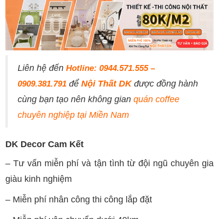
Liên hệ đến
Hotline: 0944.571.555 –
để
Nội Thất DK
được đồng hành
0909.381.791
cùng bạn tạo nên không gian
quán coffee
chuyên nghiệp tại Miền Nam
DK Decor Cam Kết
– Tư vấn miễn phí và tận tình từ đội ngũ chuyên gia
giàu kinh nghiệm
– Miễn phí nhân công thi công lắp đặt