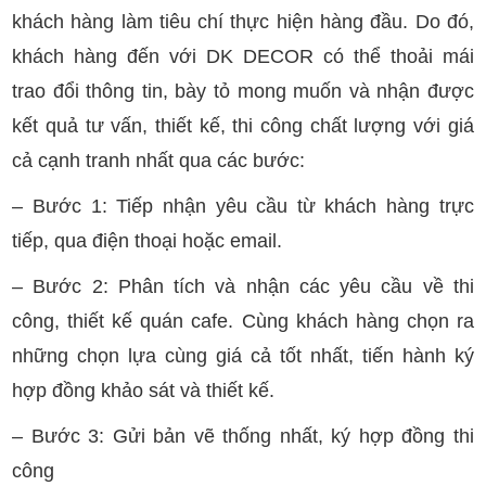
khách hàng làm tiêu chí thực hiện hàng đầu. Do đó,
khách hàng đến với DK DECOR có thể thoải mái
trao đổi thông tin, bày tỏ mong muốn và nhận được
kết quả tư vấn, thiết kế, thi công chất lượng với giá
cả cạnh tranh nhất qua các bước:
– Bước 1: Tiếp nhận yêu cầu từ khách hàng trực
tiếp, qua điện thoại hoặc email.
– Bước 2: Phân tích và nhận các yêu cầu về thi
công, thiết kế quán cafe. Cùng khách hàng chọn ra
những chọn lựa cùng giá cả tốt nhất, tiến hành ký
hợp đồng khảo sát và thiết kế.
– Bước 3: Gửi bản vẽ thống nhất, ký hợp đồng thi
công