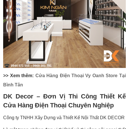
>> Xem thêm:
Cửa Hàng Điện Thoại Vy Oanh Store Tại
Bình Tân
DK Decor – Đơn Vị Thi Công Thiết Kế
Cửa Hàng Điện Thoại Chuyên Nghiệp
Công ty TNHH Xây Dựng và Thiết Kế Nội Thất DK DECOR