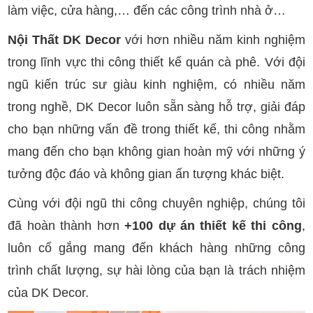
làm việc, cửa hàng,… đến các công trình nhà ở…
Nội Thất DK Decor
với hơn nhiều năm kinh nghiệm
trong lĩnh vực thi công thiết kế quán cà phê. Với đội
ngũ kiến trúc sư giàu kinh nghiệm, có nhiều năm
trong nghề, DK Decor luôn sẵn sàng hỗ trợ, giải đáp
cho bạn những vấn đề trong thiết kế, thi công nhằm
mang đến cho bạn không gian hoàn mỹ với những ý
tưởng độc đáo và không gian ấn tượng khác biệt.
Cùng với đội ngũ thi công chuyên nghiệp, chúng tôi
đã hoàn thành hơn
+100 dự án thiết kế thi công
,
luôn cố gắng mang đến khách hàng những công
trình chất lượng, sự hài lòng của bạn là trách nhiệm
của DK Decor.