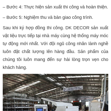
– Bước 4: Thực hiện sản xuất thi công và hoàn thiện.
– Bước 5: Nghiệm thu và bàn giao công trình.
Sau khi ký hợp đồng thi công. DK DECOR sản xuất
vật liệu trực tiếp tại nhà máy cùng hệ thống máy móc
tự động mới nhất. Với đội ngũ công nhân lành nghề
luôn đặt chất lượng lên hàng đầu. Sản phẩm của
chúng tôi luôn mang đến sự hài lòng trọn vẹn cho
khách hàng.