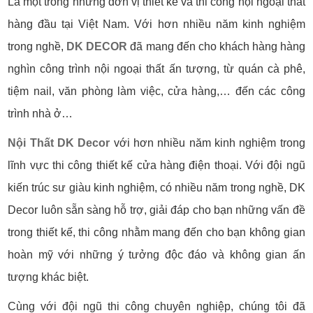
Là một trong những đơn vị thiết kế và thi công nội ngoại thất
hàng đầu tại Việt Nam. Với hơn nhiều năm kinh nghiệm
trong nghề,
DK DECOR
đã mang đến cho khách hàng hàng
nghìn công trình nội ngoại thất ấn tượng, từ quán cà phê,
tiệm nail, văn phòng làm việc, cửa hàng,… đến các công
trình nhà ở…
Nội Thất DK Decor
với hơn nhiều năm kinh nghiệm trong
lĩnh vực thi công thiết kế cửa hàng điện thoại. Với đội ngũ
kiến trúc sư giàu kinh nghiệm, có nhiều năm trong nghề, DK
Decor luôn sẵn sàng hỗ trợ, giải đáp cho bạn những vấn đề
trong thiết kế, thi công nhằm mang đến cho bạn không gian
hoàn mỹ với những ý tưởng độc đáo và không gian ấn
tượng khác biệt.
Cùng với đội ngũ thi công chuyên nghiệp, chúng tôi đã