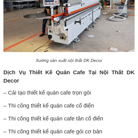
Xưởng sản xuất nội thất DK Decor
Dịch Vụ Thiết Kế Quán Cafe Tại Nội Thất DK
Decor
– Cải tạo thiết kế quán cafe trọn gói
– Thi công thiết kế quán cafe cổ điển
– Thi công thiết kế quán cafe tân cổ điển
– Thi công thiết kế quán cafe gói cơ bản