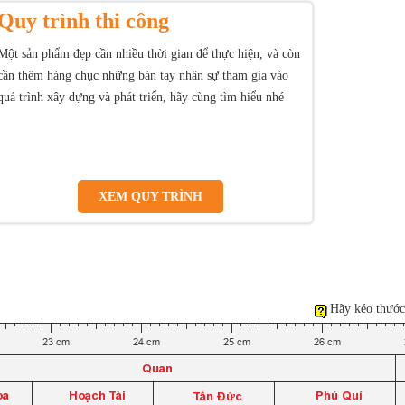
Quy trình thi công
Một sản phẩm đẹp cần nhiều thời gian để thực hiện, và còn
cần thêm hàng chục những bàn tay nhân sự tham gia vào
quá trình xây dựng và phát triển, hãy cùng tìm hiểu nhé
XEM QUY TRÌNH
Hãy kéo thước