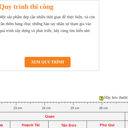
Quy trình thi công
Một sản phẩm đẹp cần nhiều thời gian để thực hiện, và còn
cần thêm hàng chục những bàn tay nhân sự tham gia vào
quá trình xây dựng và phát triển, hãy cùng tìm hiểu nhé
XEM QUY TRÌNH
Hãy kéo thước